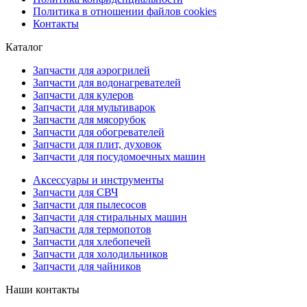
Политика в отношении файлов cookies
Контакты
Каталог
Запчасти для аэрогрилей
Запчасти для водонагревателей
Запчасти для кулеров
Запчасти для мультиварок
Запчасти для мясорубок
Запчасти для обогревателей
Запчасти для плит, духовок
Запчасти для посудомоечных машин
Аксессуары и инструменты
Запчасти для СВЧ
Запчасти для пылесосов
Запчасти для стиральных машин
Запчасти для термопотов
Запчасти для хлебопечей
Запчасти для холодильников
Запчасти для чайников
Наши контакты