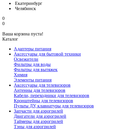
Екатеринбург
Челябинск
0
0
Ваша корзина пуста!
Каталог
Адаптеры питания
Аксессуары для бытовой техники
Освежители
Фильтры для воды
Фильтры для вытяжек
Химия
Элементы питания
Аксессуары для телевизоров
Антенны для телевизоров
Кабели, переходники для телевизоров
Кронштейны для телевизоров
Пульты ДУ, клавиатуры для телевизоров
Запчасти для аэрогрилей
Двигатели для аэрогрилей
Таймеры для аэрогрилей
Тэны для аэрогрилей