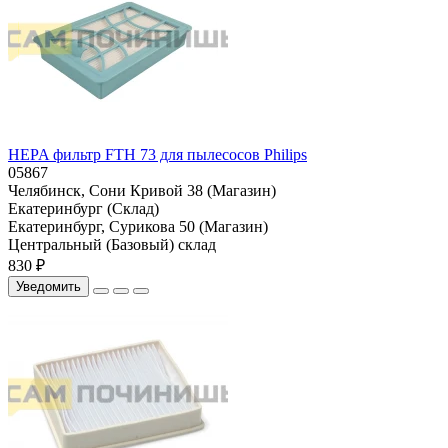
HEPA фильтр FTH 73 для пылесосов Philips
05867
Челябинск, Сони Кривой 38 (Магазин)
Екатеринбург (Склад)
Екатеринбург, Сурикова 50 (Магазин)
Центральный (Базовый) склад
830 ₽
Уведомить