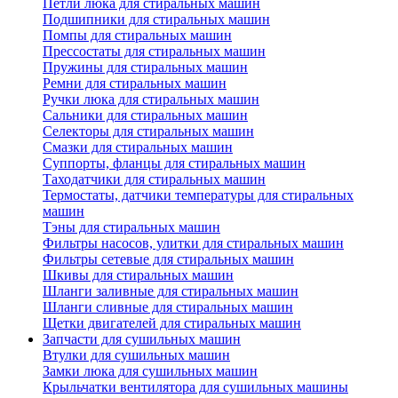
Петли люка для стиральных машин
Подшипники для стиральных машин
Помпы для стиральных машин
Прессостаты для стиральных машин
Пружины для стиральных машин
Ремни для стиральных машин
Ручки люка для стиральных машин
Сальники для стиральных машин
Селекторы для стиральных машин
Смазки для стиральных машин
Суппорты, фланцы для стиральных машин
Таходатчики для стиральных машин
Термостаты, датчики температуры для стиральных
машин
Тэны для стиральных машин
Фильтры насосов, улитки для стиральных машин
Фильтры сетевые для стиральных машин
Шкивы для стиральных машин
Шланги заливные для стиральных машин
Шланги сливные для стиральных машин
Щетки двигателей для стиральных машин
Запчасти для сушильных машин
Втулки для сушильных машин
Замки люка для сушильных машин
Крыльчатки вентилятора для сушильных машины