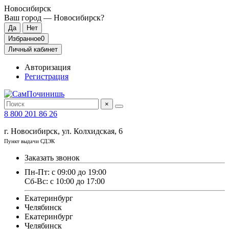
Новосибирск
Ваш город —
Новосибирск
?
Избранное
0
Личный кабинет
Авторизация
Регистрация
×
8 800 201 86 26
г. Новосибирск, ул. Колхидская, 6
Пункт выдачи СДЭК
Заказать звонок
Пн-Пт: с 09:00 до 19:00
Сб-Вс: с 10:00 до 17:00
Екатеринбург
Челябинск
Екатеринбург
Челябинск