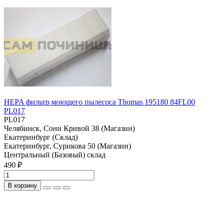
HEPA фильтр моющего пылесоса Thomas 195180 84FL00
PL017
PL017
Челябинск, Сони Кривой 38 (Магазин)
Екатеринбург (Склад)
Екатеринбург, Сурикова 50 (Магазин)
Центральный (Базовый) склад
490 ₽
В корзину