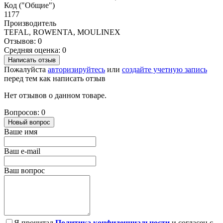
Код ("Общие")
1177
Производитель
TEFAL, ROWENTA, MOULINEX
Отзывов: 0
Средняя оценка: 0
Написать отзыв
Пожалуйста
авторизируйтесь
или
создайте учетную запись
перед тем как написать отзыв
Нет отзывов о данном товаре.
Вопросов: 0
Новый вопрос
Ваше имя
Ваш e-mail
Ваш вопрос
Я прочитал
Политика конфиденциальности
и согласен с