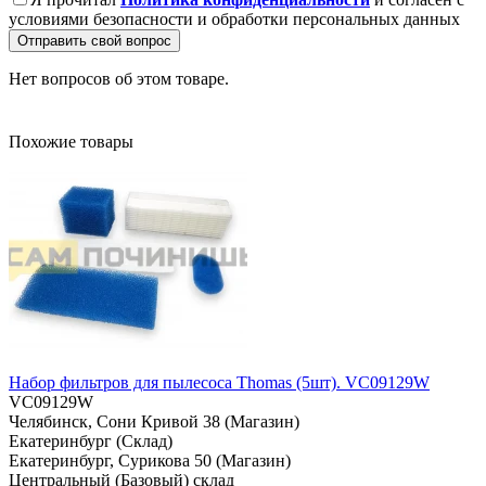
условиями безопасности и обработки персональных данных
Отправить свой вопрос
Нет вопросов об этом товаре.
Похожие товары
Набор фильтров для пылесоса Thomas (5шт). VC09129W
VC09129W
Челябинск, Сони Кривой 38 (Магазин)
Екатеринбург (Склад)
Екатеринбург, Сурикова 50 (Магазин)
Центральный (Базовый) склад