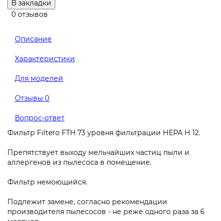
В закладки
0 отзывов
Описание
Характеристики
Для моделей
Отзывы
0
Вопрос-ответ
Фильтр Filtero FTH 73 уровня фильтрации НЕРА Н 12.
Препятствует выходу мельчайших частиц пыли и
аллергенов из пылесоса в помещение.
Фильтр немоющийся.
Подлежит замене, согласно рекомендации
производителя пылесосов - не реже одного раза за 6