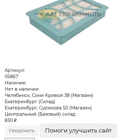
Артикул:
05867
Наличие:
Нет в наличии
Челябинск, Сони Кривой 38 (Магазин)
Екатеринбург (Склад)
Екатеринбург, Сурикова 50 (Магазин)
Центральный (Базовый) склад
830 ₽
Помоги улучшить сайт
Уведомить