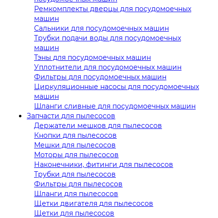
Ремкомплекты дверцы для посудомоечных
машин
Сальники для посудомоечных машин
Трубки подачи воды для посудомоечных
машин
Тэны для посудомоечных машин
Уплотнители для посудомоечных машин
Фильтры для посудомоечных машин
Циркуляционные насосы для посудомоечных
машин
Шланги сливные для посудомоечных машин
Запчасти для пылесосов
Держатели мешков для пылесосов
Кнопки для пылесосов
Мешки для пылесосов
Моторы для пылесосов
Наконечники, фитинги для пылесосов
Трубки для пылесосов
Фильтры для пылесосов
Шланги для пылесосов
Щетки двигателя для пылесосов
Щетки для пылесосов