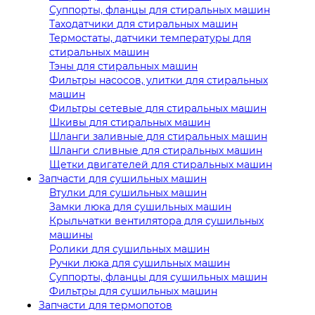
Суппорты, фланцы для стиральных машин
Таходатчики для стиральных машин
Термостаты, датчики температуры для
стиральных машин
Тэны для стиральных машин
Фильтры насосов, улитки для стиральных
машин
Фильтры сетевые для стиральных машин
Шкивы для стиральных машин
Шланги заливные для стиральных машин
Шланги сливные для стиральных машин
Щетки двигателей для стиральных машин
Запчасти для сушильных машин
Втулки для сушильных машин
Замки люка для сушильных машин
Крыльчатки вентилятора для сушильных
машины
Ролики для сушильных машин
Ручки люка для сушильных машин
Суппорты, фланцы для сушильных машин
Фильтры для сушильных машин
Запчасти для термопотов