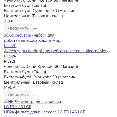
Челябинск, Сони Кривой 38 (Магазин)
Екатеринбург (Склад)
Екатеринбург, Сурикова 50 (Магазин)
Центральный (Базовый) склад
910 ₽
Уведомить
Акссесуары (набор) для робота-пылесоса Xiaomi Mop,
FIL92P
FIL92P
Челябинск, Сони Кривой 38 (Магазин)
Екатеринбург (Склад)
Екатеринбург, Сурикова 50 (Магазин)
Центральный (Базовый) склад
1490 ₽
Уведомить
HEPA фильтр для пылесоса LG FTH 46 LGE