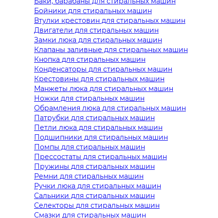
Баки, барабаны для стиральных машин
Бойники для стиральных машин
Втулки крестовин для стиральных машин
Двигатели для стиральных машин
Замки люка для стиральных машин
Клапаны заливные для стиральных машин
Кнопка для стиральных машин
Конденсаторы для стиральных машин
Крестовины для стиральных машин
Манжеты люка для стиральных машин
Ножки для стиральных машин
Обрамления люка для стиральных машин
Патрубки для стиральных машин
Петли люка для стиральных машин
Подшипники для стиральных машин
Помпы для стиральных машин
Прессостаты для стиральных машин
Пружины для стиральных машин
Ремни для стиральных машин
Ручки люка для стиральных машин
Сальники для стиральных машин
Селекторы для стиральных машин
Смазки для стиральных машин