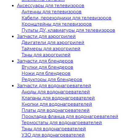
Аксессуары для телевизоров
Антенны для телевизоров
Кабели, переходники для телевизоров
Кронштейны для телевизоров
Пульты ДУ, клавиатуры для телевизоров
Запчасти для аэрогрилей
Двигатели для аэрогрилей
Таймеры для аэрогрилей
Тэны для аэрогрилей
Запчасти для блендеров
Втулки для блендеров
Ножи для блендеров
Редукторы для блендеров
Запчасти для водонагревателей
Аноды для водонагревателей
Клапаны для водонагревателей
Кнопки для водонагревателей
Платы для водонагревателей
Прокладка фланца для водонагревателей
Термостаты для водонагревателей
Тэны для водонагревателей
УЗО для водонагревателей