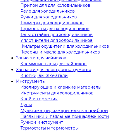
Припой для для холодильников
Реле для холодильников
Ручки для холодильников
Таймеры для холодильников
Термостаты для холодильников
Тэны оттайки для холодильников
Уплотнители для холодильников
Фильтры осушители для холодильников
Фреоны и масла для холодильников
Запчасти для чайников
Клеммные пары для чайников
Запчасти для электроинструмента
Кнопки, выключатели
Инструменты
Изолирующие и клейкие материалы
Инструменты для холодильников
Клей и герметик
Лупы
Мультиметры, измерительные приборы
Паяльники и паяльные принадлежности
Ручной инструмент
Термостаты и термометры