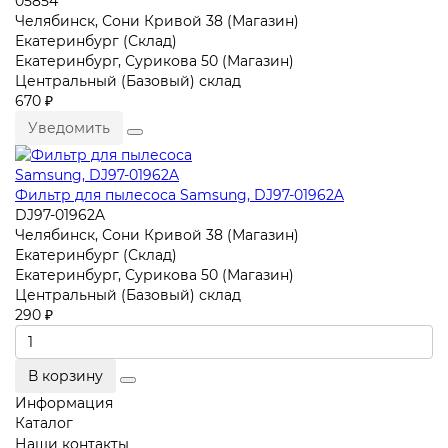
05854
Челябинск, Сони Кривой 38 (Магазин)
Екатеринбург (Склад)
Екатеринбург, Сурикова 50 (Магазин)
Центральный (Базовый) склад
670 ₽
Уведомить
Фильтр для пылесоса Samsung, DJ97-01962A
DJ97-01962A
Челябинск, Сони Кривой 38 (Магазин)
Екатеринбург (Склад)
Екатеринбург, Сурикова 50 (Магазин)
Центральный (Базовый) склад
290 ₽
В корзину
Информация
Каталог
Наши контакты