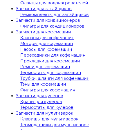
Фланцы для водонагревателей
Запчасти для запайщиков
Ремкомплекты для запайщиков
Запчасти для кондиционеров
Фильтры для кондиционеров
Запчасти для кофемашин
Клапаны для кофемашин
Моторы для кофемашин
Насосы для кофемашин
Переходники для кофемашин
Прокладки для кофемашин
Ремни для кофемашин
Термостаты для кофемашин
Трубки, шланги для кофемашин
Тэны для кофемашин
Фильтры для кофемашин
Запчасти для кулеров
Краны для кулеров
Термостаты для кулеров
Запчасти для мультиварок
Клавишы для мультиварок
Термодатчики для мультиварок