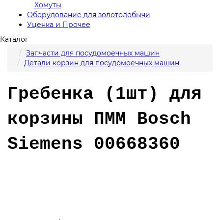
Хомуты
Оборудование для золотодобычи
Уценка и Прочее
Каталог
Запчасти для посудомоечных машин
Детали корзин для посудомоечных машин
Гребенка (1шт) для
корзины ПММ Bosch
Siemens 00668360