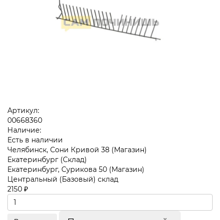
Артикул:
00668360
Наличие:
Есть в наличии
Челябинск, Сони Кривой 38 (Магазин)
Екатеринбург (Склад)
Екатеринбург, Сурикова 50 (Магазин)
Центральный (Базовый) склад
2150 ₽