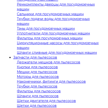
Ремкомплекты дверцы для посудомоечных
машин
Сальники для посудомоечных машин
Трубки подачи воды для посудомоечных
машин
Тэны для посудомоечных машин
Уплотнители для посудомоечных машин
Фильтры для посудомоечных машин
Циркуляционные насосы для посудомоечных
машин
Шланги сливные для посудомоечных машин
Запчасти для пылесосов
Держатели мешков для пылесосов
Кнопки для пылесосов
Мешки для пылесосов
Моторы для пылесосов
Наконечники, фитинги для пылесосов
Трубки для пылесосов
Фильтры для пылесосов
Шланги для пылесосов
Щетки двигателя для пылесосов
Щетки для пылесосов