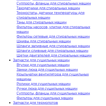
Суппорты, фланцы для стиральных машин
Таходатчики для стиральных машин
Термостаты, датчики температуры для
стиральных машин
Тэны для стиральных машин
Фильтры насосов, улитки для стиральных
машин
Фильтры сетевые для стиральных машин
Шкивы для стиральных машин
Шланги заливные для стиральных машин
Шланги сливные для стиральных машин
Щетки двигателей для стиральных машин
Запчасти для сушильных машин
Втулки для сушильных машин
Замки люка для сушильных машин
Крыльчатки вентилятора для сушильных
машины
Ролики для сушильных машин
Ручки люка для сушильных машин
Суппорты, фланцы для сушильных машин
Фильтры для сушильных машин
Запчасти для термопотов