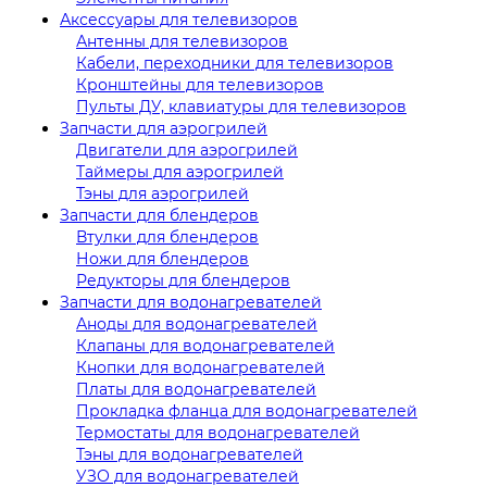
Аксессуары для телевизоров
Антенны для телевизоров
Кабели, переходники для телевизоров
Кронштейны для телевизоров
Пульты ДУ, клавиатуры для телевизоров
Запчасти для аэрогрилей
Двигатели для аэрогрилей
Таймеры для аэрогрилей
Тэны для аэрогрилей
Запчасти для блендеров
Втулки для блендеров
Ножи для блендеров
Редукторы для блендеров
Запчасти для водонагревателей
Аноды для водонагревателей
Клапаны для водонагревателей
Кнопки для водонагревателей
Платы для водонагревателей
Прокладка фланца для водонагревателей
Термостаты для водонагревателей
Тэны для водонагревателей
УЗО для водонагревателей