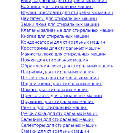
Баки, барабаны для стиральных машин
Бойники для стиральных машин
Втулки крестовин для стиральных машин
Двигатели для стиральных машин
Замки люка для стиральных машин
Клапаны заливные для стиральных машин
Кнопка для стиральных машин
Конденсаторы для стиральных машин
Крестовины для стиральных машин
Манжеты люка для стиральных машин
Ножки для стиральных машин
Обрамления люка для стиральных машин
Патрубки для стиральных машин
Петли люка для стиральных машин
Подшипники для стиральных машин
Помпы для стиральных машин
Прессостаты для стиральных машин
Пружины для стиральных машин
Ремни для стиральных машин
Ручки люка для стиральных машин
Сальники для стиральных машин
Селекторы для стиральных машин
Смазки для стиральных машин