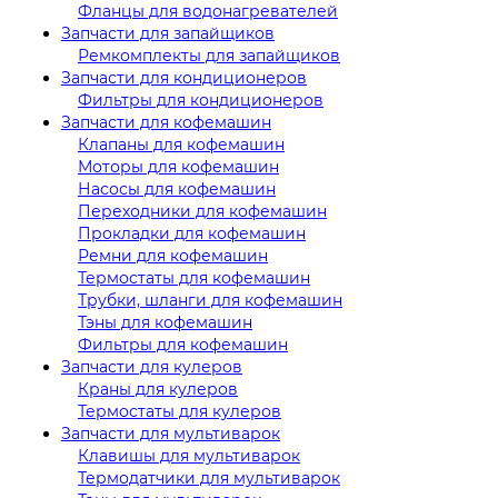
Фланцы для водонагревателей
Запчасти для запайщиков
Ремкомплекты для запайщиков
Запчасти для кондиционеров
Фильтры для кондиционеров
Запчасти для кофемашин
Клапаны для кофемашин
Моторы для кофемашин
Насосы для кофемашин
Переходники для кофемашин
Прокладки для кофемашин
Ремни для кофемашин
Термостаты для кофемашин
Трубки, шланги для кофемашин
Тэны для кофемашин
Фильтры для кофемашин
Запчасти для кулеров
Краны для кулеров
Термостаты для кулеров
Запчасти для мультиварок
Клавишы для мультиварок
Термодатчики для мультиварок