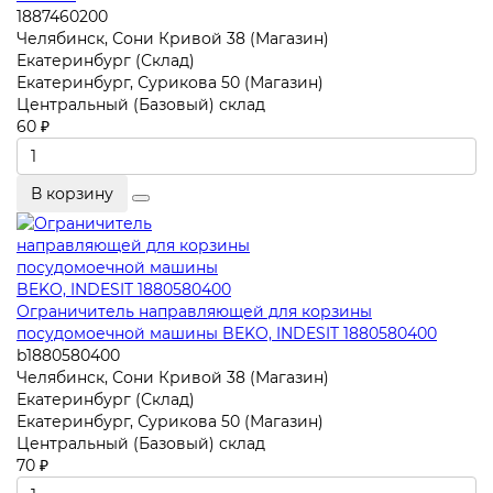
1887460200
Челябинск, Сони Кривой 38 (Магазин)
Екатеринбург (Склад)
Екатеринбург, Сурикова 50 (Магазин)
Центральный (Базовый) склад
60 ₽
В корзину
Ограничитель направляющей для корзины
посудомоечной машины BEKO, INDESIT 1880580400
b1880580400
Челябинск, Сони Кривой 38 (Магазин)
Екатеринбург (Склад)
Екатеринбург, Сурикова 50 (Магазин)
Центральный (Базовый) склад
70 ₽