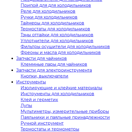
Припой для для холодильников
Реле для холодильников
Ручки для холодильников
Таймеры для холодильников
Термостаты для холодильников
Тэны оттайки для холодильников
Уплотнители для холодильников
Фильтры осушители для холодильников
Фреоны и масла для холодильников
Запчасти для чайников
Клеммные пары для чайников
Запчасти для электроинструмента
Кнопки, выключатели
Инструменты
Изолирующие и клейкие материалы
Инструменты для холодильников
Клей и герметик
Лупы
Мультиметры, измерительные приборы
Паяльники и паяльные принадлежности
Ручной инструмент
Термостаты и термометры