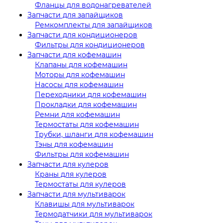
Фланцы для водонагревателей
Запчасти для запайщиков
Ремкомплекты для запайщиков
Запчасти для кондиционеров
Фильтры для кондиционеров
Запчасти для кофемашин
Клапаны для кофемашин
Моторы для кофемашин
Насосы для кофемашин
Переходники для кофемашин
Прокладки для кофемашин
Ремни для кофемашин
Термостаты для кофемашин
Трубки, шланги для кофемашин
Тэны для кофемашин
Фильтры для кофемашин
Запчасти для кулеров
Краны для кулеров
Термостаты для кулеров
Запчасти для мультиварок
Клавишы для мультиварок
Термодатчики для мультиварок