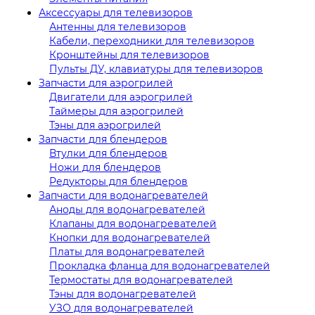
Аксессуары для телевизоров
Антенны для телевизоров
Кабели, переходники для телевизоров
Кронштейны для телевизоров
Пульты ДУ, клавиатуры для телевизоров
Запчасти для аэрогрилей
Двигатели для аэрогрилей
Таймеры для аэрогрилей
Тэны для аэрогрилей
Запчасти для блендеров
Втулки для блендеров
Ножи для блендеров
Редукторы для блендеров
Запчасти для водонагревателей
Аноды для водонагревателей
Клапаны для водонагревателей
Кнопки для водонагревателей
Платы для водонагревателей
Прокладка фланца для водонагревателей
Термостаты для водонагревателей
Тэны для водонагревателей
УЗО для водонагревателей