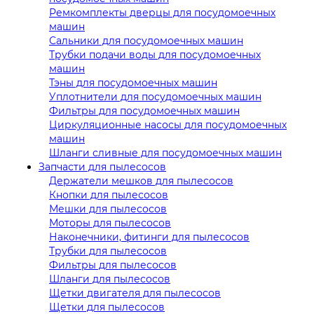
Ремкомплекты дверцы для посудомоечных
машин
Сальники для посудомоечных машин
Трубки подачи воды для посудомоечных
машин
Тэны для посудомоечных машин
Уплотнители для посудомоечных машин
Фильтры для посудомоечных машин
Циркуляционные насосы для посудомоечных
машин
Шланги сливные для посудомоечных машин
Запчасти для пылесосов
Держатели мешков для пылесосов
Кнопки для пылесосов
Мешки для пылесосов
Моторы для пылесосов
Наконечники, фитинги для пылесосов
Трубки для пылесосов
Фильтры для пылесосов
Шланги для пылесосов
Щетки двигателя для пылесосов
Щетки для пылесосов