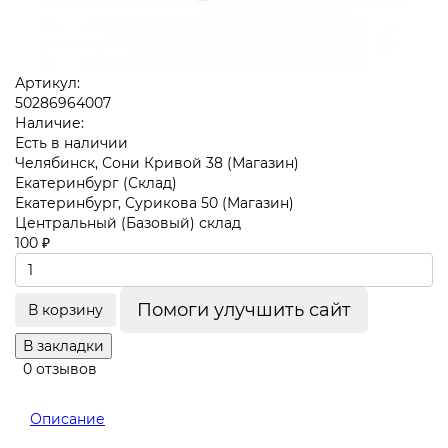
Артикул:
50286964007
Наличие:
Есть в наличии
Челябинск, Сони Кривой 38 (Магазин)
Екатеринбург (Склад)
Екатеринбург, Сурикова 50 (Магазин)
Центральный (Базовый) склад
100 ₽
Помоги улучшить сайт
В корзину
В закладки
0 отзывов
Описание