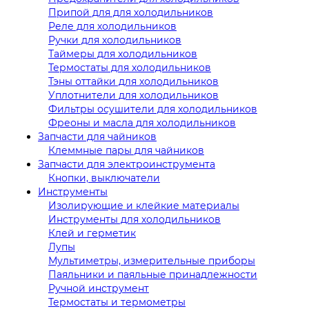
Припой для для холодильников
Реле для холодильников
Ручки для холодильников
Таймеры для холодильников
Термостаты для холодильников
Тэны оттайки для холодильников
Уплотнители для холодильников
Фильтры осушители для холодильников
Фреоны и масла для холодильников
Запчасти для чайников
Клеммные пары для чайников
Запчасти для электроинструмента
Кнопки, выключатели
Инструменты
Изолирующие и клейкие материалы
Инструменты для холодильников
Клей и герметик
Лупы
Мультиметры, измерительные приборы
Паяльники и паяльные принадлежности
Ручной инструмент
Термостаты и термометры