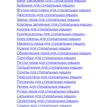
Баки, барабаны для стиральных машин
Бойники для стиральных машин
Втулки крестовин для стиральных машин
Двигатели для стиральных машин
Замки люка для стиральных машин
Клапаны заливные для стиральных машин
Кнопка для стиральных машин
Конденсаторы для стиральных машин
Крестовины для стиральных машин
Манжеты люка для стиральных машин
Ножки для стиральных машин
Обрамления люка для стиральных машин
Патрубки для стиральных машин
Петли люка для стиральных машин
Подшипники для стиральных машин
Помпы для стиральных машин
Прессостаты для стиральных машин
Пружины для стиральных машин
Ремни для стиральных машин
Ручки люка для стиральных машин
Сальники для стиральных машин
Селекторы для стиральных машин
Смазки для стиральных машин