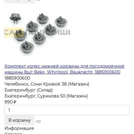
Комплект колес нижней корзины для посудомоечной
машины 8шт Beko, Whirlpool, Bauknecht, 1885900600
1885900600
Челябинск, Сони Кривой 38 (Магазин)
Екатеринбург (Склад)
Екатеринбург, Сурикова 50 (Магазин)
990 ₽
В корзину
Информация