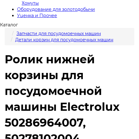
Хомуты
Оборудование для золотодобычи
Уценка и Прочее
Каталог
Запчасти для посудомоечных машин
Детали корзин для посудомоечных машин
Ролик нижней
корзины для
посудомоечной
машины Electrolux
50286964007,
50278102004,