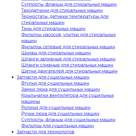
Суппорты, фланцы для стиральных машин
Таходатчики для стиральных машин
Термостаты, датчики температуры для
стиральных машин
Тэны для стиральных машин
Фильтры насосов, улитки для стиральных
машин
Фильтры сетевые для стиральных машин
Шкивы для стиральных машин
Шланги заливные для стиральных машин
Шланги сливные для стиральных машин
Щетки двигателей для стиральных машин
Запчасти для сушильных машин
Втулки для сушильных машин
Замки люка для сушильных машин
Крыльчатки вентилятора для сушильных
машины
Ролики для сушильных машин
Ручки люка для сушильных машин
Суппорты, фланцы для сушильных машин
Фильтры для сушильных машин
Запчасти для термопотов