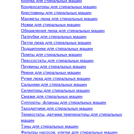
Кнопка для стиральных машин
Конденсаторы для стиральных машин
Крестовины для стиральных машин
Манжеты люка для стиральных машин
Ножки для стиральных машин
Обрамления люка для стиральных машин
Патрубки для стиральных машин
Петли люка для стиральных машин
Подшипники для стиральных машин
Помпы для стиральных машин
Прессостаты для стиральных машин
Пружины для стиральных машин
Ремни для стиральных машин
Ручки люка для стиральных машин
Сальники для стиральных машин
Селекторы для стиральных машин
Смазки для стиральных машин
Суппорты, фланцы для стиральных машин
Таходатчики для стиральных машин
Термостаты, датчики температуры для стиральных
машин
Тэны для стиральных машин
Фильтры насосов, улитки для стиральных машин