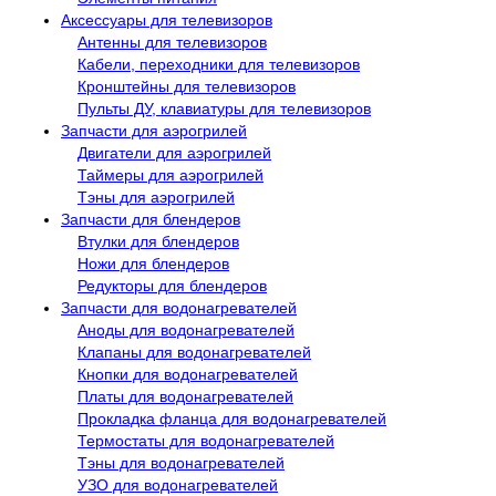
Аксессуары для телевизоров
Антенны для телевизоров
Кабели, переходники для телевизоров
Кронштейны для телевизоров
Пульты ДУ, клавиатуры для телевизоров
Запчасти для аэрогрилей
Двигатели для аэрогрилей
Таймеры для аэрогрилей
Тэны для аэрогрилей
Запчасти для блендеров
Втулки для блендеров
Ножи для блендеров
Редукторы для блендеров
Запчасти для водонагревателей
Аноды для водонагревателей
Клапаны для водонагревателей
Кнопки для водонагревателей
Платы для водонагревателей
Прокладка фланца для водонагревателей
Термостаты для водонагревателей
Тэны для водонагревателей
УЗО для водонагревателей