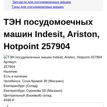
Запчасти для посудомоечных машин
Тэны для посудомоечных машин
ТЭН посудомоечных
машин Indesit, Ariston,
Hotpoint 257904
Артикул:
257904
Наличие:
Есть в наличии
Челябинск, Сони Кривой 38 (Магазин)
Екатеринбург (Склад)
Екатеринбург, Сурикова 50 (Магазин)
Центральный (Базовый) склад
4590 ₽