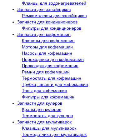
Фланцы для водонагревателей
Запчасти для запайщиков
Ремкомплекты для запайщиков
Запчасти для кондиционеров
Фильтры для кондиционеров
Запчасти для кофемашин
Клапаны для кофемашин
Моторы для кофемашин
Насосы для кофемашин
Переходники для кофемашин
Прокладки для кофемашин
Ремни для кофемашин
Термостаты для кофемашин
Трубки, шланги для кофемашин
Тэны для кофемашин
Фильтры для кофемашин
Запчасти для кулеров
Краны для кулеров
Термостаты для кулеров
Запчасти для мультиварок
Клавишы для мультиварок
Термодатчики для мультиварок