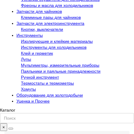
Фреоны и масла для холодильников
Запчасти для чайников
Клеммные пары для чайников
Запчасти для электроинструмента
Кнопки, выключатели
Инструменты
Изолирующие и клейкие материалы
Инструменты для холодильников
Клей и герметик
Лупы
Мультиметры, измерительные приборы
Паяльники и паяльные принадлежности
Ручной инструмент
Термостаты и термометры
Хомуты
Оборудование для золотодобычи
Уценка и Прочее
Каталог
×