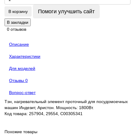
Помоги улучшить сайт
В корзину
В закладки
0 отзывов
Описание
Характеристики
Для моделей
Отзывы
0
Вопрос-ответ
Тэн, нагревательный элемент проточный для посудомоечных
машин Индезит, Аристон. Мощность: 1800Вт.
Код товара: 257904, 29554, C00305341
Похожие товары