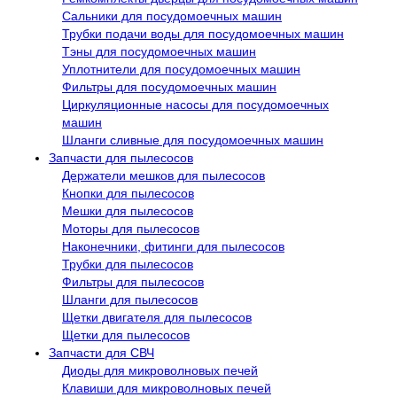
Сальники для посудомоечных машин
Трубки подачи воды для посудомоечных машин
Тэны для посудомоечных машин
Уплотнители для посудомоечных машин
Фильтры для посудомоечных машин
Циркуляционные насосы для посудомоечных
машин
Шланги сливные для посудомоечных машин
Запчасти для пылесосов
Держатели мешков для пылесосов
Кнопки для пылесосов
Мешки для пылесосов
Моторы для пылесосов
Наконечники, фитинги для пылесосов
Трубки для пылесосов
Фильтры для пылесосов
Шланги для пылесосов
Щетки двигателя для пылесосов
Щетки для пылесосов
Запчасти для СВЧ
Диоды для микроволновых печей
Клавиши для микроволновых печей