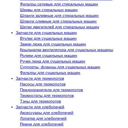
Фильтры сетевые для стиральных машин
Шкивы для стиральных машин
Шланги заливные для стиральных машин
Шланги сливные для стиральных машин
Щетки двигателей для стиральных машин
Запчасти для сушильных машин
Втулки для сушильных машин
Замки люка для сушильных машин
Крыльчатки вентилятора для сушильных машины
Ролики для сушильных машин
Ручки люка для сушильных машин
Суппорты, фланцы для сушильных машин
Фильтры для сушильных машин
Запчасти для термопотов
Насосы для термопотов
Предохранители для термопотов
Термостаты для термопотов
Тэны для термопотов
Запчасти для хлебопечей
Аксессуары для хлебопечей
Лопатки для хлебопечей
Ремни для хлебопечей