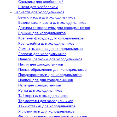
Сальники для хлебопечей
Штоки для хлебопечей
Запчасти для холодильников
Вентиляторы для холодильников
Выключатели света для холодильников
Датчики температуры для холодильников
Ершики для холодильников
Крепежи фасадов для холодильников
Кронштейны для холодильников
Лампы, плафоны для холодильников
Лопатки для холодильников
Панели, балконы для холодильников
Петли для холодильников
Полки, обрамления для холодильников
Предохранители для холодильников
Припой для для холодильников
Реле для холодильников
Ручки для холодильников
Таймеры для холодильников
Термостаты для холодильников
Тэны оттайки для холодильников
Уплотнители для холодильников
Фильтры осушители для холодильников