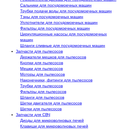
Сальники для посудомоечных машин
Трубки подачи воды для посудомоечных машин
Тэны для посудомоечных машин
Уплотнители для посудомоечных машин
Фильтры для посудомоечных машин
Циркуляционные насосы для посудомоечных
машин
Шланги сливные для посудомоечных машин
Запчасти для пылесосов
Держатели мешков для пылесосов
Кнопки для пылесосов
Мешки для пылесосов
Моторы для пылесосов
Наконечники, фитинги для пылесосов
Трубки для пылесосов
Фильтры для пылесосов
Шланги для пылесосов
Щетки двигателя для пылесосов
Щетки для пылесосов
Запчасти для СВЧ
Диоды для микроволновых печей
Клавиши для микроволновых печей