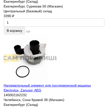
Екатеринбург (Склад)
Екатеринбург, Сурикова 50 (Магазин)
Центральный (Базовый) склад
3390 ₽
В корзину
Нагревательный элемент для посудомоечной машины
Electrolux, Zanussi, AEG
140002162232
Челябинск, Сони Кривой 38 (Магазин)
Екатеринбург (Склад)