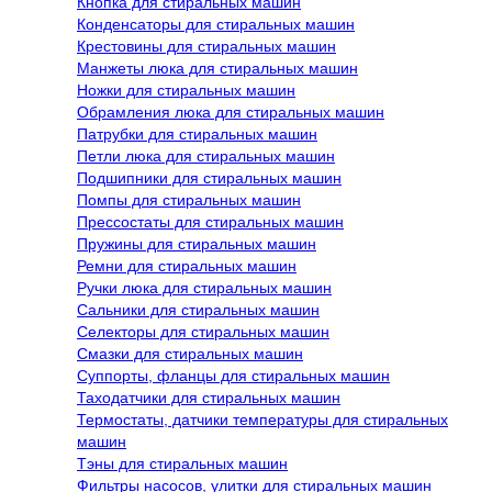
Кнопка для стиральных машин
Конденсаторы для стиральных машин
Крестовины для стиральных машин
Манжеты люка для стиральных машин
Ножки для стиральных машин
Обрамления люка для стиральных машин
Патрубки для стиральных машин
Петли люка для стиральных машин
Подшипники для стиральных машин
Помпы для стиральных машин
Прессостаты для стиральных машин
Пружины для стиральных машин
Ремни для стиральных машин
Ручки люка для стиральных машин
Сальники для стиральных машин
Селекторы для стиральных машин
Смазки для стиральных машин
Суппорты, фланцы для стиральных машин
Таходатчики для стиральных машин
Термостаты, датчики температуры для стиральных
машин
Тэны для стиральных машин
Фильтры насосов, улитки для стиральных машин