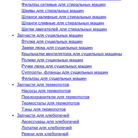
Фильтры сетевые для стиральных машин
Шкивы для стиральных машин
Шланги заливные для стиральных машин
Шланги сливные для стиральных машин
Щетки двигателей для стиральных машин
Запчасти для сушильных машин
Втулки для сушильных машин
Замки люка для сушильных машин
Крыльчатки вентилятора для сушильных машины
Ролики для сушильных машин
Ручки люка для сушильных машин
Суппорты, фланцы для сушильных машин
Фильтры для сушильных машин
Запчасти для термопотов
Насосы для термопотов
Предохранители для термопотов
Термостаты для термопотов
Тэны для термопотов
Запчасти для хлебопечей
Аксессуары для хлебопечей
Лопатки для хлебопечей
Ремни для хлебопечей