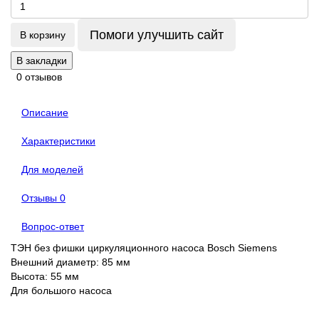
Помоги улучшить сайт
В корзину
В закладки
0 отзывов
Описание
Характеристики
Для моделей
Отзывы
0
Вопрос-ответ
ТЭН без фишки циркуляционного насоса Bosch Siemens
Внешний диаметр: 85 мм
Высота: 55 мм
Для большого насоса