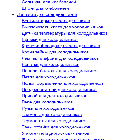
Сальники для хлебопечей
Штоки для хлебопечей
Запчасти для холодильников
Вентиляторы для холодильников
Выключатели света для холодильников
Датчики температуры для холодильников
Ершики для холодильников
Крепежи фасадов для холодильников
Кронштейны для холодильников
Лампы, плафоны для холодильников
Лопатки для холодильников
Панели, балконы для холодильников
Петли для холодильников
Полки, обрамления для холодильников
Предохранители для холодильников
Припой для для холодильников
Реле для холодильников
Ручки для холодильников
Таймеры для холодильников
Термостаты для холодильников
Тэны оттайки для холодильников
Уплотнители для холодильников
Фильтры осушители для холодильников