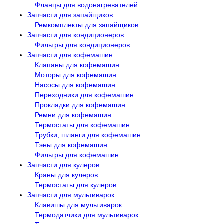
Фланцы для водонагревателей
Запчасти для запайщиков
Ремкомплекты для запайщиков
Запчасти для кондиционеров
Фильтры для кондиционеров
Запчасти для кофемашин
Клапаны для кофемашин
Моторы для кофемашин
Насосы для кофемашин
Переходники для кофемашин
Прокладки для кофемашин
Ремни для кофемашин
Термостаты для кофемашин
Трубки, шланги для кофемашин
Тэны для кофемашин
Фильтры для кофемашин
Запчасти для кулеров
Краны для кулеров
Термостаты для кулеров
Запчасти для мультиварок
Клавишы для мультиварок
Термодатчики для мультиварок