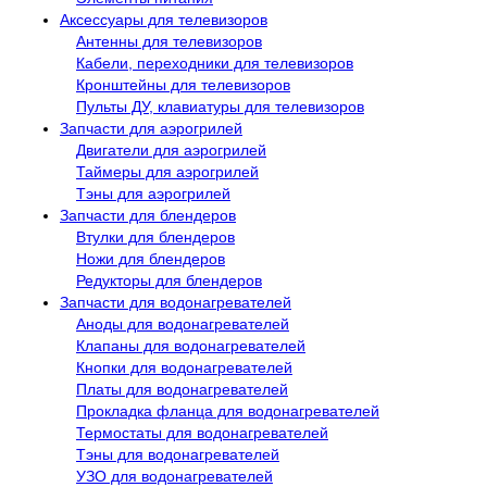
Аксессуары для телевизоров
Антенны для телевизоров
Кабели, переходники для телевизоров
Кронштейны для телевизоров
Пульты ДУ, клавиатуры для телевизоров
Запчасти для аэрогрилей
Двигатели для аэрогрилей
Таймеры для аэрогрилей
Тэны для аэрогрилей
Запчасти для блендеров
Втулки для блендеров
Ножи для блендеров
Редукторы для блендеров
Запчасти для водонагревателей
Аноды для водонагревателей
Клапаны для водонагревателей
Кнопки для водонагревателей
Платы для водонагревателей
Прокладка фланца для водонагревателей
Термостаты для водонагревателей
Тэны для водонагревателей
УЗО для водонагревателей