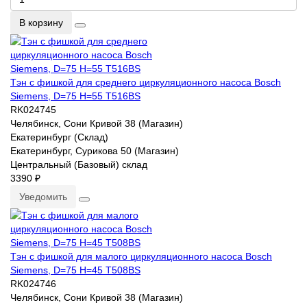
В корзину
Тэн с фишкой для среднего циркуляционного насоса Bosch
Siemens, D=75 H=55 T516BS
RK024745
Челябинск, Сони Кривой 38 (Магазин)
Екатеринбург (Склад)
Екатеринбург, Сурикова 50 (Магазин)
Центральный (Базовый) склад
3390 ₽
Уведомить
Тэн с фишкой для малого циркуляционного насоса Bosch
Siemens, D=75 H=45 T508BS
RK024746
Челябинск, Сони Кривой 38 (Магазин)