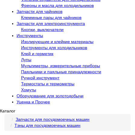
Фреоны и масла для холодильников
Запчасти для чайников
Клеммные пары для чайников
Запчасти для электроинструмента
Кнопки, выключатели
Инструменты
Изолирующие и клейкие материалы
Инструменты для холодильников
Клей и герметик
Лупы
Мультиметры, измерительные приборы
Паяльники и паяльные принадлежности
Ручной инструмент
Термостаты и термометры
Хомуты
Оборудование для золотодобычи
Уценка и Прочее
Каталог
Запчасти для посудомоечных машин
Тэны для посудомоечных машин