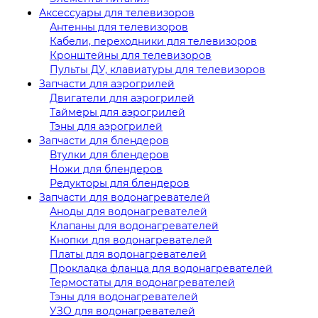
Аксессуары для телевизоров
Антенны для телевизоров
Кабели, переходники для телевизоров
Кронштейны для телевизоров
Пульты ДУ, клавиатуры для телевизоров
Запчасти для аэрогрилей
Двигатели для аэрогрилей
Таймеры для аэрогрилей
Тэны для аэрогрилей
Запчасти для блендеров
Втулки для блендеров
Ножи для блендеров
Редукторы для блендеров
Запчасти для водонагревателей
Аноды для водонагревателей
Клапаны для водонагревателей
Кнопки для водонагревателей
Платы для водонагревателей
Прокладка фланца для водонагревателей
Термостаты для водонагревателей
Тэны для водонагревателей
УЗО для водонагревателей