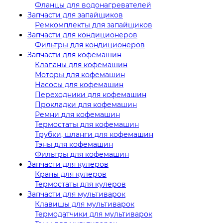
Фланцы для водонагревателей
Запчасти для запайщиков
Ремкомплекты для запайщиков
Запчасти для кондиционеров
Фильтры для кондиционеров
Запчасти для кофемашин
Клапаны для кофемашин
Моторы для кофемашин
Насосы для кофемашин
Переходники для кофемашин
Прокладки для кофемашин
Ремни для кофемашин
Термостаты для кофемашин
Трубки, шланги для кофемашин
Тэны для кофемашин
Фильтры для кофемашин
Запчасти для кулеров
Краны для кулеров
Термостаты для кулеров
Запчасти для мультиварок
Клавишы для мультиварок
Термодатчики для мультиварок