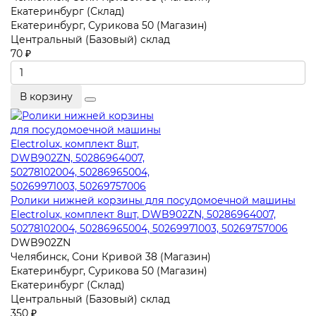
Екатеринбург (Склад)
Екатеринбург, Сурикова 50 (Магазин)
Центральный (Базовый) склад
70 ₽
В корзину
Ролики нижней корзины для посудомоечной машины
Electrolux, комплект 8шт, DWB902ZN, 50286964007,
50278102004, 50286965004, 50269971003, 50269757006
DWB902ZN
Челябинск, Сони Кривой 38 (Магазин)
Екатеринбург, Сурикова 50 (Магазин)
Екатеринбург (Склад)
Центральный (Базовый) склад
350 ₽