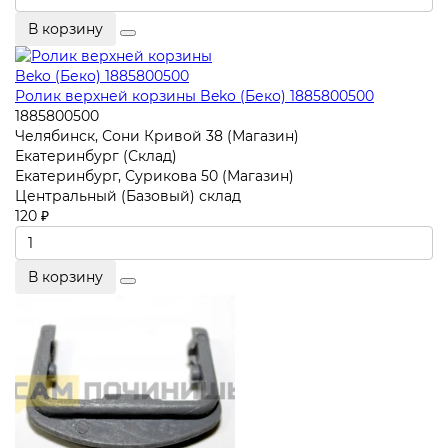
В корзину
Ролик верхней корзины Beko (Беко) 1885800500
1885800500
Челябинск, Сони Кривой 38 (Магазин)
Екатеринбург (Склад)
Екатеринбург, Сурикова 50 (Магазин)
Центральный (Базовый) склад
120 ₽
В корзину