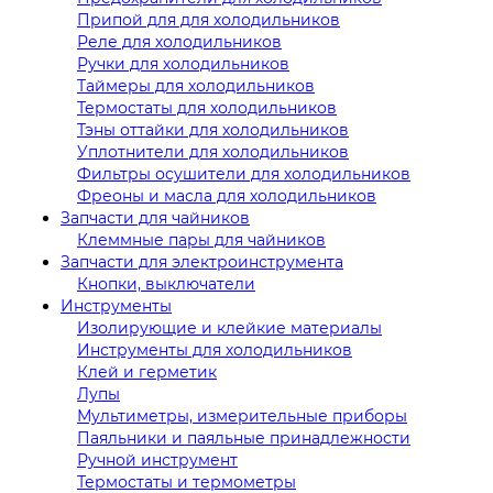
Припой для для холодильников
Реле для холодильников
Ручки для холодильников
Таймеры для холодильников
Термостаты для холодильников
Тэны оттайки для холодильников
Уплотнители для холодильников
Фильтры осушители для холодильников
Фреоны и масла для холодильников
Запчасти для чайников
Клеммные пары для чайников
Запчасти для электроинструмента
Кнопки, выключатели
Инструменты
Изолирующие и клейкие материалы
Инструменты для холодильников
Клей и герметик
Лупы
Мультиметры, измерительные приборы
Паяльники и паяльные принадлежности
Ручной инструмент
Термостаты и термометры