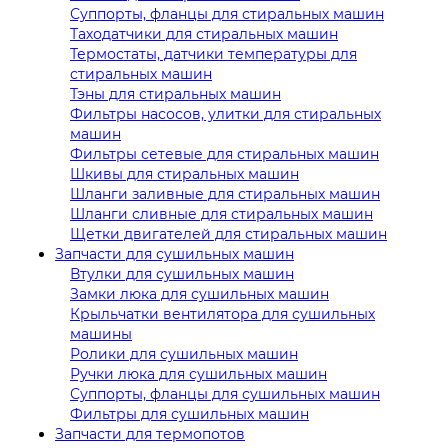
Суппорты, фланцы для стиральных машин
Таходатчики для стиральных машин
Термостаты, датчики температуры для
стиральных машин
Тэны для стиральных машин
Фильтры насосов, улитки для стиральных
машин
Фильтры сетевые для стиральных машин
Шкивы для стиральных машин
Шланги заливные для стиральных машин
Шланги сливные для стиральных машин
Щетки двигателей для стиральных машин
Запчасти для сушильных машин
Втулки для сушильных машин
Замки люка для сушильных машин
Крыльчатки вентилятора для сушильных
машины
Ролики для сушильных машин
Ручки люка для сушильных машин
Суппорты, фланцы для сушильных машин
Фильтры для сушильных машин
Запчасти для термопотов