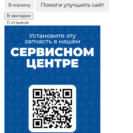
Помоги улучшить сайт
В корзину
В закладки
0 отзывов