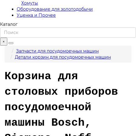
Хомуты
Оборудование для золотодобычи
Уценка и Прочее
Каталог
×
Запчасти для посудомоечных машин
Детали корзин для посудомоечных машин
Корзина для
столовых приборов
посудомоечной
машины Bosch,