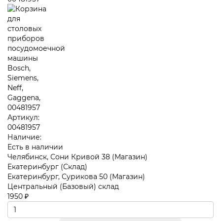
Артикул:
00481957
Наличие:
Есть в наличии
Челябинск, Сони Кривой 38 (Магазин)
Екатеринбург (Склад)
Екатеринбург, Сурикова 50 (Магазин)
Центральный (Базовый) склад
1950 ₽