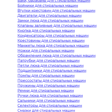
Баки, барабаны для стиральных машин
Бойники для стиральных машин
Втулки крестовин для стиральных машин
Двигатели для стиральных машин
Замки люка для стиральных машин
Клапаны заливные для стиральных машин
Кнопка для стиральных машин
Конденсаторы для стиральных машин
Крестовины для стиральных машин
Манжеты люка для стиральных машин
Ножки для стиральных машин
Обрамления люка для стиральных машин
Патрубки для стиральных машин
Петли люка для стиральных машин
Подшипники для стиральных машин
Помпы для стиральных машин
Прессостаты для стиральных машин
Пружины для стиральных машин
Ремни для стиральных машин
Ручки люка для стиральных машин
Сальники для стиральных машин
Селекторы для стиральных машин
Смазки для стиральных машин