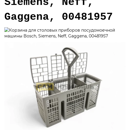
Siemens, Neff,
Gaggena, 00481957