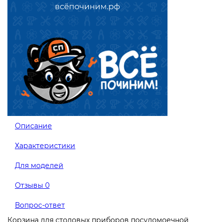
Описание
Характеристики
Для моделей
Отзывы
0
Вопрос-ответ
Корзина для столовых приборов посудомоечной