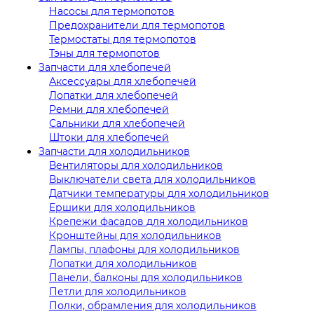
Насосы для термопотов
Предохранители для термопотов
Термостаты для термопотов
Тэны для термопотов
Запчасти для хлебопечей
Аксессуары для хлебопечей
Лопатки для хлебопечей
Ремни для хлебопечей
Сальники для хлебопечей
Штоки для хлебопечей
Запчасти для холодильников
Вентиляторы для холодильников
Выключатели света для холодильников
Датчики температуры для холодильников
Ершики для холодильников
Крепежи фасадов для холодильников
Кронштейны для холодильников
Лампы, плафоны для холодильников
Лопатки для холодильников
Панели, балконы для холодильников
Петли для холодильников
Полки, обрамления для холодильников