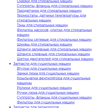
Смазки для стиральных машин
Суппорты, фланцы для стиральных машин
Таходатчики для стиральных машин
Термостаты, датчики температуры для
стиральных машин
Тэны для стиральных машин
Фильтры насосов, улитки для стиральных
машин
Фильтры сетевые для стиральных машин
Шкивы для стиральных машин
Шланги заливные для стиральных машин
Шланги сливные для стиральных машин
Щетки двигателей для стиральных машин
Запчасти для сушильных машин
Втулки для сушильных машин
Замки люка для сушильных машин
Крыльчатки вентилятора для сушильных
машины
Ролики для сушильных машин
Ручки люка для сушильных машин
Суппорты, фланцы для сушильных машин
Фильтры для сушильных машин
Запчасти для термопотов