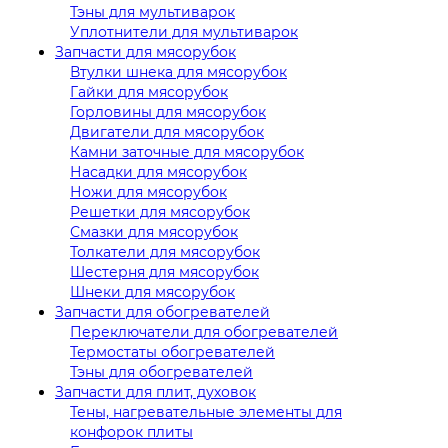
Тэны для мультиварок
Уплотнители для мультиварок
Запчасти для мясорубок
Втулки шнека для мясорубок
Гайки для мясорубок
Горловины для мясорубок
Двигатели для мясорубок
Камни заточные для мясорубок
Насадки для мясорубок
Ножи для мясорубок
Решетки для мясорубок
Смазки для мясорубок
Толкатели для мясорубок
Шестерня для мясорубок
Шнеки для мясорубок
Запчасти для обогревателей
Переключатели для обогревателей
Термостаты обогревателей
Тэны для обогревателей
Запчасти для плит, духовок
Тены, нагревательные элементы для
конфорок плиты