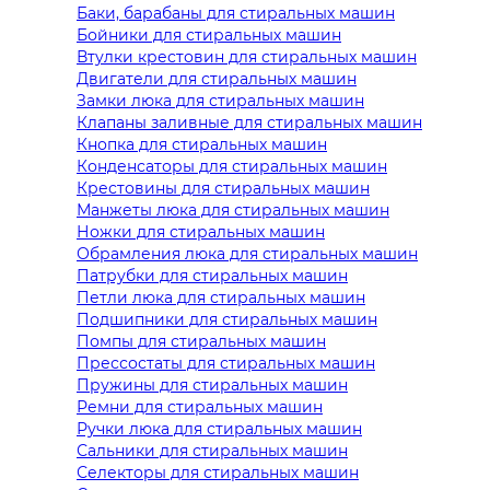
Баки, барабаны для стиральных машин
Бойники для стиральных машин
Втулки крестовин для стиральных машин
Двигатели для стиральных машин
Замки люка для стиральных машин
Клапаны заливные для стиральных машин
Кнопка для стиральных машин
Конденсаторы для стиральных машин
Крестовины для стиральных машин
Манжеты люка для стиральных машин
Ножки для стиральных машин
Обрамления люка для стиральных машин
Патрубки для стиральных машин
Петли люка для стиральных машин
Подшипники для стиральных машин
Помпы для стиральных машин
Прессостаты для стиральных машин
Пружины для стиральных машин
Ремни для стиральных машин
Ручки люка для стиральных машин
Сальники для стиральных машин
Селекторы для стиральных машин