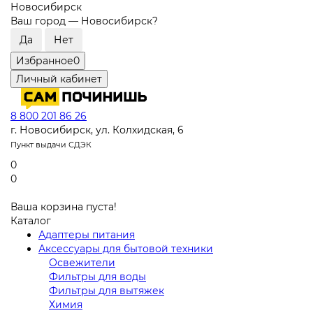
Новосибирск
Ваш город —
Новосибирск
?
Избранное
0
Личный кабинет
8 800 201 86 26
г. Новосибирск, ул. Колхидская, 6
Пункт выдачи СДЭК
0
0
Ваша корзина пуста!
Каталог
Адаптеры питания
Аксессуары для бытовой техники
Освежители
Фильтры для воды
Фильтры для вытяжек
Химия