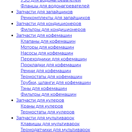
Фланцы для водонагревателей
Запчасти для запайщиков
Ремкомплекты для запайщиков
Запчасти для кондиционеров
Фильтры для кондиционеров
Запчасти для кофемашин
Клапаны для кофемашин
Моторы для кофемашин
Насосы для кофемашин
Переходники для кофемашин
Прокладки для кофемашин
Ремни для кофемашин
Термостаты для кофемашин
Трубки, шланги для кофемашин
Тэны для кофемашин
Фильтры для кофемашин
Запчасти для кулеров
Краны для кулеров
Термостаты для кулеров
Запчасти для мультиварок
Клавишы для мультиварок
Термодатчики для мультиварок