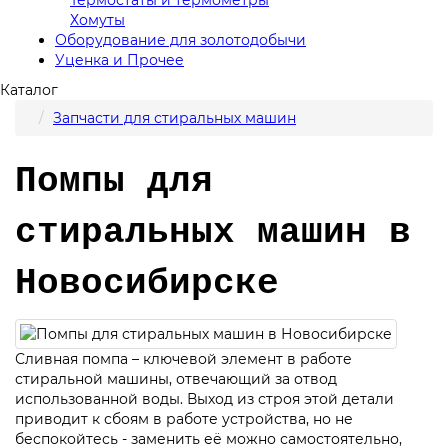
Хомуты
Оборудование для золотодобычи
Уценка и Прочее
Каталог
Запчасти для стиральных машин
Помпы для
стиральных машин в
Новосибирске
Сливная помпа – ключевой элемент в работе
стиральной машины, отвечающий за отвод
использованной воды. Выход из строя этой детали
приводит к сбоям в работе устройства, но не
беспокойтесь - заменить её можно самостоятельно,