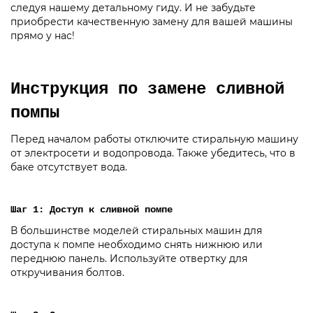
следуя нашему детальному гиду. И не забудьте
приобрести качественную замену для вашей машины
прямо у нас!
Инструкция по замене сливной
помпы
Перед началом работы отключите стиральную машину
от электросети и водопровода. Также убедитесь, что в
баке отсутствует вода.
Шаг 1: Доступ к сливной помпе
В большинстве моделей стиральных машин для
доступа к помпе необходимо снять нижнюю или
переднюю панель. Используйте отвертку для
откручивания болтов.