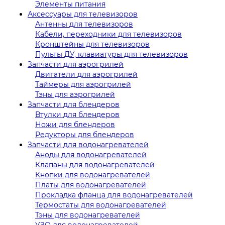
Элементы питания
Аксессуары для телевизоров
Антенны для телевизоров
Кабели, переходники для телевизоров
Кронштейны для телевизоров
Пульты ДУ, клавиатуры для телевизоров
Запчасти для аэрогрилей
Двигатели для аэрогрилей
Таймеры для аэрогрилей
Тэны для аэрогрилей
Запчасти для блендеров
Втулки для блендеров
Ножи для блендеров
Редукторы для блендеров
Запчасти для водонагревателей
Аноды для водонагревателей
Клапаны для водонагревателей
Кнопки для водонагревателей
Платы для водонагревателей
Прокладка фланца для водонагревателей
Термостаты для водонагревателей
Тэны для водонагревателей
УЗО для водонагревателей