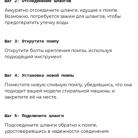
Шаг 2: Отсоединение шлангов
Аккуратно отсоедините шланги, идущие к помпе.
Возможно, потребуется зажим для шлангов, чтобы
предотвратить утечку воды.
Шаг 3: Открутите помпу
Открутите болты крепления помпы, используя
подходящий инструмент.
Шаг 4: Установка новой помпы
Поместите новую сливную помпу, убедившись, что она
подходит вашей модели стиральной машины, и
закрепите её на месте.
Шаг 5: Подключите шланги
Подсоедините шланги обратно к помпе,
удостоверившись в надежности соединения.