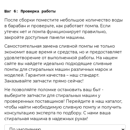
Шаг 6: Проверка работы
После сборки поместите небольшое количество воды
в барабан и проверьте, как работает помпа. Если
утечек нет и помпа функционирует правильно,
закройте доступные панели машины.
Самостоятельная замена сливной помпы не только
экономит ваше время и средства, но и предоставляет
удовлетворение от выполненной работы. На нашем
сайте вы найдете идеально подходящие сливные
помпы для стиральных машин различных марок и
моделей. Гарантия качества – наш стандарт.
Заказывайте запчасти прямо сейчас!
Не позволяйте поломке остановить ваш быт -
выберите запчасти для стиральных машин у
проверенных поставщиков! Перейдите в наш каталог,
чтобы найти необходимую сливную помпу и получить
консультацию эксперта по подбору. С нами ваша
стиральная машина в надежных руках!