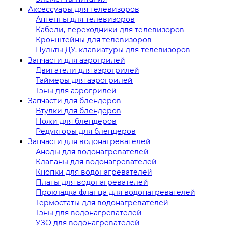
Аксессуары для телевизоров
Антенны для телевизоров
Кабели, переходники для телевизоров
Кронштейны для телевизоров
Пульты ДУ, клавиатуры для телевизоров
Запчасти для аэрогрилей
Двигатели для аэрогрилей
Таймеры для аэрогрилей
Тэны для аэрогрилей
Запчасти для блендеров
Втулки для блендеров
Ножи для блендеров
Редукторы для блендеров
Запчасти для водонагревателей
Аноды для водонагревателей
Клапаны для водонагревателей
Кнопки для водонагревателей
Платы для водонагревателей
Прокладка фланца для водонагревателей
Термостаты для водонагревателей
Тэны для водонагревателей
УЗО для водонагревателей