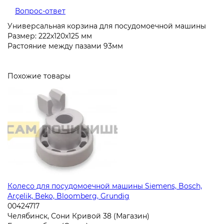
Вопрос-ответ
Универсальная корзина для посудомоечной машины
Размер: 222х120х125 мм
Растояние между пазами 93мм
Похожие товары
Колесо для посудомоечной машины Siemens, Bosch,
Arçelik, Beko, Bloomberg, Grundig
00424717
Челябинск, Сони Кривой 38 (Магазин)