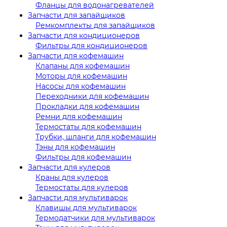
Фланцы для водонагревателей
Запчасти для запайщиков
Ремкомплекты для запайщиков
Запчасти для кондиционеров
Фильтры для кондиционеров
Запчасти для кофемашин
Клапаны для кофемашин
Моторы для кофемашин
Насосы для кофемашин
Переходники для кофемашин
Прокладки для кофемашин
Ремни для кофемашин
Термостаты для кофемашин
Трубки, шланги для кофемашин
Тэны для кофемашин
Фильтры для кофемашин
Запчасти для кулеров
Краны для кулеров
Термостаты для кулеров
Запчасти для мультиварок
Клавишы для мультиварок
Термодатчики для мультиварок