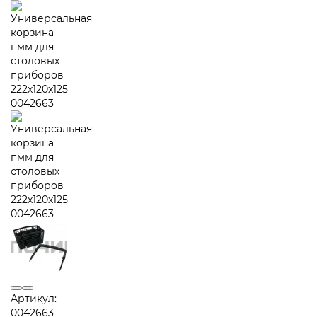
Артикул:
0042663