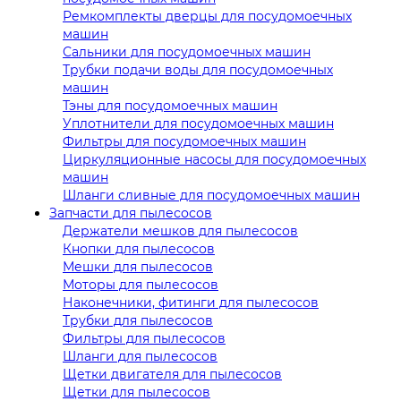
Ремкомплекты дверцы для посудомоечных
машин
Сальники для посудомоечных машин
Трубки подачи воды для посудомоечных
машин
Тэны для посудомоечных машин
Уплотнители для посудомоечных машин
Фильтры для посудомоечных машин
Циркуляционные насосы для посудомоечных
машин
Шланги сливные для посудомоечных машин
Запчасти для пылесосов
Держатели мешков для пылесосов
Кнопки для пылесосов
Мешки для пылесосов
Моторы для пылесосов
Наконечники, фитинги для пылесосов
Трубки для пылесосов
Фильтры для пылесосов
Шланги для пылесосов
Щетки двигателя для пылесосов
Щетки для пылесосов