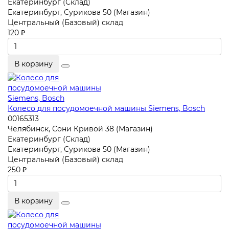
Екатеринбург (Склад)
Екатеринбург, Сурикова 50 (Магазин)
Центральный (Базовый) склад
120 ₽
В корзину
Колесо для посудомоечной машины Siemens, Bosch
00165313
Челябинск, Сони Кривой 38 (Магазин)
Екатеринбург (Склад)
Екатеринбург, Сурикова 50 (Магазин)
Центральный (Базовый) склад
250 ₽
В корзину