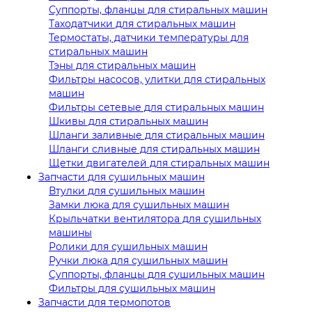
Суппорты, фланцы для стиральных машин
Таходатчики для стиральных машин
Термостаты, датчики температуры для
стиральных машин
Тэны для стиральных машин
Фильтры насосов, улитки для стиральных
машин
Фильтры сетевые для стиральных машин
Шкивы для стиральных машин
Шланги заливные для стиральных машин
Шланги сливные для стиральных машин
Щетки двигателей для стиральных машин
Запчасти для сушильных машин
Втулки для сушильных машин
Замки люка для сушильных машин
Крыльчатки вентилятора для сушильных
машины
Ролики для сушильных машин
Ручки люка для сушильных машин
Суппорты, фланцы для сушильных машин
Фильтры для сушильных машин
Запчасти для термопотов