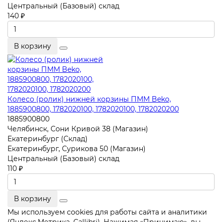
Центральный (Базовый) склад
140 ₽
В корзину
Колесо (ролик) нижней корзины ПММ Beko,
1885900800, 1782020100, 1782020100, 1782020200
1885900800
Челябинск, Сони Кривой 38 (Магазин)
Екатеринбург (Склад)
Екатеринбург, Сурикова 50 (Магазин)
Центральный (Базовый) склад
110 ₽
В корзину
Мы используем cookies для работы сайта и аналитики