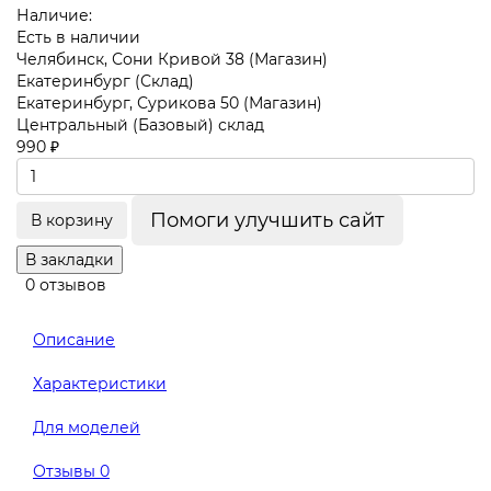
Наличие:
Есть в наличии
Челябинск, Сони Кривой 38 (Магазин)
Екатеринбург (Склад)
Екатеринбург, Сурикова 50 (Магазин)
Центральный (Базовый) склад
990 ₽
Помоги улучшить сайт
В корзину
В закладки
0 отзывов
Описание
Характеристики
Для моделей
Отзывы
0