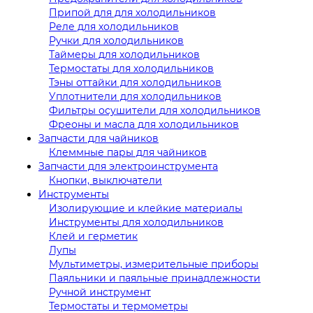
Припой для для холодильников
Реле для холодильников
Ручки для холодильников
Таймеры для холодильников
Термостаты для холодильников
Тэны оттайки для холодильников
Уплотнители для холодильников
Фильтры осушители для холодильников
Фреоны и масла для холодильников
Запчасти для чайников
Клеммные пары для чайников
Запчасти для электроинструмента
Кнопки, выключатели
Инструменты
Изолирующие и клейкие материалы
Инструменты для холодильников
Клей и герметик
Лупы
Мультиметры, измерительные приборы
Паяльники и паяльные принадлежности
Ручной инструмент
Термостаты и термометры