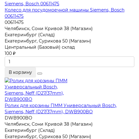
Колесо для посудомоечной машины Siemens, Bosch
00611475
00611475
Челябинск, Сони Кривой 38 (Магазин)
Екатеринбург (Склад)
Екатеринбург, Сурикова 50 (Магазин)
Центральный (Базовый) склад
100 ₽
В корзину
Ролик для корзины ПММ Универсальный Bosch,
Siemens, Neff (D27/37mm), DWB900BO
DWB900BO
Челябинск, Сони Кривой 38 (Магазин)
Екатеринбург (Склад)
Екатеринбург, Сурикова 50 (Магазин)