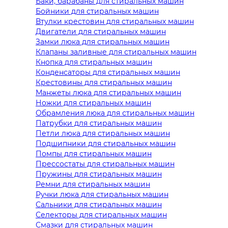
Баки, барабаны для стиральных машин
Бойники для стиральных машин
Втулки крестовин для стиральных машин
Двигатели для стиральных машин
Замки люка для стиральных машин
Клапаны заливные для стиральных машин
Кнопка для стиральных машин
Конденсаторы для стиральных машин
Крестовины для стиральных машин
Манжеты люка для стиральных машин
Ножки для стиральных машин
Обрамления люка для стиральных машин
Патрубки для стиральных машин
Петли люка для стиральных машин
Подшипники для стиральных машин
Помпы для стиральных машин
Прессостаты для стиральных машин
Пружины для стиральных машин
Ремни для стиральных машин
Ручки люка для стиральных машин
Сальники для стиральных машин
Селекторы для стиральных машин
Смазки для стиральных машин