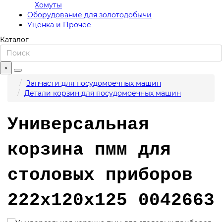
Хомуты
Оборудование для золотодобычи
Уценка и Прочее
Каталог
×
Запчасти для посудомоечных машин
Детали корзин для посудомоечных машин
Универсальная
корзина пмм для
столовых приборов
222х120х125 0042663