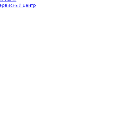
ервисный центр