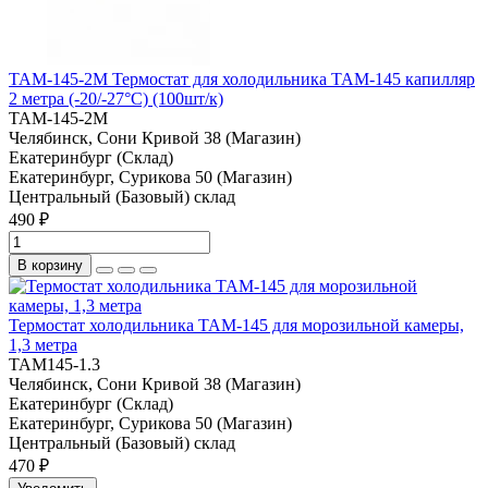
ТАМ-145-2М Термостат для холодильника TAM-145 капилляр
2 метра (-20/-27°C) (100шт/к)
ТАМ-145-2М
Челябинск, Сони Кривой 38 (Магазин)
Екатеринбург (Склад)
Екатеринбург, Сурикова 50 (Магазин)
Центральный (Базовый) склад
490 ₽
В корзину
Термостат холодильника ТАМ-145 для морозильной камеры,
1,3 метра
TAM145-1.3
Челябинск, Сони Кривой 38 (Магазин)
Екатеринбург (Склад)
Екатеринбург, Сурикова 50 (Магазин)
Центральный (Базовый) склад
470 ₽