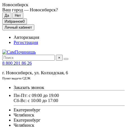
Новосибирск
Ваш город —
Новосибирск
?
Избранное
0
Личный кабинет
Авторизация
Регистрация
×
8 800 201 86 26
г. Новосибирск, ул. Колхидская, 6
Пункт выдачи СДЭК
Заказать звонок
Пн-Пт: с 09:00 до 19:00
Сб-Вс: с 10:00 до 17:00
Екатеринбург
Челябинск
Екатеринбург
Челябинск