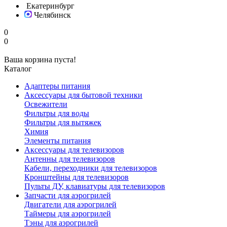
Екатеринбург
Челябинск
0
0
Ваша корзина пуста!
Каталог
Адаптеры питания
Аксессуары для бытовой техники
Освежители
Фильтры для воды
Фильтры для вытяжек
Химия
Элементы питания
Аксессуары для телевизоров
Антенны для телевизоров
Кабели, переходники для телевизоров
Кронштейны для телевизоров
Пульты ДУ, клавиатуры для телевизоров
Запчасти для аэрогрилей
Двигатели для аэрогрилей
Таймеры для аэрогрилей
Тэны для аэрогрилей