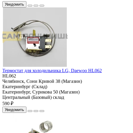
Уведомить
Термостат для холодильника LG, Daewoo HL062
HL062
Челябинск, Сони Кривой 38 (Магазин)
Екатеринбург (Склад)
Екатеринбург, Сурикова 50 (Магазин)
Центральный (Базовый) склад
590 ₽
Уведомить