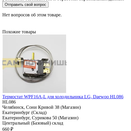
Отправить свой вопрос
Нет вопросов об этом товаре.
Похожие товары
Термостат WPF16A-L для холодильника LG, Daewoo HL086
HL086
Челябинск, Сони Кривой 38 (Магазин)
Екатеринбург (Склад)
Екатеринбург, Сурикова 50 (Магазин)
Центральный (Базовый) склад
660 ₽