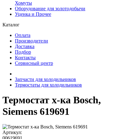
Хомуты
Оборудование для золотодобычи
Уценка и Прочее
Каталог
Оплата
Производители
Доставка
Подбор
Контакты
Сервисный центр
Запчасти для холодильников
Термостаты для холодильников
Термостат х-ка Bosch,
Siemens 619691
Артикул:
00619691