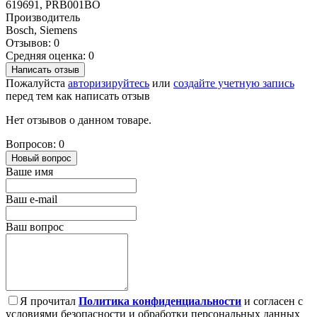
619691, PRB001BO
Производитель
Bosch, Siemens
Отзывов: 0
Средняя оценка: 0
Написать отзыв
Пожалуйста
авторизируйтесь
или
создайте учетную запись
перед тем как написать отзыв
Нет отзывов о данном товаре.
Вопросов: 0
Новый вопрос
Ваше имя
Ваш e-mail
Ваш вопрос
Я прочитал
Политика конфиденциальности
и согласен с
условиями безопасности и обработки персональных данных