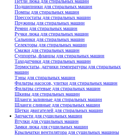
Петли люка для стиральных машин
Подшипники для стиральных машин
Помпы для стиральных машин
Прессостаты для стиральных машин
Пружины для стиральных машин
Ремни для стиральных машин
Ручки люка для стиральных машин
Сальники для стиральных машин
Селекторы для стиральных машин
Смазки для стиральных машин
Суппорты, фланцы для стиральных машин
Таходатчики для стиральных машин
Термостаты, датчики температуры для стиральных
машин
Тэны для стиральных машин
Фильтры насосов, улитки для стиральных машин
Фильтры сетевые для стиральных машин
Шкивы для стиральных машин
Шланги заливные для стиральных машин
Шланги сливные для стиральных машин
Щетки двигателей для стиральных машин
Запчасти для сушильных машин
Втулки для сушильных машин
Замки люка для сушильных машин
Крыльчатки вентилятора для сушильных машины