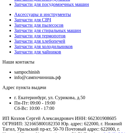
Запчасти для посудомоечных машин
Аксессуары и инструменты
Запчасти для СВЧ
Запчасти для пылесосов
Запчасти для стиральных машин
Запчасти для термопотов
Запчасти для хлебопечей
Запчасти для холодильников
Запчасти для чайников
Наши контакты
sampochinish
info@сампочинишь.рф
Адрес пункта выдачи
г. Екатеринбург, ул. Сурикова, д.50
Пн-Пт: 09:00 - 19:00
Сб-Вс: 10:00 - 17:00
ИП Козлов Сергей Александрович ИНН: 662301908605
ОГРНИП: 321665800182350 Юр. адрес: 622000, г. Нижний
Тагил, Уральский пр-кт, 50-70 Почтовый адрес: 622000, г.