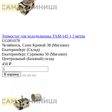
Термостат для холодильника ТАМ-145 1,3 метра
UG001078
Челябинск, Сони Кривой 38 (Магазин)
Екатеринбург (Склад)
Екатеринбург, Сурикова 50 (Магазин)
Центральный (Базовый) склад
450 ₽
В корзину