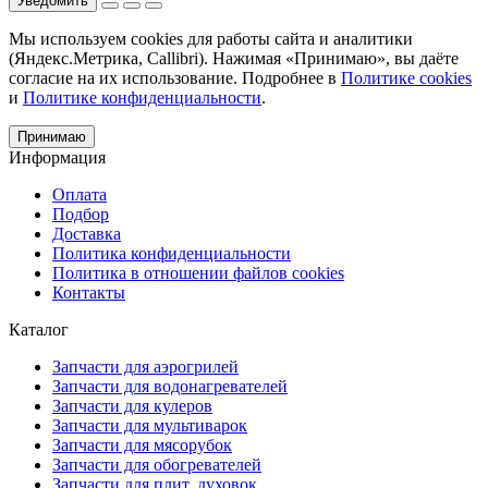
Уведомить
Мы используем cookies для работы сайта и аналитики
(Яндекс.Метрика, Callibri). Нажимая «Принимаю», вы даёте
согласие на их использование. Подробнее в
Политике cookies
и
Политике конфиденциальности
.
Принимаю
Информация
Оплата
Подбор
Доставка
Политика конфиденциальности
Политика в отношении файлов cookies
Контакты
Каталог
Запчасти для аэрогрилей
Запчасти для водонагревателей
Запчасти для кулеров
Запчасти для мультиварок
Запчасти для мясорубок
Запчасти для обогревателей
Запчасти для плит, духовок