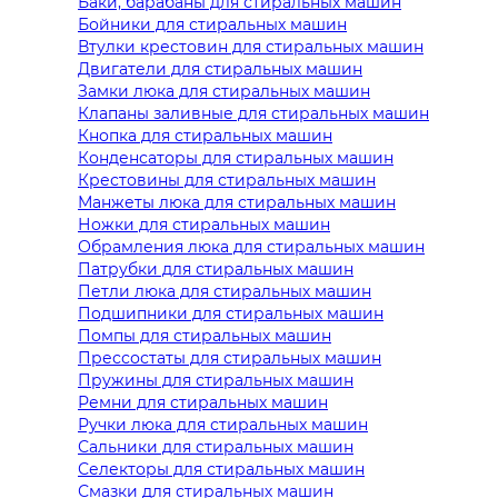
Баки, барабаны для стиральных машин
Бойники для стиральных машин
Втулки крестовин для стиральных машин
Двигатели для стиральных машин
Замки люка для стиральных машин
Клапаны заливные для стиральных машин
Кнопка для стиральных машин
Конденсаторы для стиральных машин
Крестовины для стиральных машин
Манжеты люка для стиральных машин
Ножки для стиральных машин
Обрамления люка для стиральных машин
Патрубки для стиральных машин
Петли люка для стиральных машин
Подшипники для стиральных машин
Помпы для стиральных машин
Прессостаты для стиральных машин
Пружины для стиральных машин
Ремни для стиральных машин
Ручки люка для стиральных машин
Сальники для стиральных машин
Селекторы для стиральных машин
Смазки для стиральных машин