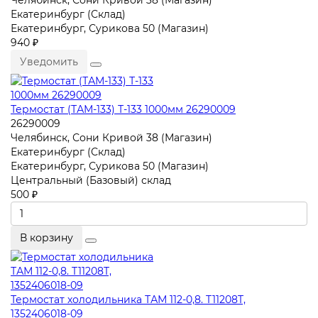
Челябинск, Сони Кривой 38 (Магазин)
Екатеринбург (Склад)
Екатеринбург, Сурикова 50 (Магазин)
940 ₽
Уведомить
Термостат (ТАМ-133) Т-133 1000мм 26290009
26290009
Челябинск, Сони Кривой 38 (Магазин)
Екатеринбург (Склад)
Екатеринбург, Сурикова 50 (Магазин)
Центральный (Базовый) склад
500 ₽
В корзину
Термостат холодильника ТАМ 112-0,8. T11208T,
1352406018-09