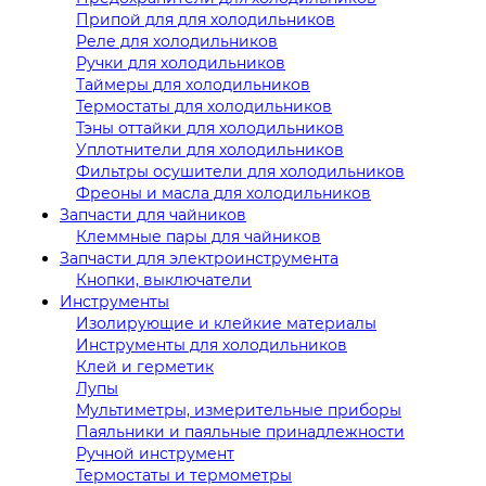
Припой для для холодильников
Реле для холодильников
Ручки для холодильников
Таймеры для холодильников
Термостаты для холодильников
Тэны оттайки для холодильников
Уплотнители для холодильников
Фильтры осушители для холодильников
Фреоны и масла для холодильников
Запчасти для чайников
Клеммные пары для чайников
Запчасти для электроинструмента
Кнопки, выключатели
Инструменты
Изолирующие и клейкие материалы
Инструменты для холодильников
Клей и герметик
Лупы
Мультиметры, измерительные приборы
Паяльники и паяльные принадлежности
Ручной инструмент
Термостаты и термометры