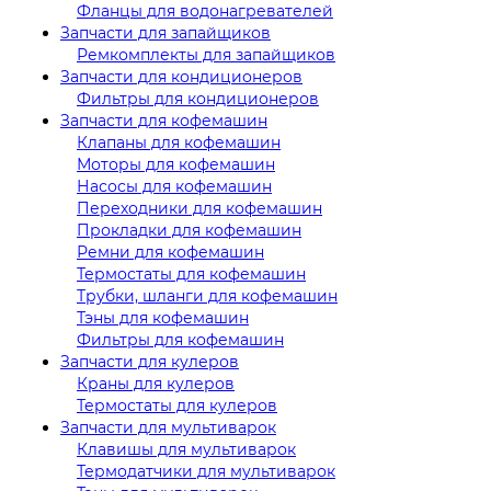
Фланцы для водонагревателей
Запчасти для запайщиков
Ремкомплекты для запайщиков
Запчасти для кондиционеров
Фильтры для кондиционеров
Запчасти для кофемашин
Клапаны для кофемашин
Моторы для кофемашин
Насосы для кофемашин
Переходники для кофемашин
Прокладки для кофемашин
Ремни для кофемашин
Термостаты для кофемашин
Трубки, шланги для кофемашин
Тэны для кофемашин
Фильтры для кофемашин
Запчасти для кулеров
Краны для кулеров
Термостаты для кулеров
Запчасти для мультиварок
Клавишы для мультиварок
Термодатчики для мультиварок