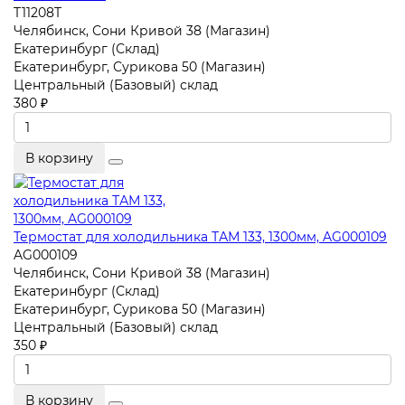
T11208T
Челябинск, Сони Кривой 38 (Магазин)
Екатеринбург (Склад)
Екатеринбург, Сурикова 50 (Магазин)
Центральный (Базовый) склад
380 ₽
В корзину
Термостат для холодильника ТАМ 133, 1300мм, AG000109
AG000109
Челябинск, Сони Кривой 38 (Магазин)
Екатеринбург (Склад)
Екатеринбург, Сурикова 50 (Магазин)
Центральный (Базовый) склад
350 ₽
В корзину