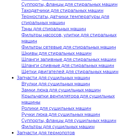
Суппорты, фланцы для стиральных машин
Таходатчики для стиральных машин
Термостаты, датчики температуры для
стиральных машин
Тэны для стиральных машин
Фильтры насосов, улитки для стиральных
машин
Фильтры сетевые для стиральных машин
Шкивы для стиральных машин
Шланги заливные для стиральных машин
Шланги сливные для стиральных машин
Щетки двигателей для стиральных машин
Запчасти для сушильных машин
Втулки для сушильных машин
Замки люка для сушильных машин
Крыльчатки вентилятора для сушильных
машины
Ролики для сушильных машин
Ручки люка для сушильных машин
Суппорты, фланцы для сушильных машин
Фильтры для сушильных машин
Запчасти для термопотов