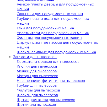
Ремкомплекты дверцы для посудомоечных
машин
Сальники для посудомоечных машин
Трубки подачи воды для посудомоечных
машин
Тэны для посудомоечных машин
Уплотнители для посудомоечных машин
Фильтры для посудомоечных машин
Циркуляционные насосы для посудомоечных
машин
Шланги сливные для посудомоечных машин
Запчасти для пылесосов
Держатели мешков для пылесосов
Кнопки для пылесосов
Мешки для пылесосов
Моторы для пылесосов
Наконечники, фитинги для пылесосов
Трубки для пылесосов
Фильтры для пылесосов
Шланги для пылесосов
Щетки двигателя для пылесосов
Щетки для пылесосов