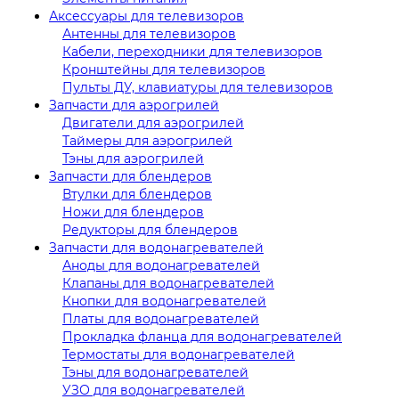
Аксессуары для телевизоров
Антенны для телевизоров
Кабели, переходники для телевизоров
Кронштейны для телевизоров
Пульты ДУ, клавиатуры для телевизоров
Запчасти для аэрогрилей
Двигатели для аэрогрилей
Таймеры для аэрогрилей
Тэны для аэрогрилей
Запчасти для блендеров
Втулки для блендеров
Ножи для блендеров
Редукторы для блендеров
Запчасти для водонагревателей
Аноды для водонагревателей
Клапаны для водонагревателей
Кнопки для водонагревателей
Платы для водонагревателей
Прокладка фланца для водонагревателей
Термостаты для водонагревателей
Тэны для водонагревателей
УЗО для водонагревателей