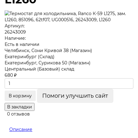
Артикул:
26243009
Наличие:
Есть в наличии
Челябинск, Сони Кривой 38 (Магазин)
Екатеринбург (Склад)
Екатеринбург, Сурикова 50 (Магазин)
Центральный (Базовый) склад
680 ₽
Помоги улучшить сайт
В корзину
В закладки
0 отзывов
Описание