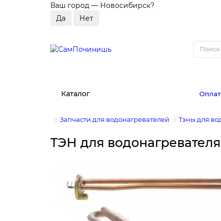
Ваш город —
Новосибирск
?
Каталог
Оплат
Запчасти для водонагревателей
Тэны для во
ТЭН для водонагревателя A