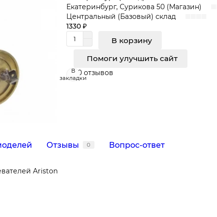
Екатеринбург, Сурикова 50 (Магазин)
Центральный (Базовый) склад
1330 ₽
В корзину
Помоги улучшить сайт
В
0 отзывов
закладки
моделей
Отзывы
Вопрос-ответ
0
вателей Ariston