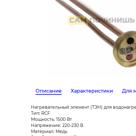
Описание
Характеристики
Для 
Нагревательный элемент (ТЭН) для водонагре
Тип: RCF
Мощность: 1500 Вт
Напряжение: 220-230 В
Материал: Медь