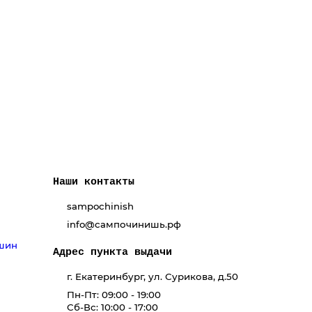
Наши контакты
sampochinish
info@сампочинишь.рф
ашин
Адрес пункта выдачи
г. Екатеринбург, ул. Сурикова, д.50
Пн-Пт: 09:00 - 19:00
Сб-Вс: 10:00 - 17:00