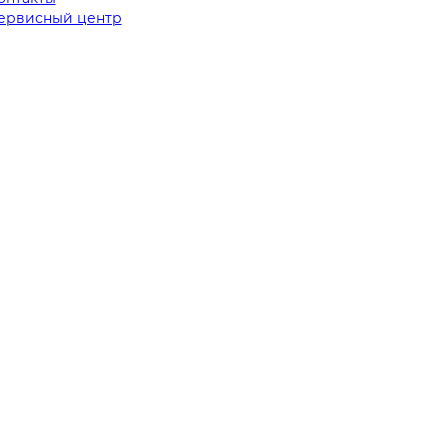
ервисный центр