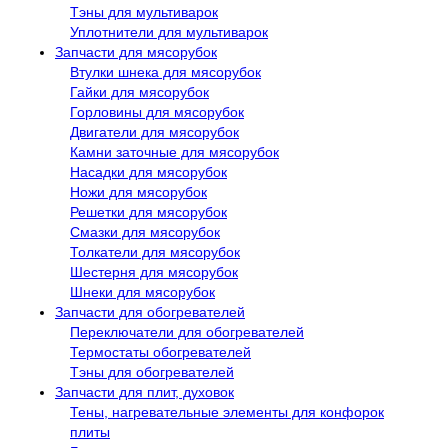
Тэны для мультиварок
Уплотнители для мультиварок
Запчасти для мясорубок
Втулки шнека для мясорубок
Гайки для мясорубок
Горловины для мясорубок
Двигатели для мясорубок
Камни заточные для мясорубок
Насадки для мясорубок
Ножи для мясорубок
Решетки для мясорубок
Смазки для мясорубок
Толкатели для мясорубок
Шестерня для мясорубок
Шнеки для мясорубок
Запчасти для обогревателей
Переключатели для обогревателей
Термостаты обогревателей
Тэны для обогревателей
Запчасти для плит, духовок
Тены, нагревательные элементы для конфорок
плиты