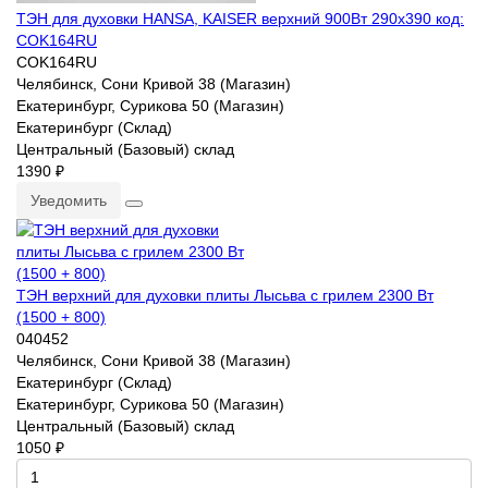
ТЭН для духовки HANSA, KAISER верхний 900Вт 290х390 код:
COK164RU
COK164RU
Челябинск, Сони Кривой 38 (Магазин)
Екатеринбург, Сурикова 50 (Магазин)
Екатеринбург (Склад)
Центральный (Базовый) склад
1390 ₽
Уведомить
ТЭН верхний для духовки плиты Лысьва с грилем 2300 Вт
(1500 + 800)
040452
Челябинск, Сони Кривой 38 (Магазин)
Екатеринбург (Склад)
Екатеринбург, Сурикова 50 (Магазин)
Центральный (Базовый) склад
1050 ₽