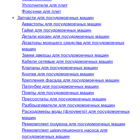
Уплотнители для плит
Форсунки для плит
Запчасти для посудомоечных машин
Аквастопы для посудомоечных машин
Гайки для посудомоечных машин
Детали корзин для посудомоечных машин
Дозаторы моющего средства для посудомоечных
машин
Замки дверцы для посудомоечных машин
Кабели сетевые для посудомоечных машин
Клапаны для посудомоечных машин
Кнопки для посудомоечных машин
Крепления фасада для посудомоечных машин
Патрубки для посудомоечных машин
Помпы для посудомоечных машин
Прессостаты для посудомоечных машин
Разбрызгиватели для посудомоечных машин
Расходомеры воды (флоуметр) для посудомоечных
машин
Ремкомплект поддона для посудомоечных машин
Ремкомплект циркуляционого насоса для
посудомоечных машин