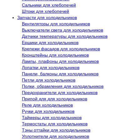
Сальники для хлебопечей
Штоки для хлебопечей
Запчасти для холодильников
Вентиляторы для холодильников
Выключатели света для холодильников
Датчики температуры для холодильников
Ершики для холодильников
Крепежи фасадов для холодильников
Кронштейны для холодильников
Лампы, плафоны для холодильников
Лопатки для холодильников
Панели, балконы для холодильников
Петли для холодильников
Полки, обрамления для холодильников
Предохранители для холодильников
Припой для для холодильников
Реле для холодильников
Ручки для холодильников
Таймеры для холодильников
Термостаты для холодильников
Тэны оттайки для холодильников
Уплотнители для холодильников