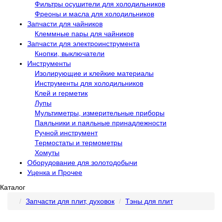
Фильтры осушители для холодильников
Фреоны и масла для холодильников
Запчасти для чайников
Клеммные пары для чайников
Запчасти для электроинструмента
Кнопки, выключатели
Инструменты
Изолирующие и клейкие материалы
Инструменты для холодильников
Клей и герметик
Лупы
Мультиметры, измерительные приборы
Паяльники и паяльные принадлежности
Ручной инструмент
Термостаты и термометры
Хомуты
Оборудование для золотодобычи
Уценка и Прочее
Каталог
Запчасти для плит, духовок
Тэны для плит