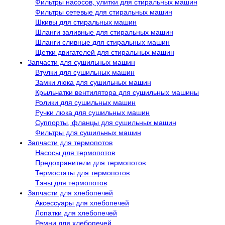
Фильтры насосов, улитки для стиральных машин
Фильтры сетевые для стиральных машин
Шкивы для стиральных машин
Шланги заливные для стиральных машин
Шланги сливные для стиральных машин
Щетки двигателей для стиральных машин
Запчасти для сушильных машин
Втулки для сушильных машин
Замки люка для сушильных машин
Крыльчатки вентилятора для сушильных машины
Ролики для сушильных машин
Ручки люка для сушильных машин
Суппорты, фланцы для сушильных машин
Фильтры для сушильных машин
Запчасти для термопотов
Насосы для термопотов
Предохранители для термопотов
Термостаты для термопотов
Тэны для термопотов
Запчасти для хлебопечей
Аксессуары для хлебопечей
Лопатки для хлебопечей
Ремни для хлебопечей