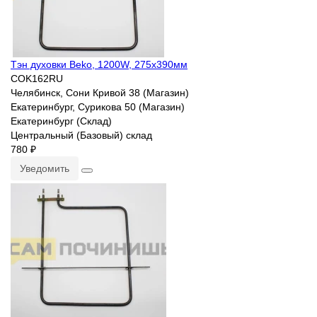
Тэн духовки Beko, 1200W, 275х390мм
COK162RU
Челябинск, Сони Кривой 38 (Магазин)
Екатеринбург, Сурикова 50 (Магазин)
Екатеринбург (Склад)
Центральный (Базовый) склад
780 ₽
Уведомить