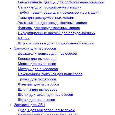
Ремкомплекты дверцы для посудомоечных машин
Сальники для посудомоечных машин
Трубки подачи воды для посудомоечных машин
Тэны для посудомоечных машин
Уплотнители для посудомоечных машин
Фильтры для посудомоечных машин
Циркуляционные насосы для посудомоечных
машин
Шланги сливные для посудомоечных машин
Запчасти для пылесосов
Держатели мешков для пылесосов
Кнопки для пылесосов
Мешки для пылесосов
Моторы для пылесосов
Наконечники, фитинги для пылесосов
Трубки для пылесосов
Фильтры для пылесосов
Шланги для пылесосов
Щетки двигателя для пылесосов
Щетки для пылесосов
Запчасти для СВЧ
Диоды для микроволновых печей
Клавиши для микроволновых печей