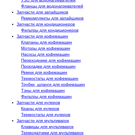
Фланцы для водонагревателей
Запчасти для запайщиков
Ремкомплекты для запайщиков
Запчасти для кондиционеров
Фильтры для кондиционеров
Запчасти для кофемашин
Клапаны для кофемашин
Моторы для кофемашин
Насосы для кофемашин
Переходники для кофемашин
Прокладки для кофемашин
Ремни для кофемашин
Термостаты для кофемашин
Трубки, шланги для кофемашин
Тэны для кофемашин
Фильтры для кофемашин
Запчасти для кулеров
Краны для кулеров
Термостаты для кулеров
Запчасти для мультиварок
Клавишы для мультиварок
Термодатчики для мультиварок