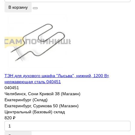
В корзину
ТЭН для духового шкафа "Лысьва", нижний, 1200 Вт,
нержавеющая сталь 040451
040451
Челябинск, Сони Кривой 38 (Магазин)
Екатеринбург (Склад)
Екатеринбург, Сурикова 50 (Магазин)
Центральный (Базовый) склад
820 ₽