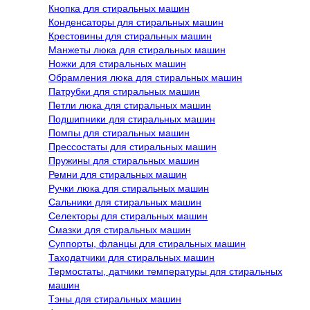
Кнопка для стиральных машин
Конденсаторы для стиральных машин
Крестовины для стиральных машин
Манжеты люка для стиральных машин
Ножки для стиральных машин
Обрамления люка для стиральных машин
Патрубки для стиральных машин
Петли люка для стиральных машин
Подшипники для стиральных машин
Помпы для стиральных машин
Прессостаты для стиральных машин
Пружины для стиральных машин
Ремни для стиральных машин
Ручки люка для стиральных машин
Сальники для стиральных машин
Селекторы для стиральных машин
Смазки для стиральных машин
Суппорты, фланцы для стиральных машин
Таходатчики для стиральных машин
Термостаты, датчики температуры для стиральных
машин
Тэны для стиральных машин