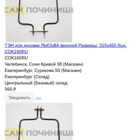
ТЭН для духовки ЛЫСЬВА верхний Размеры: 315х455 Код:
COK160RU
COK160RU
Челябинск, Сони Кривой 38 (Магазин)
Екатеринбург, Сурикова 50 (Магазин)
Екатеринбург (Склад)
Центральный (Базовый) склад
560 ₽
Уведомить