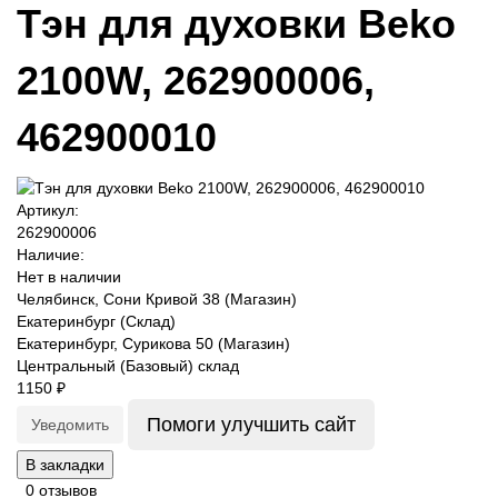
Тэн для духовки Beko
2100W, 262900006,
462900010
Артикул:
262900006
Наличие:
Нет в наличии
Челябинск, Сони Кривой 38 (Магазин)
Екатеринбург (Склад)
Екатеринбург, Сурикова 50 (Магазин)
Центральный (Базовый) склад
1150 ₽
Помоги улучшить сайт
Уведомить
В закладки
0 отзывов