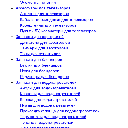
Элементы питания
Аксессуары для телевизоров
Антенны для телевизоров
Кабели, переходники для телевизоров
Кронштейны для телевизоров
Пульты ДУ, клавиатуры для телевизоров
Запчасти для аэрогрилей
Двигатели для аэрогрилей
Таймеры для аэрогрилей
Тэны для аэрогрилей
Запчасти для блендеров
Втулки для блендеров
Ножи для блендеров
Редукторы для блендеров
Запчасти для водонагревателей
Аноды для водонагревателей
Клапаны для водонагревателей
Кнопки для водонагревателей
Платы для водонагревателей
Прокладка фланца для водонагревателей
Термостаты для водонагревателей
Тэны для водонагревателей
УЗО для водонагревателей