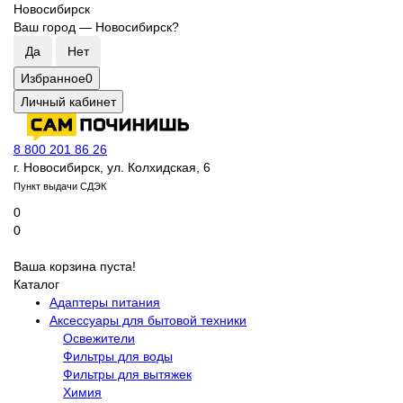
Новосибирск
Ваш город —
Новосибирск
?
Избранное
0
Личный кабинет
8 800 201 86 26
г. Новосибирск, ул. Колхидская, 6
Пункт выдачи СДЭК
0
0
Ваша корзина пуста!
Каталог
Адаптеры питания
Аксессуары для бытовой техники
Освежители
Фильтры для воды
Фильтры для вытяжек
Химия