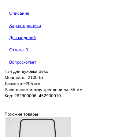
Описание
Характеристики
Для моделей
Отзывы
0
Вопрос-ответ
Тэн для духовки Beko
Мощность: 2100 Вт
Диаметр ~205 мм
Расстояние между креплением: 55 мм
Код: 262900006, 462900010
Похожие товары