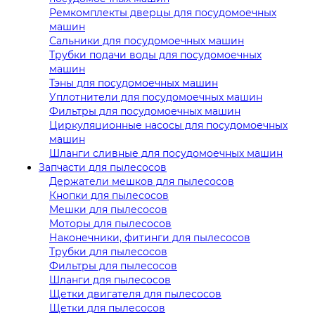
Ремкомплекты дверцы для посудомоечных
машин
Сальники для посудомоечных машин
Трубки подачи воды для посудомоечных
машин
Тэны для посудомоечных машин
Уплотнители для посудомоечных машин
Фильтры для посудомоечных машин
Циркуляционные насосы для посудомоечных
машин
Шланги сливные для посудомоечных машин
Запчасти для пылесосов
Держатели мешков для пылесосов
Кнопки для пылесосов
Мешки для пылесосов
Моторы для пылесосов
Наконечники, фитинги для пылесосов
Трубки для пылесосов
Фильтры для пылесосов
Шланги для пылесосов
Щетки двигателя для пылесосов
Щетки для пылесосов