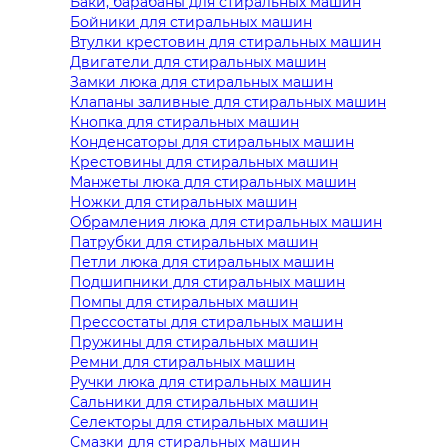
Баки, барабаны для стиральных машин
Бойники для стиральных машин
Втулки крестовин для стиральных машин
Двигатели для стиральных машин
Замки люка для стиральных машин
Клапаны заливные для стиральных машин
Кнопка для стиральных машин
Конденсаторы для стиральных машин
Крестовины для стиральных машин
Манжеты люка для стиральных машин
Ножки для стиральных машин
Обрамления люка для стиральных машин
Патрубки для стиральных машин
Петли люка для стиральных машин
Подшипники для стиральных машин
Помпы для стиральных машин
Прессостаты для стиральных машин
Пружины для стиральных машин
Ремни для стиральных машин
Ручки люка для стиральных машин
Сальники для стиральных машин
Селекторы для стиральных машин
Смазки для стиральных машин