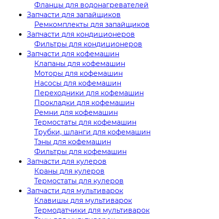
Фланцы для водонагревателей
Запчасти для запайщиков
Ремкомплекты для запайщиков
Запчасти для кондиционеров
Фильтры для кондиционеров
Запчасти для кофемашин
Клапаны для кофемашин
Моторы для кофемашин
Насосы для кофемашин
Переходники для кофемашин
Прокладки для кофемашин
Ремни для кофемашин
Термостаты для кофемашин
Трубки, шланги для кофемашин
Тэны для кофемашин
Фильтры для кофемашин
Запчасти для кулеров
Краны для кулеров
Термостаты для кулеров
Запчасти для мультиварок
Клавишы для мультиварок
Термодатчики для мультиварок