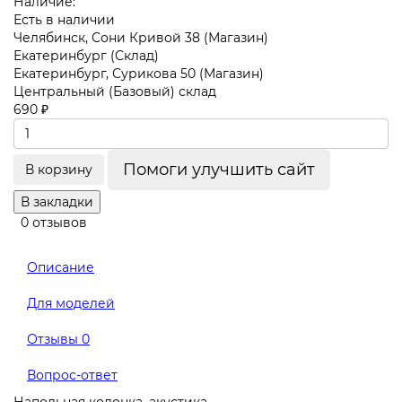
Наличие:
Есть в наличии
Челябинск, Сони Кривой 38 (Магазин)
Екатеринбург (Склад)
Екатеринбург, Сурикова 50 (Магазин)
Центральный (Базовый) склад
690 ₽
Помоги улучшить сайт
В корзину
В закладки
0 отзывов
Описание
Для моделей
Отзывы
0
Вопрос-ответ