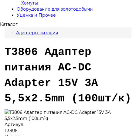
Хомуты
Оборудование для золотодобычи
Уценка и Прочее
Каталог
Адаптеры питания
T3806 Адаптер
питания AC-DC
Adapter 15V 3A
5,5x2.5mm (100шт/к)
Артикул:
T3806