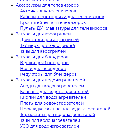
Аксессуары для телевизоров
Антенны для телевизоров
Кабели, переходники для телевизоров
Кронштейны для телевизоров
Пульты ДУ, клавиатуры для телевизоров
Запчасти для аэрогрилей
Двигатели для аэрогрилей
Таймеры для аэрогрилей
Тэны для аэрогрилей
Запчасти для блендеров
Втулки для блендеров
Ножи для блендеров
Редукторы для блендеров
Запчасти для водонагревателей
Аноды для водонагревателей
Клапаны для водонагревателей
Кнопки для водонагревателей
Платы для водонагревателей
Прокладка фланца для водонагревателей
Термостаты для водонагревателей
Тэны для водонагревателей
УЗО для водонагревателей