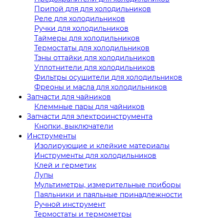
Припой для для холодильников
Реле для холодильников
Ручки для холодильников
Таймеры для холодильников
Термостаты для холодильников
Тэны оттайки для холодильников
Уплотнители для холодильников
Фильтры осушители для холодильников
Фреоны и масла для холодильников
Запчасти для чайников
Клеммные пары для чайников
Запчасти для электроинструмента
Кнопки, выключатели
Инструменты
Изолирующие и клейкие материалы
Инструменты для холодильников
Клей и герметик
Лупы
Мультиметры, измерительные приборы
Паяльники и паяльные принадлежности
Ручной инструмент
Термостаты и термометры