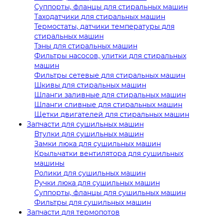
Суппорты, фланцы для стиральных машин
Таходатчики для стиральных машин
Термостаты, датчики температуры для
стиральных машин
Тэны для стиральных машин
Фильтры насосов, улитки для стиральных
машин
Фильтры сетевые для стиральных машин
Шкивы для стиральных машин
Шланги заливные для стиральных машин
Шланги сливные для стиральных машин
Щетки двигателей для стиральных машин
Запчасти для сушильных машин
Втулки для сушильных машин
Замки люка для сушильных машин
Крыльчатки вентилятора для сушильных
машины
Ролики для сушильных машин
Ручки люка для сушильных машин
Суппорты, фланцы для сушильных машин
Фильтры для сушильных машин
Запчасти для термопотов