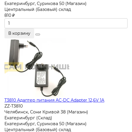
Екатеринбург, Сурикова 50 (Магазин)
Центральный (Базовый) склад
810 ₽
В корзину
T3810 Адаптер питания AC-DC Adapter 12,6V 1A
ZZ-T3810
Челябинск, Сони Кривой 38 (Магазин)
Екатеринбург (Склад)
Екатеринбург, Сурикова 50 (Магазин)
Центральный (Базовый) склад