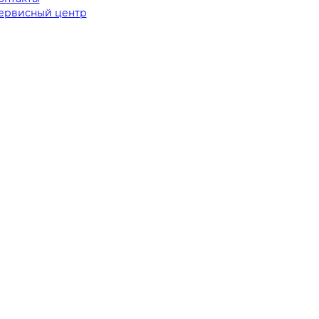
ервисный центр