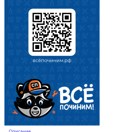
Описание