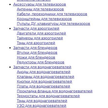
Аксессуары для телевизоров
Антенны для телевизоров
Кабели, переходники для телевизоров
Кронштейны для телевизоров
Пульты ДУ, клавиатуры для телевизоров
Запчасти для аэрогрилей
Двигатели для аэрогрилей
Таймеры для аэрогрилей
Тэны для аэрогрилей
Запчасти для блендеров
Втулки для блендеров
Ножи для блендеров
Редукторы для блендеров
Запчасти для водонагревателей
Аноды для водонагревателей
Клапаны для водонагревателей
Кнопки для водонагревателей
Платы для водонагревателей
Прокладка фланца для водонагревателей
Термостаты для водонагревателей
Тэны для водонагревателей
УЗО для водонагревателей