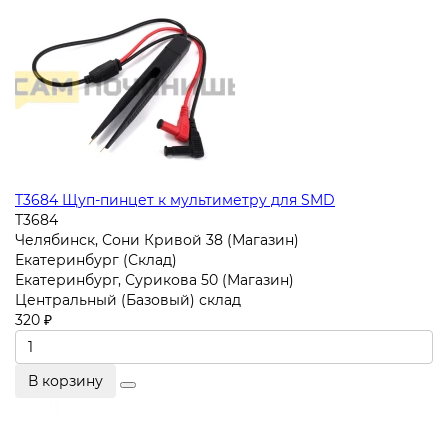
T3684 Щуп-пинцет к мультиметру для SMD
T3684
Челябинск, Сони Кривой 38 (Магазин)
Екатеринбург (Склад)
Екатеринбург, Сурикова 50 (Магазин)
Центральный (Базовый) склад
320 ₽
В корзину