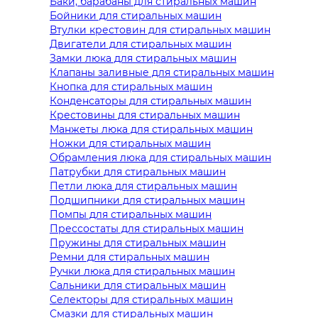
Баки, барабаны для стиральных машин
Бойники для стиральных машин
Втулки крестовин для стиральных машин
Двигатели для стиральных машин
Замки люка для стиральных машин
Клапаны заливные для стиральных машин
Кнопка для стиральных машин
Конденсаторы для стиральных машин
Крестовины для стиральных машин
Манжеты люка для стиральных машин
Ножки для стиральных машин
Обрамления люка для стиральных машин
Патрубки для стиральных машин
Петли люка для стиральных машин
Подшипники для стиральных машин
Помпы для стиральных машин
Прессостаты для стиральных машин
Пружины для стиральных машин
Ремни для стиральных машин
Ручки люка для стиральных машин
Сальники для стиральных машин
Селекторы для стиральных машин
Смазки для стиральных машин