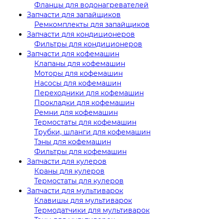
Фланцы для водонагревателей
Запчасти для запайщиков
Ремкомплекты для запайщиков
Запчасти для кондиционеров
Фильтры для кондиционеров
Запчасти для кофемашин
Клапаны для кофемашин
Моторы для кофемашин
Насосы для кофемашин
Переходники для кофемашин
Прокладки для кофемашин
Ремни для кофемашин
Термостаты для кофемашин
Трубки, шланги для кофемашин
Тэны для кофемашин
Фильтры для кофемашин
Запчасти для кулеров
Краны для кулеров
Термостаты для кулеров
Запчасти для мультиварок
Клавишы для мультиварок
Термодатчики для мультиварок