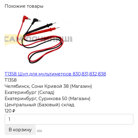
Похожие товары
T1358 Щуп для мультиметров 830,831,832,838
T1358
Челябинск, Сони Кривой 38 (Магазин)
Екатеринбург (Склад)
Екатеринбург, Сурикова 50 (Магазин)
Центральный (Базовый) склад
120 ₽
В корзину