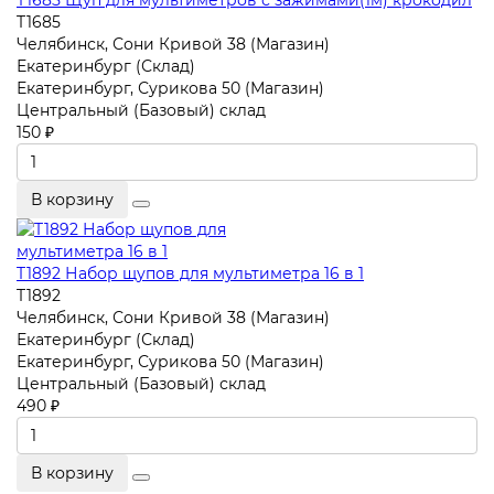
T1685 Щуп для мультиметров с зажимами(1м) крокодил
T1685
Челябинск, Сони Кривой 38 (Магазин)
Екатеринбург (Склад)
Екатеринбург, Сурикова 50 (Магазин)
Центральный (Базовый) склад
150 ₽
В корзину
T1892 Набор щупов для мультиметра 16 в 1
T1892
Челябинск, Сони Кривой 38 (Магазин)
Екатеринбург (Склад)
Екатеринбург, Сурикова 50 (Магазин)
Центральный (Базовый) склад
490 ₽
В корзину