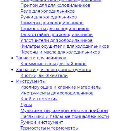
Припой для для холодильников
Реле для холодильников
Ручки для холодильников
Таймеры для холодильников
Термостаты для холодильников
Тэны оттайки для холодильников
Уплотнители для холодильников
Фильтры осушители для холодильников
Фреоны и масла для холодильников
Запчасти для чайников
Клеммные пары для чайников
Запчасти для электроинструмента
Кнопки, выключатели
Инструменты
Изолирующие и клейкие материалы
Инструменты для холодильников
Клей и герметик
Лупы
Мультиметры, измерительные приборы
Паяльники и паяльные принадлежности
Ручной инструмент
Термостаты и термометры