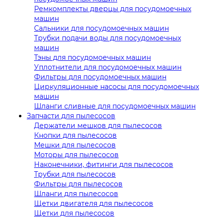
Ремкомплекты дверцы для посудомоечных
машин
Сальники для посудомоечных машин
Трубки подачи воды для посудомоечных
машин
Тэны для посудомоечных машин
Уплотнители для посудомоечных машин
Фильтры для посудомоечных машин
Циркуляционные насосы для посудомоечных
машин
Шланги сливные для посудомоечных машин
Запчасти для пылесосов
Держатели мешков для пылесосов
Кнопки для пылесосов
Мешки для пылесосов
Моторы для пылесосов
Наконечники, фитинги для пылесосов
Трубки для пылесосов
Фильтры для пылесосов
Шланги для пылесосов
Щетки двигателя для пылесосов
Щетки для пылесосов