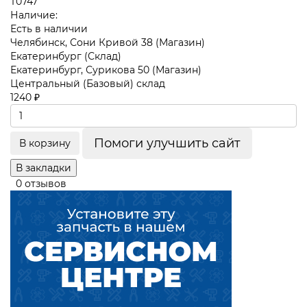
T0747
Наличие:
Есть в наличии
Челябинск, Сони Кривой 38 (Магазин)
Екатеринбург (Склад)
Екатеринбург, Сурикова 50 (Магазин)
Центральный (Базовый) склад
1240 ₽
Помоги улучшить сайт
В корзину
В закладки
0 отзывов