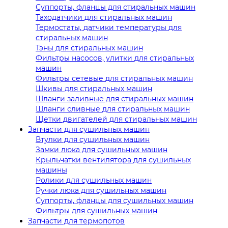
Суппорты, фланцы для стиральных машин
Таходатчики для стиральных машин
Термостаты, датчики температуры для
стиральных машин
Тэны для стиральных машин
Фильтры насосов, улитки для стиральных
машин
Фильтры сетевые для стиральных машин
Шкивы для стиральных машин
Шланги заливные для стиральных машин
Шланги сливные для стиральных машин
Щетки двигателей для стиральных машин
Запчасти для сушильных машин
Втулки для сушильных машин
Замки люка для сушильных машин
Крыльчатки вентилятора для сушильных
машины
Ролики для сушильных машин
Ручки люка для сушильных машин
Суппорты, фланцы для сушильных машин
Фильтры для сушильных машин
Запчасти для термопотов