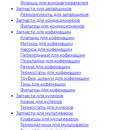
Фланцы для водонагревателей
Запчасти для запайщиков
Ремкомплекты для запайщиков
Запчасти для кондиционеров
Фильтры для кондиционеров
Запчасти для кофемашин
Клапаны для кофемашин
Моторы для кофемашин
Насосы для кофемашин
Переходники для кофемашин
Прокладки для кофемашин
Ремни для кофемашин
Термостаты для кофемашин
Трубки, шланги для кофемашин
Тэны для кофемашин
Фильтры для кофемашин
Запчасти для кулеров
Краны для кулеров
Термостаты для кулеров
Запчасти для мультиварок
Клавишы для мультиварок
Термодатчики для мультиварок