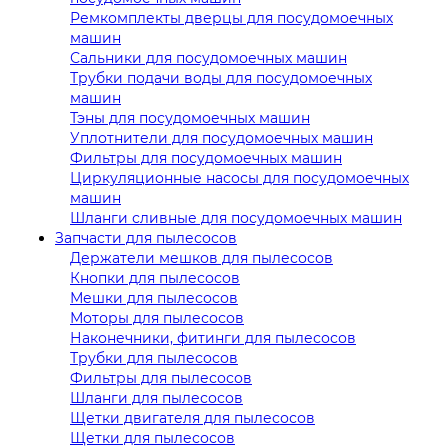
Ремкомплекты дверцы для посудомоечных
машин
Сальники для посудомоечных машин
Трубки подачи воды для посудомоечных
машин
Тэны для посудомоечных машин
Уплотнители для посудомоечных машин
Фильтры для посудомоечных машин
Циркуляционные насосы для посудомоечных
машин
Шланги сливные для посудомоечных машин
Запчасти для пылесосов
Держатели мешков для пылесосов
Кнопки для пылесосов
Мешки для пылесосов
Моторы для пылесосов
Наконечники, фитинги для пылесосов
Трубки для пылесосов
Фильтры для пылесосов
Шланги для пылесосов
Щетки двигателя для пылесосов
Щетки для пылесосов