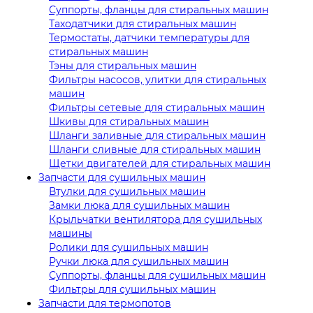
Суппорты, фланцы для стиральных машин
Таходатчики для стиральных машин
Термостаты, датчики температуры для
стиральных машин
Тэны для стиральных машин
Фильтры насосов, улитки для стиральных
машин
Фильтры сетевые для стиральных машин
Шкивы для стиральных машин
Шланги заливные для стиральных машин
Шланги сливные для стиральных машин
Щетки двигателей для стиральных машин
Запчасти для сушильных машин
Втулки для сушильных машин
Замки люка для сушильных машин
Крыльчатки вентилятора для сушильных
машины
Ролики для сушильных машин
Ручки люка для сушильных машин
Суппорты, фланцы для сушильных машин
Фильтры для сушильных машин
Запчасти для термопотов