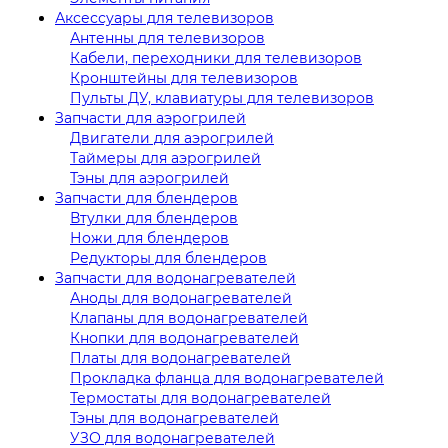
Аксессуары для телевизоров
Антенны для телевизоров
Кабели, переходники для телевизоров
Кронштейны для телевизоров
Пульты ДУ, клавиатуры для телевизоров
Запчасти для аэрогрилей
Двигатели для аэрогрилей
Таймеры для аэрогрилей
Тэны для аэрогрилей
Запчасти для блендеров
Втулки для блендеров
Ножи для блендеров
Редукторы для блендеров
Запчасти для водонагревателей
Аноды для водонагревателей
Клапаны для водонагревателей
Кнопки для водонагревателей
Платы для водонагревателей
Прокладка фланца для водонагревателей
Термостаты для водонагревателей
Тэны для водонагревателей
УЗО для водонагревателей