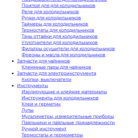
Припой для для холодильников
Реле для холодильников
Ручки для холодильников
Таймеры для холодильников
Термостаты для холодильников
Тэны оттайки для холодильников
Уплотнители для холодильников
Фильтры осушители для холодильников
Фреоны и масла для холодильников
Запчасти для чайников
Клеммные пары для чайников
Запчасти для электроинструмента
Кнопки, выключатели
Инструменты
Изолирующие и клейкие материалы
Инструменты для холодильников
Клей и герметик
Лупы
Мультиметры, измерительные приборы
Паяльники и паяльные принадлежности
Ручной инструмент
Термостаты и термометры