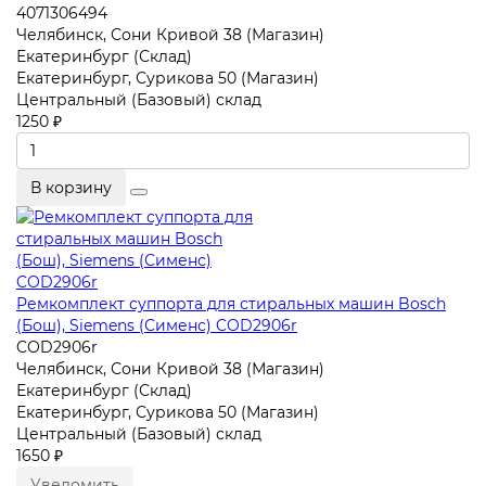
4071306494
Челябинск, Сони Кривой 38 (Магазин)
Екатеринбург (Склад)
Екатеринбург, Сурикова 50 (Магазин)
Центральный (Базовый) склад
1250 ₽
В корзину
Ремкомплект суппорта для стиральных машин Bosch
(Бош), Siemens (Сименс) COD2906r
COD2906r
Челябинск, Сони Кривой 38 (Магазин)
Екатеринбург (Склад)
Екатеринбург, Сурикова 50 (Магазин)
Центральный (Базовый) склад
1650 ₽
Уведомить