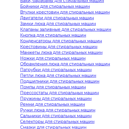
Баки, барабаны для стиральных машин
Бойники для стиральных машин
Втулки крестовин для стиральных машин
Двигатели для стиральных машин
Замки люка для стиральных машин
Клапаны заливные для стиральных машин
Кнопка для стиральных машин
Конденсаторы для стиральных машин
Крестовины для стиральных машин
Манжеты люка для стиральных машин
Ножки для стиральных машин
Обрамления люка для стиральных машин
Патрубки для стиральных машин
Петли люка для стиральных машин
Подшипники для стиральных машин
Помпы для стиральных машин
Прессостаты для стиральных машин
Пружины для стиральных машин
Ремни для стиральных машин
Ручки люка для стиральных машин
Сальники для стиральных машин
Селекторы для стиральных машин
Смазки для стиральных машин