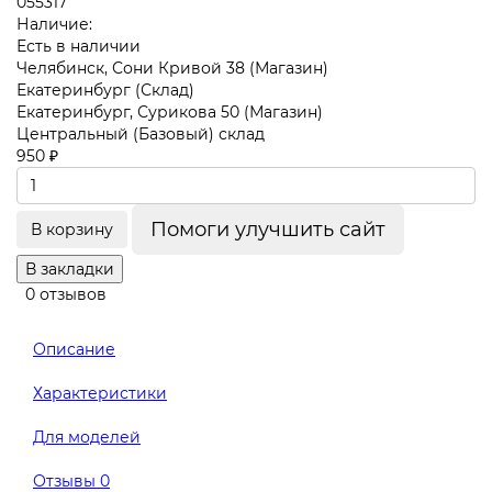
055317
Наличие:
Есть в наличии
Челябинск, Сони Кривой 38 (Магазин)
Екатеринбург (Склад)
Екатеринбург, Сурикова 50 (Магазин)
Центральный (Базовый) склад
950 ₽
Помоги улучшить сайт
В корзину
В закладки
0 отзывов
Описание
Характеристики
Для моделей
Отзывы
0