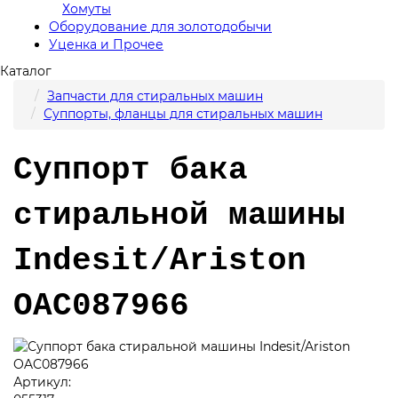
Хомуты
Оборудование для золотодобычи
Уценка и Прочее
Каталог
Запчасти для стиральных машин
Суппорты, фланцы для стиральных машин
Суппорт бака
стиральной машины
Indesit/Ariston
OAC087966
Артикул: