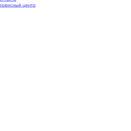
ервисный центр