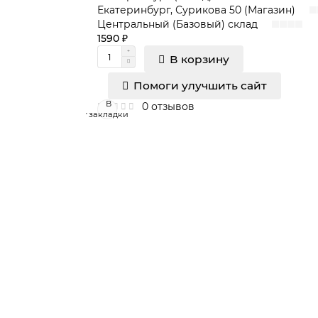
Екатеринбург, Сурикова 50 (Магазин)
Центральный (Базовый) склад
1590 ₽
В корзину
Помоги улучшить сайт
В
0 отзывов
закладки