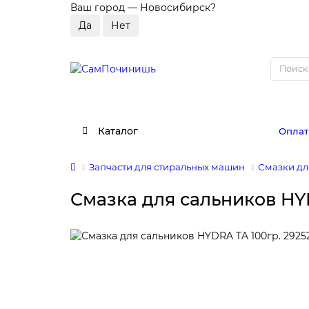
Ваш город —
Новосибирск
?
Каталог
Оплат
Запчасти для стиральных машин
Смазки дл
Смазка для сальников HYD