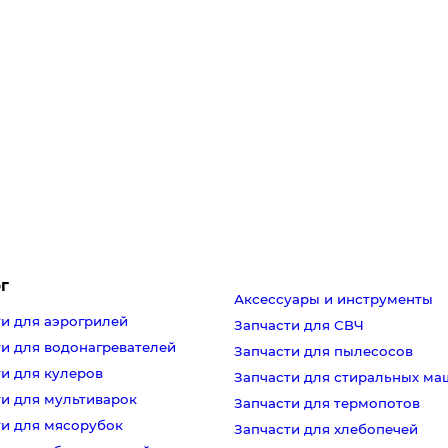
г
Аксессуары и инструменты
и для аэрогрилей
Запчасти для СВЧ
и для водонагревателей
Запчасти для пылесосов
и для кулеров
Запчасти для стиральных м
ти для мультиварок
Запчасти для термопотов
ти для мясорубок
Запчасти для хлебопечей