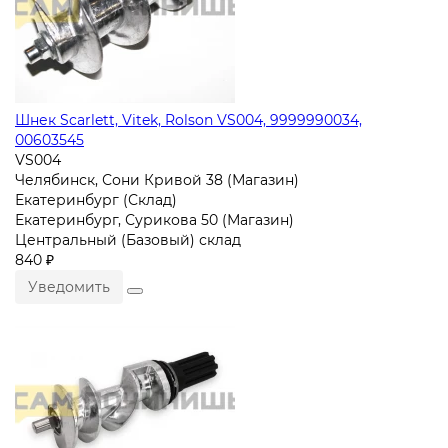
Шнек Scarlett, Vitek, Rolson VS004, 9999990034,
00603545
VS004
Челябинск, Сони Кривой 38 (Магазин)
Екатеринбург (Склад)
Екатеринбург, Сурикова 50 (Магазин)
Центральный (Базовый) склад
840 ₽
Уведомить