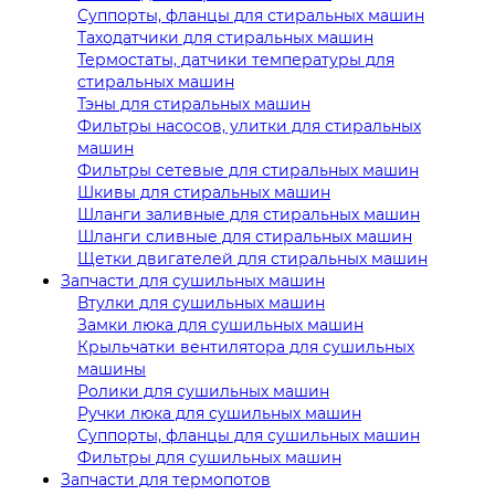
Суппорты, фланцы для стиральных машин
Таходатчики для стиральных машин
Термостаты, датчики температуры для
стиральных машин
Тэны для стиральных машин
Фильтры насосов, улитки для стиральных
машин
Фильтры сетевые для стиральных машин
Шкивы для стиральных машин
Шланги заливные для стиральных машин
Шланги сливные для стиральных машин
Щетки двигателей для стиральных машин
Запчасти для сушильных машин
Втулки для сушильных машин
Замки люка для сушильных машин
Крыльчатки вентилятора для сушильных
машины
Ролики для сушильных машин
Ручки люка для сушильных машин
Суппорты, фланцы для сушильных машин
Фильтры для сушильных машин
Запчасти для термопотов