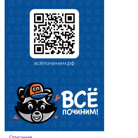
Описание