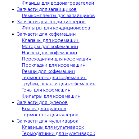
Фланцы для водонагревателей
Запчасти для запайщиков
Ремкомплекты для запайщиков
Запчасти для кондиционеров
Фильтры для кондиционеров
Запчасти для кофемашин
Клапаны для кофемашин
Моторы для кофемашин
Насосы для кофемашин
Переходники для кофемашин
Прокладки для кофемашин
Ремни для кофемашин
Термостаты для кофемашин
Трубки, шланги для кофемашин
Тэны для кофемашин
Фильтры для кофемашин
Запчасти для кулеров
Краны для кулеров
Термостаты для кулеров
Запчасти для мультиварок
Клавишы для мультиварок
Термодатчики для мультиварок