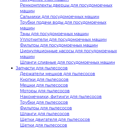
Ремкомплекты дверцы для посудомоечных
машин
Сальники для посудомоечных машин
Трубки подачи воды для посудомоечных
машин
Тэны для посудомоечных машин
Уплотнители для посудомоечных машин
Фильтры для посудомоечных машин
Циркуляционные насосы для посудомоечных
машин
Шланги сливные для посудомоечных машин
Запчасти для пылесосов
Держатели мешков для пылесосов
Кнопки для пылесосов
Мешки для пылесосов
Моторы для пылесосов
Наконечники, фитинги для пылесосов
Трубки для пылесосов
Фильтры для пылесосов
Шланги для пылесосов
Щетки двигателя для пылесосов
Щетки для пылесосов