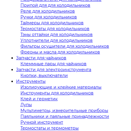
Припой для для холодильников
Реле для холодильников
Ручки для холодильников
Таймеры для холодильников
Термостаты для холодильников
Тэны оттайки для холодильников
Уплотнители для холодильников
Фильтры осушители для холодильников
Фреоны и масла для холодильников
Запчасти для чайников
Клеммные пары для чайников
Запчасти для электроинструмента
Кнопки, выключатели
Инструменты
Изолирующие и клейкие материалы
Инструменты для холодильников
Клей и герметик
Лупы
Мультиметры, измерительные приборы
Паяльники и паяльные принадлежности
Ручной инструмент
Термостаты и термометры