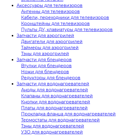
Аксессуары для телевизоров
Антенны для телевизоров
Кабели, переходники для телевизоров
Кронштейны для телевизоров
Пульты ДУ, клавиатуры для телевизоров
Запчасти для аэрогрилей
Двигатели для аэрогрилей
Таймеры для аэрогрилей
Тэны для аэрогрилей
Запчасти для блендеров
Втулки для блендеров
Ножи для блендеров
Редукторы для блендеров
Запчасти для водонагревателей
Аноды для водонагревателей
Клапаны для водонагревателей
Кнопки для водонагревателей
Платы для водонагревателей
Прокладка фланца для водонагревателей
Термостаты для водонагревателей
Тэны для водонагревателей
УЗО для водонагревателей