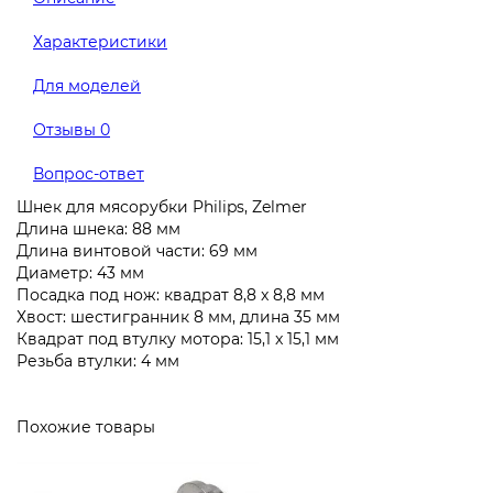
Характеристики
Для моделей
Отзывы
0
Вопрос-ответ
Шнек для мясорубки Philips, Zelmer
Длина шнека: 88 мм
Длина винтовой части: 69 мм
Диаметр: 43 мм
Посадка под нож: квадрат 8,8 x 8,8 мм
Хвост: шестигранник 8 мм, длина 35 мм
Квадрат под втулку мотора: 15,1 x 15,1 мм
Резьба втулки: 4 мм
Похожие товары