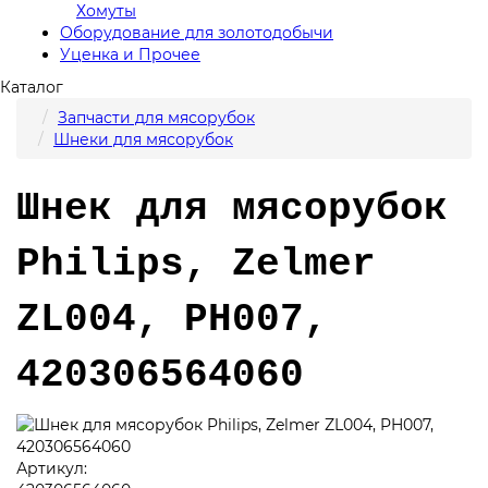
Хомуты
Оборудование для золотодобычи
Уценка и Прочее
Каталог
Запчасти для мясорубок
Шнеки для мясорубок
Шнек для мясорубок
Philips, Zelmer
ZL004, PH007,
420306564060
Артикул: