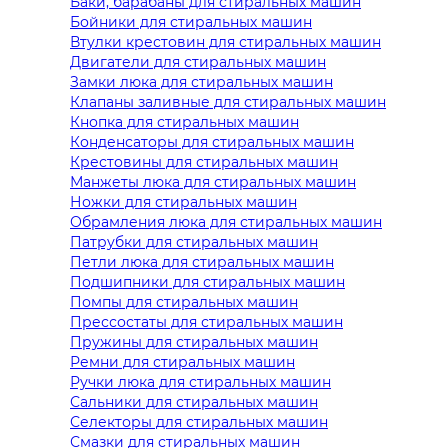
Баки, барабаны для стиральных машин
Бойники для стиральных машин
Втулки крестовин для стиральных машин
Двигатели для стиральных машин
Замки люка для стиральных машин
Клапаны заливные для стиральных машин
Кнопка для стиральных машин
Конденсаторы для стиральных машин
Крестовины для стиральных машин
Манжеты люка для стиральных машин
Ножки для стиральных машин
Обрамления люка для стиральных машин
Патрубки для стиральных машин
Петли люка для стиральных машин
Подшипники для стиральных машин
Помпы для стиральных машин
Прессостаты для стиральных машин
Пружины для стиральных машин
Ремни для стиральных машин
Ручки люка для стиральных машин
Сальники для стиральных машин
Селекторы для стиральных машин
Смазки для стиральных машин