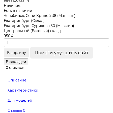
996510073544
Наличие:
Есть в наличии
Челябинск, Сони Кривой 38 (Магазин)
Екатеринбург (Склад)
Екатеринбург, Сурикова 50 (Магазин)
Центральный (Базовый) склад
950 ₽
Помоги улучшить сайт
В корзину
В закладки
0 отзывов
Описание
Характеристики
Для моделей
Отзывы
0