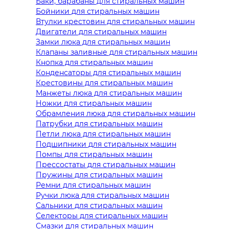
Баки, барабаны для стиральных машин
Бойники для стиральных машин
Втулки крестовин для стиральных машин
Двигатели для стиральных машин
Замки люка для стиральных машин
Клапаны заливные для стиральных машин
Кнопка для стиральных машин
Конденсаторы для стиральных машин
Крестовины для стиральных машин
Манжеты люка для стиральных машин
Ножки для стиральных машин
Обрамления люка для стиральных машин
Патрубки для стиральных машин
Петли люка для стиральных машин
Подшипники для стиральных машин
Помпы для стиральных машин
Прессостаты для стиральных машин
Пружины для стиральных машин
Ремни для стиральных машин
Ручки люка для стиральных машин
Сальники для стиральных машин
Селекторы для стиральных машин
Смазки для стиральных машин