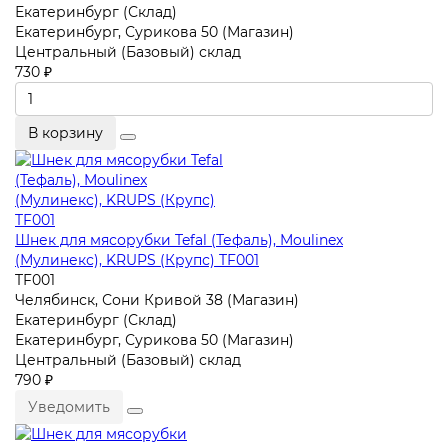
Екатеринбург (Склад)
Екатеринбург, Сурикова 50 (Магазин)
Центральный (Базовый) склад
730 ₽
В корзину
Шнек для мясорубки Tefal (Тефаль), Moulinex
(Мулинекс), KRUPS (Крупс) TF001
TF001
Челябинск, Сони Кривой 38 (Магазин)
Екатеринбург (Склад)
Екатеринбург, Сурикова 50 (Магазин)
Центральный (Базовый) склад
790 ₽
Уведомить