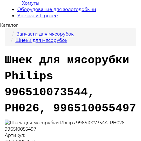
Хомуты
Оборудование для золотодобычи
Уценка и Прочее
Каталог
Запчасти для мясорубок
Шнеки для мясорубок
Шнек для мясорубки
Philips
996510073544,
PH026, 996510055497
Артикул: