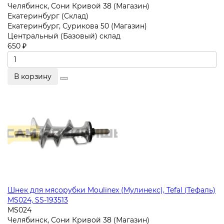
Челябинск, Сони Кривой 38 (Магазин)
Екатеринбург (Склад)
Екатеринбург, Сурикова 50 (Магазин)
Центральный (Базовый) склад
650 ₽
В корзину
Шнек для мясорубки Moulinex (Мулинекс), Tefal (Тефаль)
MS024, SS-193513
MS024
Челябинск, Сони Кривой 38 (Магазин)