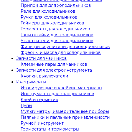
Припой для для холодильников
Реле для холодильников
Ручки для холодильников
Таймеры для холодильников
Термостаты для холодильников
Тэны оттайки для холодильников
Уплотнители для холодильников
Фильтры осушители для холодильников
Фреоны и масла для холодильников
Запчасти для чайников
Клеммные пары для чайников
Запчасти для электроинструмента
Кнопки, выключатели
Инструменты
Изолирующие и клейкие материалы
Инструменты для холодильников
Клей и герметик
Лупы
Мультиметры, измерительные приборы
Паяльники и паяльные принадлежности
Ручной инструмент
Термостаты и термометры