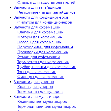
Фланцы для водонагревателей
Запчасти для запайщиков
Ремкомплекты для запайщиков
Запчасти для кондиционеров
Фильтры для кондиционеров
Запчасти для кофемашин
Клапаны для кофемашин
Моторы для кофемашин
Насосы для кофемашин
Переходники для кофемашин
Прокладки для кофемашин
Ремни для кофемашин
Термостаты для кофемашин
Трубки, шланги для кофемашин
Тэны для кофемашин
Фильтры для кофемашин
Запчасти для кулеров
Краны для кулеров
Термостаты для кулеров
Запчасти для мультиварок
Клавишы для мультиварок
Термодатчики для мультиварок