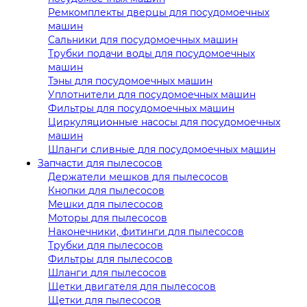
Ремкомплекты дверцы для посудомоечных
машин
Сальники для посудомоечных машин
Трубки подачи воды для посудомоечных
машин
Тэны для посудомоечных машин
Уплотнители для посудомоечных машин
Фильтры для посудомоечных машин
Циркуляционные насосы для посудомоечных
машин
Шланги сливные для посудомоечных машин
Запчасти для пылесосов
Держатели мешков для пылесосов
Кнопки для пылесосов
Мешки для пылесосов
Моторы для пылесосов
Наконечники, фитинги для пылесосов
Трубки для пылесосов
Фильтры для пылесосов
Шланги для пылесосов
Щетки двигателя для пылесосов
Щетки для пылесосов