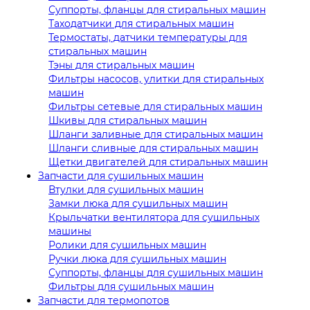
Суппорты, фланцы для стиральных машин
Таходатчики для стиральных машин
Термостаты, датчики температуры для
стиральных машин
Тэны для стиральных машин
Фильтры насосов, улитки для стиральных
машин
Фильтры сетевые для стиральных машин
Шкивы для стиральных машин
Шланги заливные для стиральных машин
Шланги сливные для стиральных машин
Щетки двигателей для стиральных машин
Запчасти для сушильных машин
Втулки для сушильных машин
Замки люка для сушильных машин
Крыльчатки вентилятора для сушильных
машины
Ролики для сушильных машин
Ручки люка для сушильных машин
Суппорты, фланцы для сушильных машин
Фильтры для сушильных машин
Запчасти для термопотов