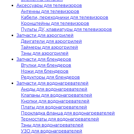
Аксессуары для телевизоров
Антенны для телевизоров
Кабели, переходники для телевизоров
Кронштейны для телевизоров
Пульты ДУ, клавиатуры для телевизоров
Запчасти для аэрогрилей
Двигатели для аэрогрилей
Таймеры для аэрогрилей
Тэны для аэрогрилей
Запчасти для блендеров
Втулки для блендеров
Ножи для блендеров
Редукторы для блендеров
Запчасти для водонагревателей
Аноды для водонагревателей
Клапаны для водонагревателей
Кнопки для водонагревателей
Платы для водонагревателей
Прокладка фланца для водонагревателей
Термостаты для водонагревателей
Тэны для водонагревателей
УЗО для водонагревателей