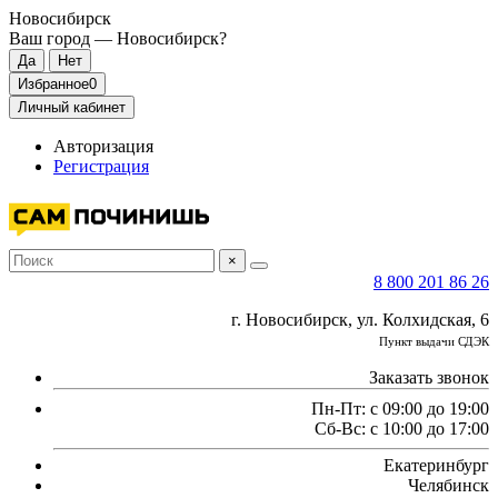
Новосибирск
Ваш город —
Новосибирск
?
Избранное
0
Личный кабинет
Авторизация
Регистрация
×
8 800 201 86 26
г. Новосибирск, ул. Колхидская, 6
Пункт выдачи СДЭК
Заказать звонок
Пн-Пт: с 09:00 до 19:00
Сб-Вс: с 10:00 до 17:00
Екатеринбург
Челябинск