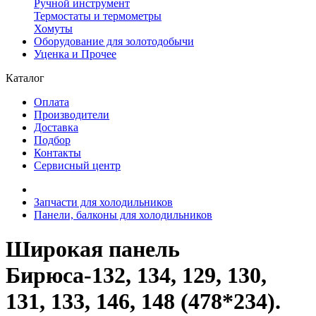
Ручной инструмент
Термостаты и термометры
Хомуты
Оборудование для золотодобычи
Уценка и Прочее
Каталог
Оплата
Производители
Доставка
Подбор
Контакты
Сервисный центр
Запчасти для холодильников
Панели, балконы для холодильников
Широкая панель
Бирюса-132, 134, 129, 130,
131, 133, 146, 148 (478*234).