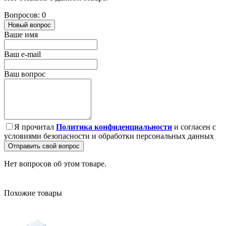
Вопросов: 0
Новый вопрос
Ваше имя
Ваш e-mail
Ваш вопрос
Я прочитал
Политика конфиденциальности
и согласен с
условиями безопасности и обработки персональных данных
Отправить свой вопрос
Нет вопросов об этом товаре.
Похожие товары