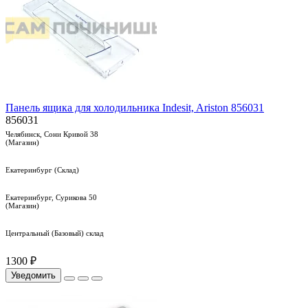
Панель ящика для холодильника Indesit, Ariston 856031
856031
Челябинск, Сони Кривой 38
(Магазин)
Екатеринбург (Склад)
Екатеринбург, Сурикова 50
(Магазин)
Центральный (Базовый) склад
1300 ₽
Уведомить