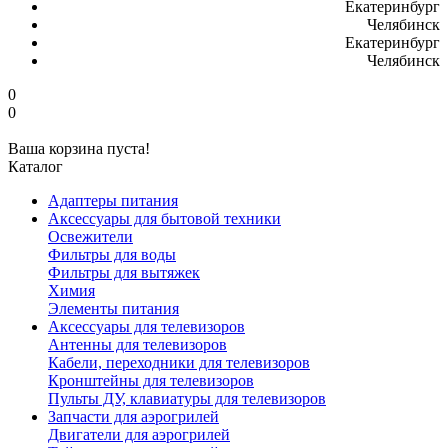
Екатеринбург
Челябинск
Екатеринбург
Челябинск
0
0
Ваша корзина пуста!
Каталог
Адаптеры питания
Аксессуары для бытовой техники
Освежители
Фильтры для воды
Фильтры для вытяжек
Химия
Элементы питания
Аксессуары для телевизоров
Антенны для телевизоров
Кабели, переходники для телевизоров
Кронштейны для телевизоров
Пульты ДУ, клавиатуры для телевизоров
Запчасти для аэрогрилей
Двигатели для аэрогрилей