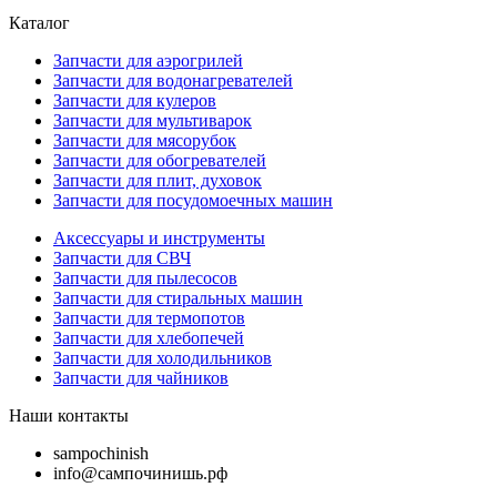
Каталог
Запчасти для аэрогрилей
Запчасти для водонагревателей
Запчасти для кулеров
Запчасти для мультиварок
Запчасти для мясорубок
Запчасти для обогревателей
Запчасти для плит, духовок
Запчасти для посудомоечных машин
Аксессуары и инструменты
Запчасти для СВЧ
Запчасти для пылесосов
Запчасти для стиральных машин
Запчасти для термопотов
Запчасти для хлебопечей
Запчасти для холодильников
Запчасти для чайников
Наши контакты
sampochinish
info@сампочинишь.рф