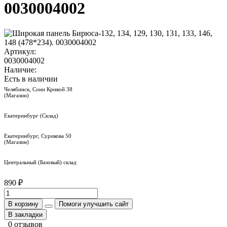
0030004002
Артикул:
0030004002
Наличие:
Есть в наличии
Челябинск, Сони Кривой 38
(Магазин)
Екатеринбург (Склад)
Екатеринбург, Сурикова 50
(Магазин)
Центральный (Базовый) склад
890 ₽
В корзину
Помоги улучшить сайт
В закладки
0 отзывов