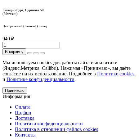
Екатеринбург, Сурикова 50
(Магазин)
Центральный (Базовый) склад
940 ₽
В корзину
Мы используем cookies для работы сайта и аналитики
(Яндекс.Метрика, Callibri). Нажимая «Принимаю», вы даёте
согласие на их использование. Подробнее в
Политике cookies
и
Политике конфиденциальности
.
Принимаю
Информация
Оплата
Подбор
Доставка
Политика конфиденциальности
Политика в отношении файлов cookies
Контакты