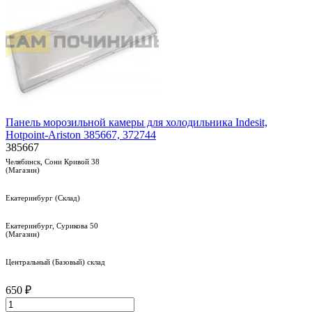
Панель морозильной камеры для холодильника Indesit,
Hotpoint-Ariston 385667, 372744
385667
Челябинск, Сони Кривой 38
(Магазин)
Екатеринбург (Склад)
Екатеринбург, Сурикова 50
(Магазин)
Центральный (Базовый) склад
650 ₽