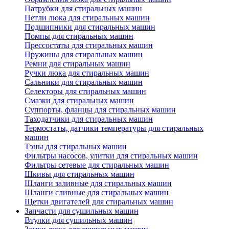
Патрубки для стиральных машин
Петли люка для стиральных машин
Подшипники для стиральных машин
Помпы для стиральных машин
Прессостаты для стиральных машин
Пружины для стиральных машин
Ремни для стиральных машин
Ручки люка для стиральных машин
Сальники для стиральных машин
Селекторы для стиральных машин
Смазки для стиральных машин
Суппорты, фланцы для стиральных машин
Таходатчики для стиральных машин
Термостаты, датчики температуры для стиральных
машин
Тэны для стиральных машин
Фильтры насосов, улитки для стиральных машин
Фильтры сетевые для стиральных машин
Шкивы для стиральных машин
Шланги заливные для стиральных машин
Шланги сливные для стиральных машин
Щетки двигателей для стиральных машин
Запчасти для сушильных машин
Втулки для сушильных машин