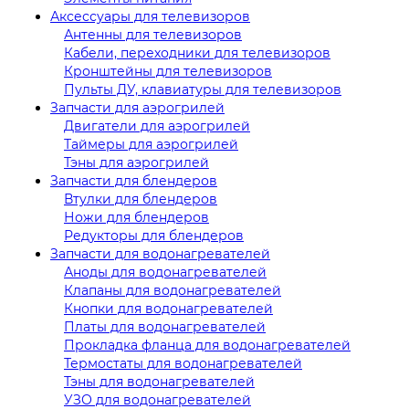
Аксессуары для телевизоров
Антенны для телевизоров
Кабели, переходники для телевизоров
Кронштейны для телевизоров
Пульты ДУ, клавиатуры для телевизоров
Запчасти для аэрогрилей
Двигатели для аэрогрилей
Таймеры для аэрогрилей
Тэны для аэрогрилей
Запчасти для блендеров
Втулки для блендеров
Ножи для блендеров
Редукторы для блендеров
Запчасти для водонагревателей
Аноды для водонагревателей
Клапаны для водонагревателей
Кнопки для водонагревателей
Платы для водонагревателей
Прокладка фланца для водонагревателей
Термостаты для водонагревателей
Тэны для водонагревателей
УЗО для водонагревателей