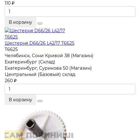
110 ₽
В корзину
Шестерня D66/26 L42/17 T6625
T6625
Челябинск, Сони Кривой 38 (Магазин)
Екатеринбург (Склад)
Екатеринбург, Сурикова 50 (Магазин)
Центральный (Базовый) склад
260 ₽
В корзину