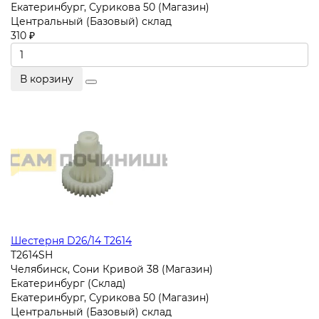
Екатеринбург, Сурикова 50 (Магазин)
Центральный (Базовый) склад
310 ₽
В корзину
Шестерня D26/14 T2614
T2614SH
Челябинск, Сони Кривой 38 (Магазин)
Екатеринбург (Склад)
Екатеринбург, Сурикова 50 (Магазин)
Центральный (Базовый) склад