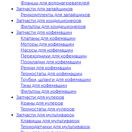
Фланцы для водонагревателей
Запчасти для запайщиков
Ремкомплекты для запайщиков
Запчасти для кондиционеров
Фильтры для кондиционеров
Запчасти для кофемашин
Клапаны для кофемашин
Моторы для кофемашин
Насосы для кофемашин
Переходники для кофемашин
Прокладки для кофемашин
Ремни для кофемашин
Термостаты для кофемашин
Трубки, шланги для кофемашин
Тэны для кофемашин
Фильтры для кофемашин
Запчасти для кулеров
Краны для кулеров
Термостаты для кулеров
Запчасти для мультиварок
Клавишы для мультиварок
Термодатчики для мультиварок