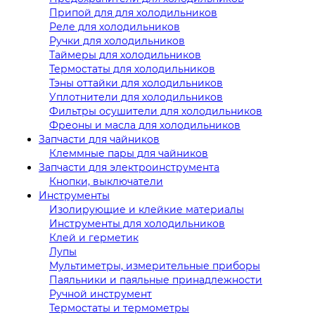
Припой для для холодильников
Реле для холодильников
Ручки для холодильников
Таймеры для холодильников
Термостаты для холодильников
Тэны оттайки для холодильников
Уплотнители для холодильников
Фильтры осушители для холодильников
Фреоны и масла для холодильников
Запчасти для чайников
Клеммные пары для чайников
Запчасти для электроинструмента
Кнопки, выключатели
Инструменты
Изолирующие и клейкие материалы
Инструменты для холодильников
Клей и герметик
Лупы
Мультиметры, измерительные приборы
Паяльники и паяльные принадлежности
Ручной инструмент
Термостаты и термометры