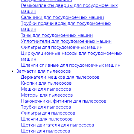
Ремкомплекты дверцы для посудомоечных
машин
Сальники для посудомоечных машин
Трубки подачи воды для посудомоечных
машин
Тэны для посудомоечных машин
Уплотнители для посудомоечных машин
Фильтры для посудомоечных машин
Циркуляционные насосы для посудомоечных
машин
Шланги сливные для посудомоечных машин
Запчасти для пылесосов
Держатели мешков для пылесосов
Кнопки для пылесосов
Мешки для пылесосов
Моторы для пылесосов
Наконечники, фитинги для пылесосов
Трубки для пылесосов
Фильтры для пылесосов
Шланги для пылесосов
Щетки двигателя для пылесосов
Щетки для пылесосов