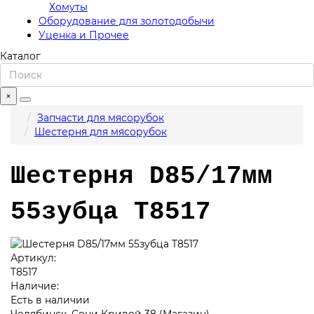
Хомуты
Оборудование для золотодобычи
Уценка и Прочее
Каталог
×
Запчасти для мясорубок
Шестерня для мясорубок
Шестерня D85/17мм
55зубца T8517
Артикул:
T8517
Наличие:
Есть в наличии