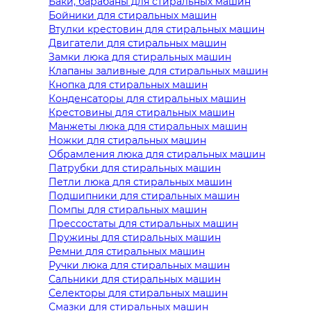
Баки, барабаны для стиральных машин
Бойники для стиральных машин
Втулки крестовин для стиральных машин
Двигатели для стиральных машин
Замки люка для стиральных машин
Клапаны заливные для стиральных машин
Кнопка для стиральных машин
Конденсаторы для стиральных машин
Крестовины для стиральных машин
Манжеты люка для стиральных машин
Ножки для стиральных машин
Обрамления люка для стиральных машин
Патрубки для стиральных машин
Петли люка для стиральных машин
Подшипники для стиральных машин
Помпы для стиральных машин
Прессостаты для стиральных машин
Пружины для стиральных машин
Ремни для стиральных машин
Ручки люка для стиральных машин
Сальники для стиральных машин
Селекторы для стиральных машин
Смазки для стиральных машин