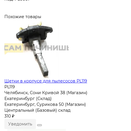
Похожие товары
Щетки в корпусе для пылесосов PL119
PL119
Челябинск, Сони Кривой 38 (Магазин)
Екатеринбург (Склад)
Екатеринбург, Сурикова 50 (Магазин)
Центральный (Базовый) склад
310 ₽
Уведомить