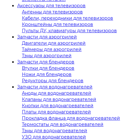
Аксессуары для телевизоров
Антенны для телевизоров
Кабели, переходники для телевизоров
Кронштейны для телевизоров
Пульты ДУ, клавиатуры для телевизоров
Запчасти для аэрогрилей
Двигатели для аэрогрилей
Таймеры для аэрогрилей
Тэны для аэрогрилей
Запчасти для блендеров
Втулки для блендеров
Ножи для блендеров
Редукторы для блендеров
Запчасти для водонагревателей
Аноды для водонагревателей
Клапаны для водонагревателей
Кнопки для водонагревателей
Платы для водонагревателей
Прокладка фланца для водонагревателей
Термостаты для водонагревателей
Тэны для водонагревателей
УЗО для водонагревателей