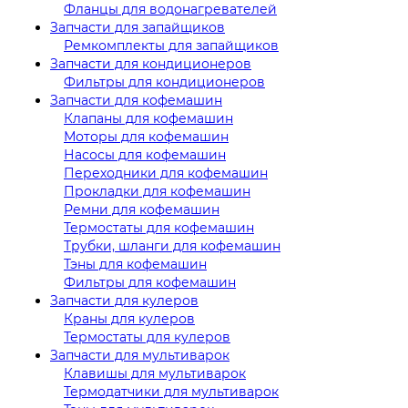
Фланцы для водонагревателей
Запчасти для запайщиков
Ремкомплекты для запайщиков
Запчасти для кондиционеров
Фильтры для кондиционеров
Запчасти для кофемашин
Клапаны для кофемашин
Моторы для кофемашин
Насосы для кофемашин
Переходники для кофемашин
Прокладки для кофемашин
Ремни для кофемашин
Термостаты для кофемашин
Трубки, шланги для кофемашин
Тэны для кофемашин
Фильтры для кофемашин
Запчасти для кулеров
Краны для кулеров
Термостаты для кулеров
Запчасти для мультиварок
Клавишы для мультиварок
Термодатчики для мультиварок