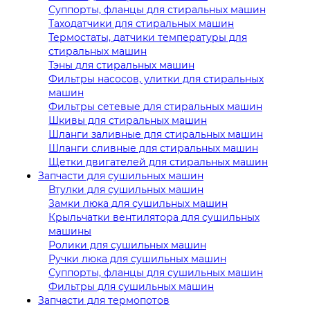
Суппорты, фланцы для стиральных машин
Таходатчики для стиральных машин
Термостаты, датчики температуры для
стиральных машин
Тэны для стиральных машин
Фильтры насосов, улитки для стиральных
машин
Фильтры сетевые для стиральных машин
Шкивы для стиральных машин
Шланги заливные для стиральных машин
Шланги сливные для стиральных машин
Щетки двигателей для стиральных машин
Запчасти для сушильных машин
Втулки для сушильных машин
Замки люка для сушильных машин
Крыльчатки вентилятора для сушильных
машины
Ролики для сушильных машин
Ручки люка для сушильных машин
Суппорты, фланцы для сушильных машин
Фильтры для сушильных машин
Запчасти для термопотов