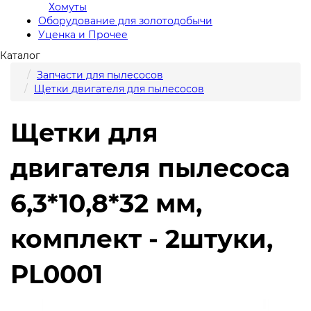
Хомуты
Оборудование для золотодобычи
Уценка и Прочее
Каталог
Запчасти для пылесосов
Щетки двигателя для пылесосов
Щетки для
двигателя пылесоса
6,3*10,8*32 мм,
комплект - 2штуки,
PL0001