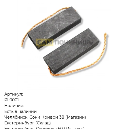
Артикул:
PL0001
Наличие:
Есть в наличии
Челябинск, Сони Кривой 38 (Магазин)
Екатеринбург (Склад)
Екатеринбург, Сурикова 50 (Магазин)