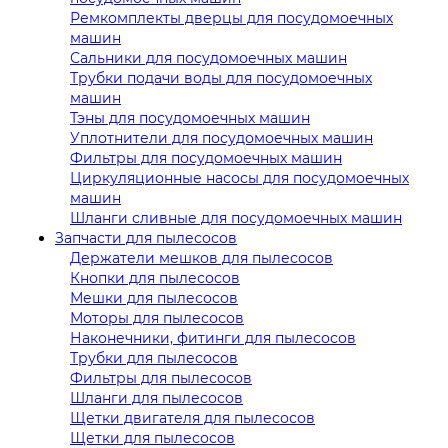
Ремкомплекты дверцы для посудомоечных
машин
Сальники для посудомоечных машин
Трубки подачи воды для посудомоечных
машин
Тэны для посудомоечных машин
Уплотнители для посудомоечных машин
Фильтры для посудомоечных машин
Циркуляционные насосы для посудомоечных
машин
Шланги сливные для посудомоечных машин
Запчасти для пылесосов
Держатели мешков для пылесосов
Кнопки для пылесосов
Мешки для пылесосов
Моторы для пылесосов
Наконечники, фитинги для пылесосов
Трубки для пылесосов
Фильтры для пылесосов
Шланги для пылесосов
Щетки двигателя для пылесосов
Щетки для пылесосов