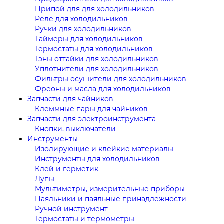
Припой для для холодильников
Реле для холодильников
Ручки для холодильников
Таймеры для холодильников
Термостаты для холодильников
Тэны оттайки для холодильников
Уплотнители для холодильников
Фильтры осушители для холодильников
Фреоны и масла для холодильников
Запчасти для чайников
Клеммные пары для чайников
Запчасти для электроинструмента
Кнопки, выключатели
Инструменты
Изолирующие и клейкие материалы
Инструменты для холодильников
Клей и герметик
Лупы
Мультиметры, измерительные приборы
Паяльники и паяльные принадлежности
Ручной инструмент
Термостаты и термометры