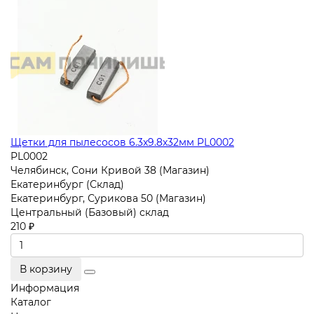
Щетки для пылесосов 6.3x9.8x32мм PL0002
PL0002
Челябинск, Сони Кривой 38 (Магазин)
Екатеринбург (Склад)
Екатеринбург, Сурикова 50 (Магазин)
Центральный (Базовый) склад
210 ₽
В корзину
Информация
Каталог