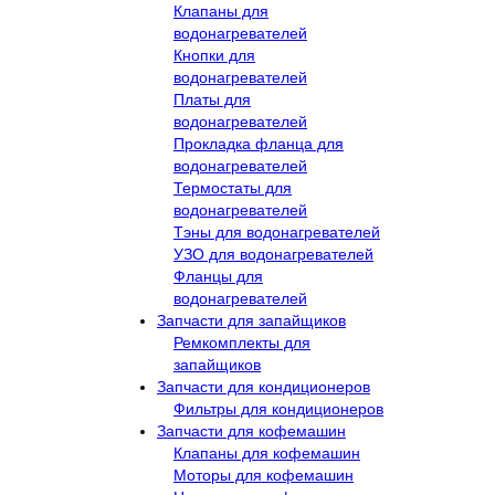
Клапаны для
водонагревателей
Кнопки для
водонагревателей
Платы для
водонагревателей
Прокладка фланца для
водонагревателей
Термостаты для
водонагревателей
Тэны для водонагревателей
УЗО для водонагревателей
Фланцы для
водонагревателей
Запчасти для запайщиков
Ремкомплекты для
запайщиков
Запчасти для кондиционеров
Фильтры для кондиционеров
Запчасти для кофемашин
Клапаны для кофемашин
Моторы для кофемашин