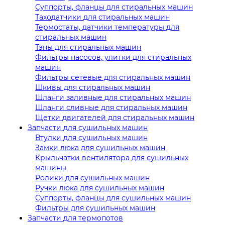
Суппорты, фланцы для стиральных машин
Таходатчики для стиральных машин
Термостаты, датчики температуры для
стиральных машин
Тэны для стиральных машин
Фильтры насосов, улитки для стиральных
машин
Фильтры сетевые для стиральных машин
Шкивы для стиральных машин
Шланги заливные для стиральных машин
Шланги сливные для стиральных машин
Щетки двигателей для стиральных машин
Запчасти для сушильных машин
Втулки для сушильных машин
Замки люка для сушильных машин
Крыльчатки вентилятора для сушильных
машины
Ролики для сушильных машин
Ручки люка для сушильных машин
Суппорты, фланцы для сушильных машин
Фильтры для сушильных машин
Запчасти для термопотов