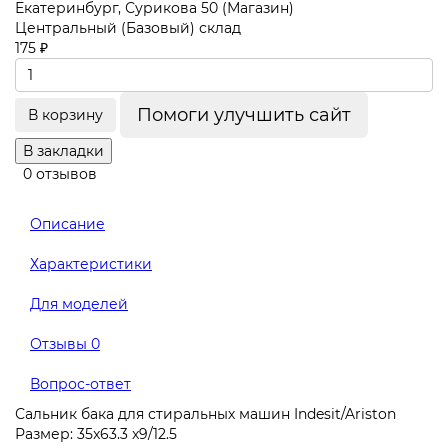
Екатеринбург, Сурикова 50 (Магазин)
Центральный (Базовый) склад
175 ₽
Помоги улучшить сайт
В корзину
В закладки
0 отзывов
Описание
Характеристики
Для моделей
Отзывы
0
Вопрос-ответ
Сальник бака для стиральных машин Indesit/Ariston
Размер: 35x63.3 x9/12.5