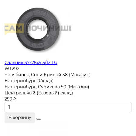
Сальник 37x76x9.5/12 LG
WT292
Челябинск, Сони Кривой 38 (Магазин)
Екатеринбург (Склад)
Екатеринбург, Сурикова 50 (Магазин)
Центральный (Базовый) склад
250 ₽
В корзину