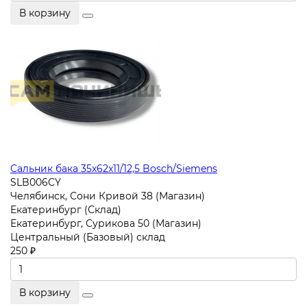
В корзину
Сальник бака 35x62x11/12,5 Bosch/Siemens
SLB006CY
Челябинск, Сони Кривой 38 (Магазин)
Екатеринбург (Склад)
Екатеринбург, Сурикова 50 (Магазин)
Центральный (Базовый) склад
250 ₽
В корзину