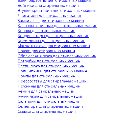
Баки, барабаны для стиральных машин
Бойники для стиральных машин
Втулки крестовин для стиральных машин
Двигатели для стиральных машин
Замки люка для стиральных машин
Клапаны заливные для стиральных машин
Кнопка для стиральных машин
Конденсаторы для стиральных машин
Крестовины для стиральных машин
Манжеты люка для стиральных машин
Ножки для стиральных машин
Обрамления люка для стиральных машин
Патрубки для стиральных машин
Петли люка для стиральных машин
Подшипники для стиральных машин
Помпы для стиральных машин
Прессостаты для стиральных машин
Пружины для стиральных машин
Ремни для стиральных машин
Ручки люка для стиральных машин
Сальники для стиральных машин
Селекторы для стиральных машин
Смазки для стиральных машин