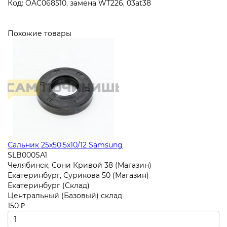
Код: OAC068510, замена WT226, 03at38
Похожие товары
Сальник 25x50.5x10/12 Samsung
SLB000SA1
Челябинск, Сони Кривой 38 (Магазин)
Екатеринбург, Сурикова 50 (Магазин)
Екатеринбург (Склад)
Центральный (Базовый) склад
150 ₽