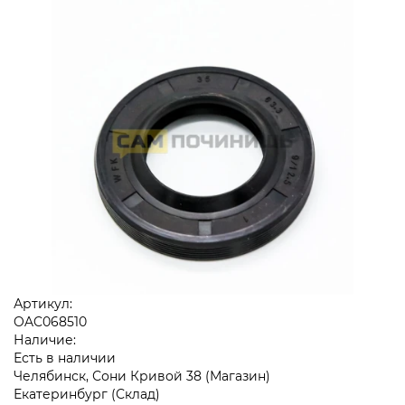
Артикул:
OAC068510
Наличие:
Есть в наличии
Челябинск, Сони Кривой 38 (Магазин)
Екатеринбург (Склад)