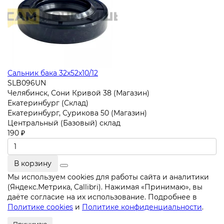
Сальник бака 32x52x10/12
SLB096UN
Челябинск, Сони Кривой 38 (Магазин)
Екатеринбург (Склад)
Екатеринбург, Сурикова 50 (Магазин)
Центральный (Базовый) склад
190 ₽
В корзину
Мы используем cookies для работы сайта и аналитики
(Яндекс.Метрика, Callibri). Нажимая «Принимаю», вы
даёте согласие на их использование. Подробнее в
Политике cookies
и
Политике конфиденциальности
.