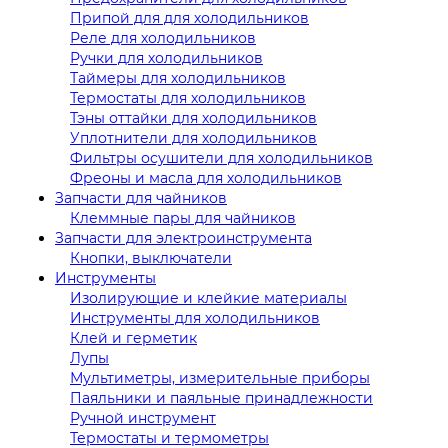
Припой для для холодильников
Реле для холодильников
Ручки для холодильников
Таймеры для холодильников
Термостаты для холодильников
Тэны оттайки для холодильников
Уплотнители для холодильников
Фильтры осушители для холодильников
Фреоны и масла для холодильников
Запчасти для чайников
Клеммные пары для чайников
Запчасти для электроинструмента
Кнопки, выключатели
Инструменты
Изолирующие и клейкие материалы
Инструменты для холодильников
Клей и герметик
Лупы
Мультиметры, измерительные приборы
Паяльники и паяльные принадлежности
Ручной инструмент
Термостаты и термометры