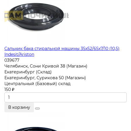
Сальник бака стиральной машины 35x52/65x7/10 (10,5)
Indesit/Ariston
039677
Челябинск, Сони Кривой 38 (Магазин)
Екатеринбург (Склад)
Екатеринбург, Сурикова 50 (Магазин)
Центральный (Базовый) склад
150 ₽
В корзину