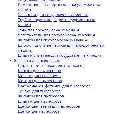
Ремкомплекты дверцы для посудомоечных
машин
Сальники для посудомоечных машин
Трубки подачи воды для посудомоечных
машин
Тэны для посудомоечных машин
Уплотнители для посудомоечных машин
Фильтры для посудомоечных машин
Циркуляционные насосы для посудомоечных
машин
Шланги сливные для посудомоечных машин
Запчасти для пылесосов
Держатели мешков для пылесосов
Кнопки для пылесосов
Мешки для пылесосов
Моторы для пылесосов
Наконечники, фитинги для пылесосов
Трубки для пылесосов
Фильтры для пылесосов
Шланги для пылесосов
Щетки двигателя для пылесосов
Щетки для пылесосов