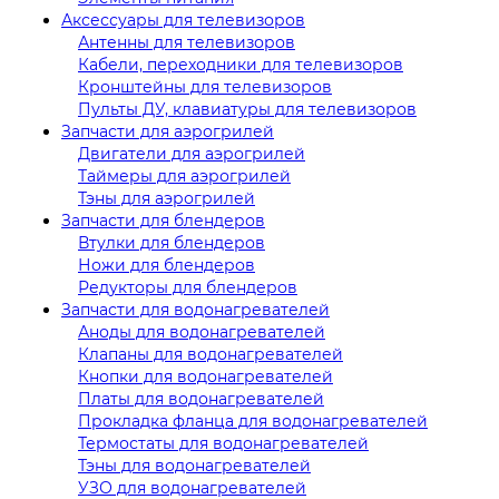
Аксессуары для телевизоров
Антенны для телевизоров
Кабели, переходники для телевизоров
Кронштейны для телевизоров
Пульты ДУ, клавиатуры для телевизоров
Запчасти для аэрогрилей
Двигатели для аэрогрилей
Таймеры для аэрогрилей
Тэны для аэрогрилей
Запчасти для блендеров
Втулки для блендеров
Ножи для блендеров
Редукторы для блендеров
Запчасти для водонагревателей
Аноды для водонагревателей
Клапаны для водонагревателей
Кнопки для водонагревателей
Платы для водонагревателей
Прокладка фланца для водонагревателей
Термостаты для водонагревателей
Тэны для водонагревателей
УЗО для водонагревателей