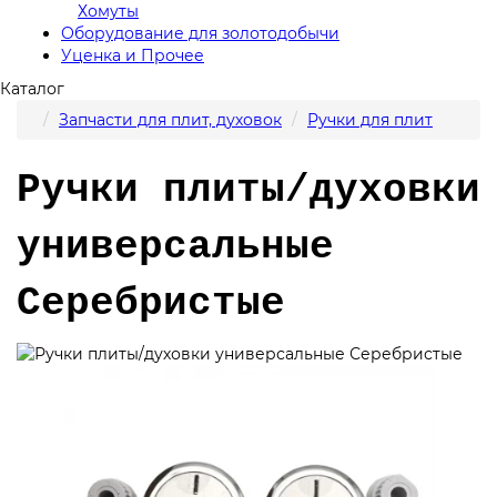
Хомуты
Оборудование для золотодобычи
Уценка и Прочее
Каталог
Запчасти для плит, духовок
Ручки для плит
Ручки плиты/духовки
универсальные
Серебристые