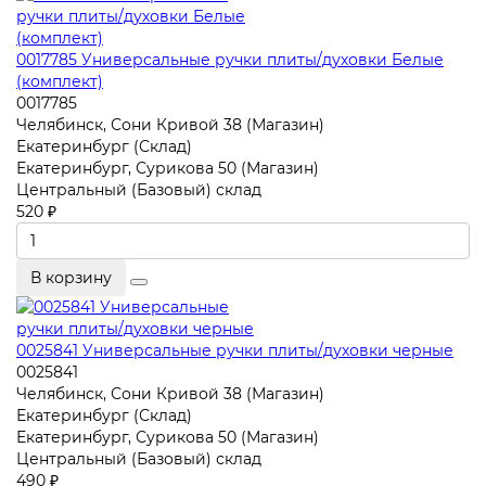
0017785 Универсальные ручки плиты/духовки Белые
(комплект)
0017785
Челябинск, Сони Кривой 38 (Магазин)
Екатеринбург (Склад)
Екатеринбург, Сурикова 50 (Магазин)
Центральный (Базовый) склад
520 ₽
В корзину
0025841 Универсальные ручки плиты/духовки черные
0025841
Челябинск, Сони Кривой 38 (Магазин)
Екатеринбург (Склад)
Екатеринбург, Сурикова 50 (Магазин)
Центральный (Базовый) склад
490 ₽