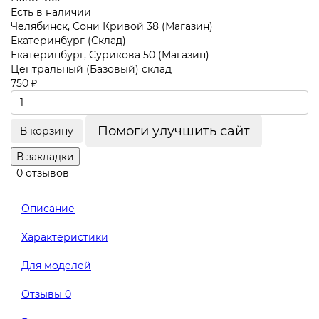
Есть в наличии
Челябинск, Сони Кривой 38 (Магазин)
Екатеринбург (Склад)
Екатеринбург, Сурикова 50 (Магазин)
Центральный (Базовый) склад
750 ₽
Помоги улучшить сайт
В корзину
В закладки
0 отзывов
Описание
Характеристики
Для моделей
Отзывы
0