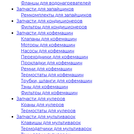
Фланцы для водонагревателей
Запчасти для запайщиков
Ремкомплекты для запайщиков
Запчасти для кондиционеров
Фильтры для кондиционеров
Запчасти для кофемашин
Клапаны для кофемашин
Моторы для кофемашин
Насосы для кофемашин
Переходники для кофемашин
Прокладки для кофемашин
Ремни для кофемашин
Термостаты для кофемашин
Трубки, шланги для кофемашин
Тэны для кофемашин
Фильтры для кофемашин
Запчасти для кулеров
Краны для кулеров
Термостаты для кулеров
Запчасти для мультиварок
Клавишы для мультиварок
Термодатчики для мультиварок