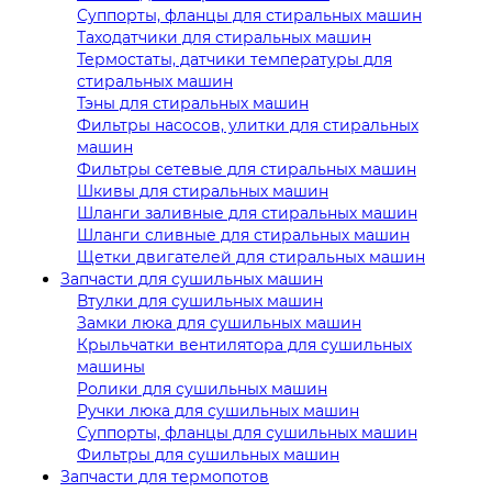
Суппорты, фланцы для стиральных машин
Таходатчики для стиральных машин
Термостаты, датчики температуры для
стиральных машин
Тэны для стиральных машин
Фильтры насосов, улитки для стиральных
машин
Фильтры сетевые для стиральных машин
Шкивы для стиральных машин
Шланги заливные для стиральных машин
Шланги сливные для стиральных машин
Щетки двигателей для стиральных машин
Запчасти для сушильных машин
Втулки для сушильных машин
Замки люка для сушильных машин
Крыльчатки вентилятора для сушильных
машины
Ролики для сушильных машин
Ручки люка для сушильных машин
Суппорты, фланцы для сушильных машин
Фильтры для сушильных машин
Запчасти для термопотов