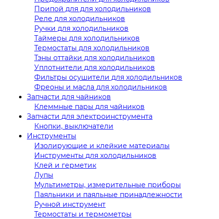
Припой для для холодильников
Реле для холодильников
Ручки для холодильников
Таймеры для холодильников
Термостаты для холодильников
Тэны оттайки для холодильников
Уплотнители для холодильников
Фильтры осушители для холодильников
Фреоны и масла для холодильников
Запчасти для чайников
Клеммные пары для чайников
Запчасти для электроинструмента
Кнопки, выключатели
Инструменты
Изолирующие и клейкие материалы
Инструменты для холодильников
Клей и герметик
Лупы
Мультиметры, измерительные приборы
Паяльники и паяльные принадлежности
Ручной инструмент
Термостаты и термометры