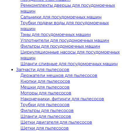
Ремкомплекты дверцы для посудомоечных
машин
Сальники для посудомоечных машин
Трубки подачи воды для посудомоечных
машин
Тэны для посудомоечных машин
Уплотнители для посудомоечных машин
Фильтры для посудомоечных машин
Циркуляционные насосы для посудомоечных
машин
Шланги сливные для посудомоечных машин
Запчасти для пылесосов
Держатели мешков для пылесосов
Кнопки для пылесосов
Мешки для пылесосов
Моторы для пылесосов
Наконечники, фитинги для пылесосов
Трубки для пылесосов
Фильтры для пылесосов
Шланги для пылесосов
Щетки двигателя для пылесосов
Щетки для пылесосов