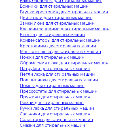
Баки, барабаны для стиральных машин
Бойники для стиральных машин
Втулки крестовин для стиральных машин
Двигатели для стиральных машин
Замки люка для стиральных машин
Клапаны заливные для стиральных машин
Кнопка для стиральных машин
Конденсаторы для стиральных машин
Крестовины для стиральных машин
Манжеты люка для стиральных машин
Ножки для стиральных машин
Обрамления люка для стиральных машин
Патрубки для стиральных машин
Петли люка для стиральных машин
Подшипники для стиральных машин
Помпы для стиральных машин
Прессостаты для стиральных машин
Пружины для стиральных машин
Ремни для стиральных машин
Ручки люка для стиральных машин
Сальники для стиральных машин
Селекторы для стиральных машин
Смазки для стиральных машин