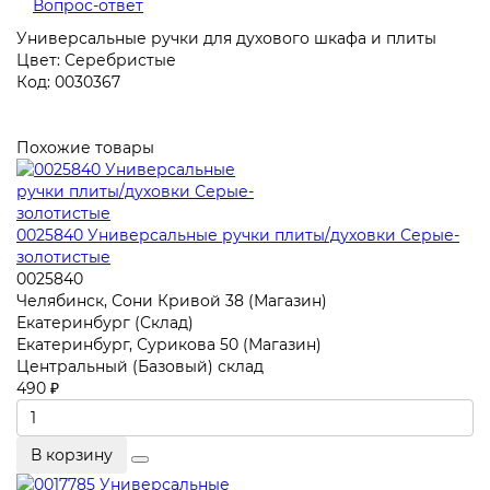
Вопрос-ответ
Универсальные ручки для духового шкафа и плиты
Цвет: Серебристые
Код: 0030367
Похожие товары
0025840 Универсальные ручки плиты/духовки Серые-
золотистые
0025840
Челябинск, Сони Кривой 38 (Магазин)
Екатеринбург (Склад)
Екатеринбург, Сурикова 50 (Магазин)
Центральный (Базовый) склад
490 ₽
В корзину