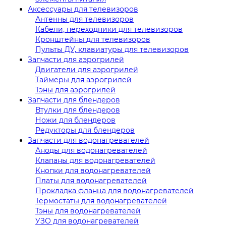
Аксессуары для телевизоров
Антенны для телевизоров
Кабели, переходники для телевизоров
Кронштейны для телевизоров
Пульты ДУ, клавиатуры для телевизоров
Запчасти для аэрогрилей
Двигатели для аэрогрилей
Таймеры для аэрогрилей
Тэны для аэрогрилей
Запчасти для блендеров
Втулки для блендеров
Ножи для блендеров
Редукторы для блендеров
Запчасти для водонагревателей
Аноды для водонагревателей
Клапаны для водонагревателей
Кнопки для водонагревателей
Платы для водонагревателей
Прокладка фланца для водонагревателей
Термостаты для водонагревателей
Тэны для водонагревателей
УЗО для водонагревателей