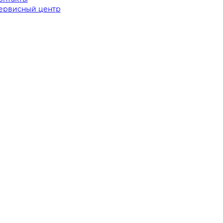
ервисный центр