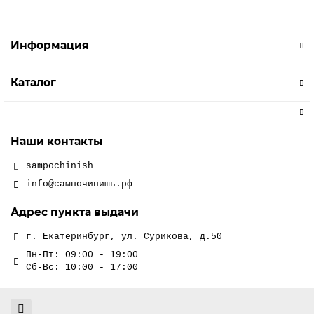
Информация
Каталог
Наши контакты
sampochinish
info@сампочинишь.рф
Адрес пункта выдачи
г. Екатеринбург, ул. Сурикова, д.50
Пн-Пт: 09:00 - 19:00
Сб-Вс: 10:00 - 17:00