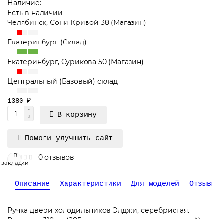
Наличие:
Есть в наличии
Челябинск, Сони Кривой 38 (Магазин)
Екатеринбург (Склад)
Екатеринбург, Сурикова 50 (Магазин)
Центральный (Базовый) склад
1380 ₽
В корзину
Помоги улучшить сайт
В
0 отзывов
закладки
Описание
Характеристики
Для моделей
Отзывы
Ручка двери холодильников Элджи, серебристая.