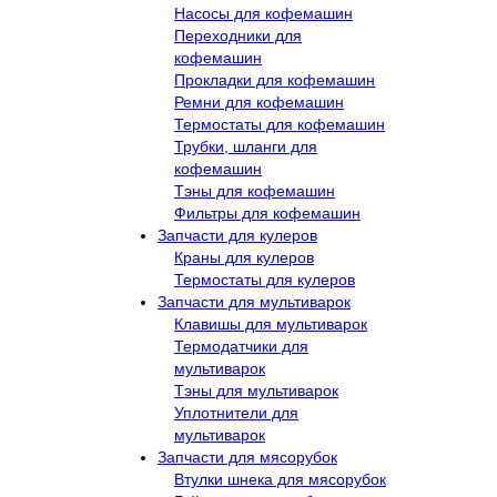
Насосы для кофемашин
Переходники для
кофемашин
Прокладки для кофемашин
Ремни для кофемашин
Термостаты для кофемашин
Трубки, шланги для
кофемашин
Тэны для кофемашин
Фильтры для кофемашин
Запчасти для кулеров
Краны для кулеров
Термостаты для кулеров
Запчасти для мультиварок
Клавишы для мультиварок
Термодатчики для
мультиварок
Тэны для мультиварок
Уплотнители для
мультиварок
Запчасти для мясорубок
Втулки шнека для мясорубок