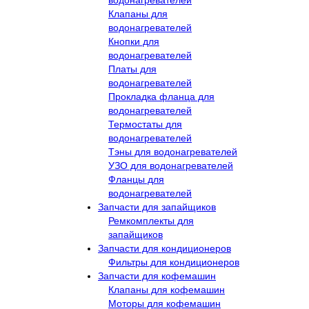
Клапаны для
водонагревателей
Кнопки для
водонагревателей
Платы для
водонагревателей
Прокладка фланца для
водонагревателей
Термостаты для
водонагревателей
Тэны для водонагревателей
УЗО для водонагревателей
Фланцы для
водонагревателей
Запчасти для запайщиков
Ремкомплекты для
запайщиков
Запчасти для кондиционеров
Фильтры для кондиционеров
Запчасти для кофемашин
Клапаны для кофемашин
Моторы для кофемашин