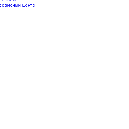
ервисный центр