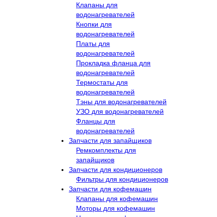
Клапаны для
водонагревателей
Кнопки для
водонагревателей
Платы для
водонагревателей
Прокладка фланца для
водонагревателей
Термостаты для
водонагревателей
Тэны для водонагревателей
УЗО для водонагревателей
Фланцы для
водонагревателей
Запчасти для запайщиков
Ремкомплекты для
запайщиков
Запчасти для кондиционеров
Фильтры для кондиционеров
Запчасти для кофемашин
Клапаны для кофемашин
Моторы для кофемашин