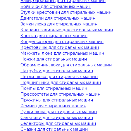
Баки, барабаны для стиральных машин
Бойники для стиральных машин
Втулки крестовин для стиральных машин
Двигатели для стиральных машин
Замки люка для стиральных машин
Клапаны заливные для стиральных машин
Кнопка для стиральных машин
Конденсаторы для стиральных машин
Крестовины для стиральных машин
Манжеты люка для стиральных машин
Ножки для стиральных машин
Обрамления люка для стиральных машин
Патрубки для стиральных машин
Петли люка для стиральных машин
Подшипники для стиральных машин
Помпы для стиральных машин
Прессостаты для стиральных машин
Пружины для стиральных машин
Ремни для стиральных машин
Ручки люка для стиральных машин
Сальники для стиральных машин
Селекторы для стиральных машин
Смазки для стиральных машин