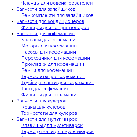
Фланцы для водонагревателей
Запчасти для запайщиков
Ремкомплекты для запайщиков
Запчасти для кондиционеров
Фильтры для кондиционеров
Запчасти для кофемашин
Клапаны для кофемашин
Моторы для кофемашин
Насосы для кофемашин
Переходники для кофемашин
Прокладки для кофемашин
Ремни для кофемашин
Термостаты для кофемашин
Трубки, шланги для кофемашин
Тэны для кофемашин
Фильтры для кофемашин
Запчасти для кулеров
Краны для кулеров
Термостаты для кулеров
Запчасти для мультиварок
Клавишы для мультиварок
Термодатчики для мультиварок