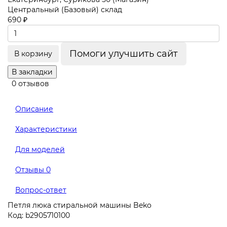
Центральный (Базовый) склад
690 ₽
Помоги улучшить сайт
В корзину
В закладки
0 отзывов
Описание
Характеристики
Для моделей
Отзывы
0
Вопрос-ответ
Петля люка стиральной машины Beko
Код: b2905710100