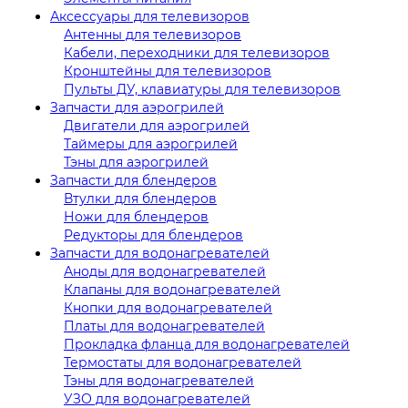
Аксессуары для телевизоров
Антенны для телевизоров
Кабели, переходники для телевизоров
Кронштейны для телевизоров
Пульты ДУ, клавиатуры для телевизоров
Запчасти для аэрогрилей
Двигатели для аэрогрилей
Таймеры для аэрогрилей
Тэны для аэрогрилей
Запчасти для блендеров
Втулки для блендеров
Ножи для блендеров
Редукторы для блендеров
Запчасти для водонагревателей
Аноды для водонагревателей
Клапаны для водонагревателей
Кнопки для водонагревателей
Платы для водонагревателей
Прокладка фланца для водонагревателей
Термостаты для водонагревателей
Тэны для водонагревателей
УЗО для водонагревателей