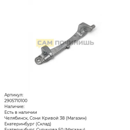
Артикул:
2905710100
Наличие:
Есть в наличии
Челябинск, Сони Кривой 38 (Магазин)
Екатеринбург (Склад)
Екатеринбург, Сурикова 50 (Магазин)