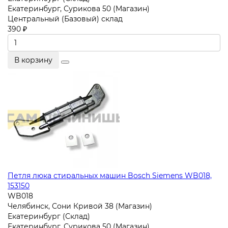
Екатеринбург, Сурикова 50 (Магазин)
Центральный (Базовый) склад
390 ₽
В корзину
Петля люка стиральных машин Bosch Siemens WB018,
153150
WB018
Челябинск, Сони Кривой 38 (Магазин)
Екатеринбург (Склад)
Екатеринбург, Сурикова 50 (Магазин)