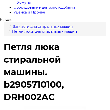
Хомуты
Оборудование для золотодобычи
Уценка и Прочее
Каталог
Запчасти для стиральных машин
Петли люка для стиральных машин
Петля люка
стиральной
машины.
b2905710100,
DRH002AC