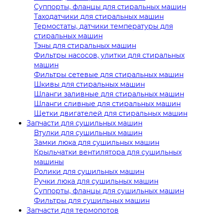
Суппорты, фланцы для стиральных машин
Таходатчики для стиральных машин
Термостаты, датчики температуры для
стиральных машин
Тэны для стиральных машин
Фильтры насосов, улитки для стиральных
машин
Фильтры сетевые для стиральных машин
Шкивы для стиральных машин
Шланги заливные для стиральных машин
Шланги сливные для стиральных машин
Щетки двигателей для стиральных машин
Запчасти для сушильных машин
Втулки для сушильных машин
Замки люка для сушильных машин
Крыльчатки вентилятора для сушильных
машины
Ролики для сушильных машин
Ручки люка для сушильных машин
Суппорты, фланцы для сушильных машин
Фильтры для сушильных машин
Запчасти для термопотов