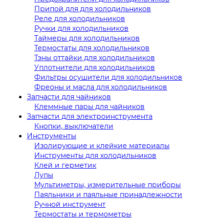
Припой для для холодильников
Реле для холодильников
Ручки для холодильников
Таймеры для холодильников
Термостаты для холодильников
Тэны оттайки для холодильников
Уплотнители для холодильников
Фильтры осушители для холодильников
Фреоны и масла для холодильников
Запчасти для чайников
Клеммные пары для чайников
Запчасти для электроинструмента
Кнопки, выключатели
Инструменты
Изолирующие и клейкие материалы
Инструменты для холодильников
Клей и герметик
Лупы
Мультиметры, измерительные приборы
Паяльники и паяльные принадлежности
Ручной инструмент
Термостаты и термометры