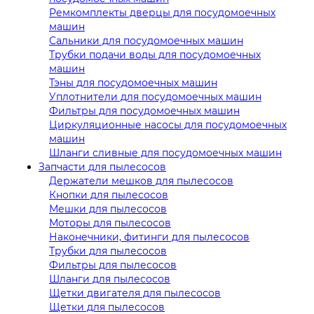
Ремкомплекты дверцы для посудомоечных
машин
Сальники для посудомоечных машин
Трубки подачи воды для посудомоечных
машин
Тэны для посудомоечных машин
Уплотнители для посудомоечных машин
Фильтры для посудомоечных машин
Циркуляционные насосы для посудомоечных
машин
Шланги сливные для посудомоечных машин
Запчасти для пылесосов
Держатели мешков для пылесосов
Кнопки для пылесосов
Мешки для пылесосов
Моторы для пылесосов
Наконечники, фитинги для пылесосов
Трубки для пылесосов
Фильтры для пылесосов
Шланги для пылесосов
Щетки двигателя для пылесосов
Щетки для пылесосов