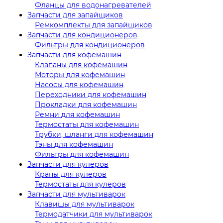
Фланцы для водонагревателей
Запчасти для запайщиков
Ремкомплекты для запайщиков
Запчасти для кондиционеров
Фильтры для кондиционеров
Запчасти для кофемашин
Клапаны для кофемашин
Моторы для кофемашин
Насосы для кофемашин
Переходники для кофемашин
Прокладки для кофемашин
Ремни для кофемашин
Термостаты для кофемашин
Трубки, шланги для кофемашин
Тэны для кофемашин
Фильтры для кофемашин
Запчасти для кулеров
Краны для кулеров
Термостаты для кулеров
Запчасти для мультиварок
Клавишы для мультиварок
Термодатчики для мультиварок