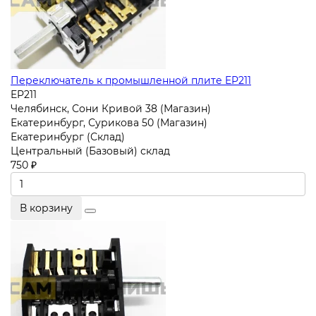
Переключатель к промышленной плите EP211
EP211
Челябинск, Сони Кривой 38 (Магазин)
Екатеринбург, Сурикова 50 (Магазин)
Екатеринбург (Склад)
Центральный (Базовый) склад
750 ₽
В корзину