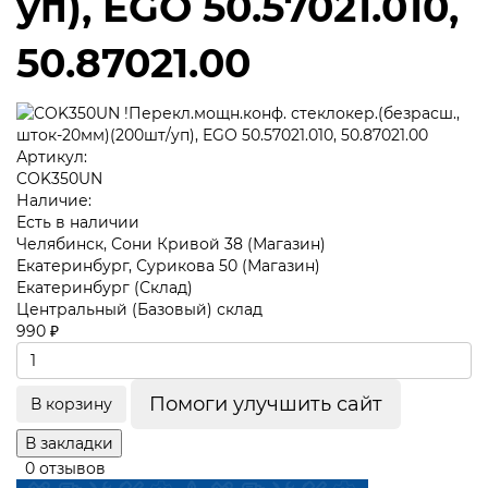
уп), EGO 50.57021.010,
50.87021.00
Артикул:
COK350UN
Наличие:
Есть в наличии
Челябинск, Сони Кривой 38 (Магазин)
Екатеринбург, Сурикова 50 (Магазин)
Екатеринбург (Склад)
Центральный (Базовый) склад
990 ₽
Помоги улучшить сайт
В корзину
В закладки
0 отзывов