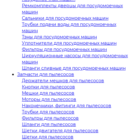
Ремкомплекты дверцы для посудомоечных
машин
Сальники для посудомоечных машин
Трубки подачи воды для посудомоечных
машин
Тэны для посудомоечных машин
Уплотнители для посудомоечных машин
Фильтры для посудомоечных машин
Циркуляционные насосы для посудомоечных
машин
Шланги сливные для посудомоечных машин
Запчасти для пылесосов
Держатели мешков для пылесосов
Кнопки для пылесосов
Мешки для пылесосов
Моторы для пылесосов
Наконечники, фитинги для пылесосов
Трубки для пылесосов
Фильтры для пылесосов
Шланги для пылесосов
Щетки двигателя для пылесосов
Щетки для пылесосов