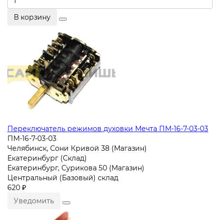
В корзину
Переключатель режимов духовки Мечта ПМ-16-7-03-03
ПМ-16-7-03-03
Челябинск, Сони Кривой 38 (Магазин)
Екатеринбург (Склад)
Екатеринбург, Сурикова 50 (Магазин)
Центральный (Базовый) склад
620 ₽
Уведомить