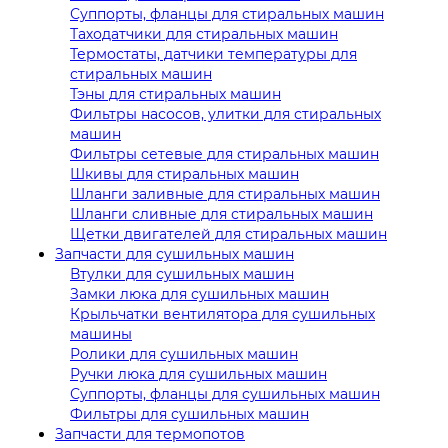
Суппорты, фланцы для стиральных машин
Таходатчики для стиральных машин
Термостаты, датчики температуры для
стиральных машин
Тэны для стиральных машин
Фильтры насосов, улитки для стиральных
машин
Фильтры сетевые для стиральных машин
Шкивы для стиральных машин
Шланги заливные для стиральных машин
Шланги сливные для стиральных машин
Щетки двигателей для стиральных машин
Запчасти для сушильных машин
Втулки для сушильных машин
Замки люка для сушильных машин
Крыльчатки вентилятора для сушильных
машины
Ролики для сушильных машин
Ручки люка для сушильных машин
Суппорты, фланцы для сушильных машин
Фильтры для сушильных машин
Запчасти для термопотов