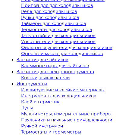
Припой для для холодильников
Реле для холодильников
Ручки для холодильников
Таймеры для холодильников
Термостаты для холодильников
Тэны оттайки для холодильников
Уплотнители для холодильников
Фильтры осушители для холодильников
Фреоны и масла для холодильников
Запчасти для чайников
Клеммные пары для чайников
Запчасти для электроинструмента
Кнопки, выключатели
Инструменты
Изолирующие и клейкие материалы
Инструменты для холодильников
Клей и герметик
Лупы
Мультиметры, измерительные приборы
Паяльники и паяльные принадлежности
Ручной инструмент
Термостаты и термометры