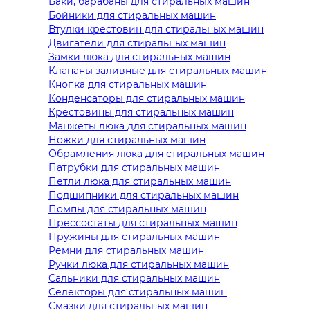
Баки, барабаны для стиральных машин
Бойники для стиральных машин
Втулки крестовин для стиральных машин
Двигатели для стиральных машин
Замки люка для стиральных машин
Клапаны заливные для стиральных машин
Кнопка для стиральных машин
Конденсаторы для стиральных машин
Крестовины для стиральных машин
Манжеты люка для стиральных машин
Ножки для стиральных машин
Обрамления люка для стиральных машин
Патрубки для стиральных машин
Петли люка для стиральных машин
Подшипники для стиральных машин
Помпы для стиральных машин
Прессостаты для стиральных машин
Пружины для стиральных машин
Ремни для стиральных машин
Ручки люка для стиральных машин
Сальники для стиральных машин
Селекторы для стиральных машин
Смазки для стиральных машин