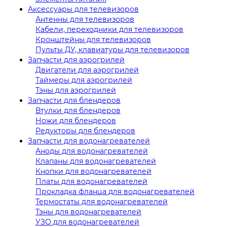
Аксессуары для телевизоров
Антенны для телевизоров
Кабели, переходники для телевизоров
Кронштейны для телевизоров
Пульты ДУ, клавиатуры для телевизоров
Запчасти для аэрогрилей
Двигатели для аэрогрилей
Таймеры для аэрогрилей
Тэны для аэрогрилей
Запчасти для блендеров
Втулки для блендеров
Ножи для блендеров
Редукторы для блендеров
Запчасти для водонагревателей
Аноды для водонагревателей
Клапаны для водонагревателей
Кнопки для водонагревателей
Платы для водонагревателей
Прокладка фланца для водонагревателей
Термостаты для водонагревателей
Тэны для водонагревателей
УЗО для водонагревателей