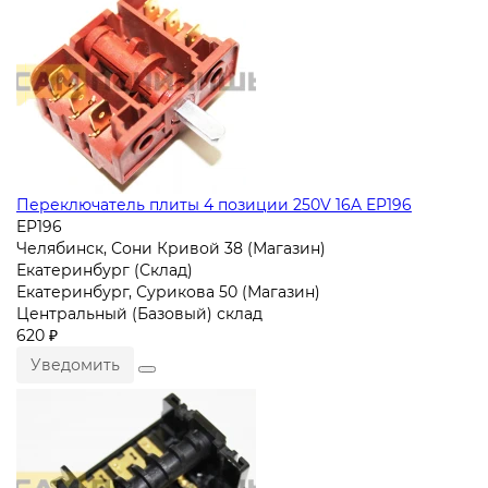
Переключатель плиты 4 позиции 250V 16A EP196
EP196
Челябинск, Сони Кривой 38 (Магазин)
Екатеринбург (Склад)
Екатеринбург, Сурикова 50 (Магазин)
Центральный (Базовый) склад
620 ₽
Уведомить