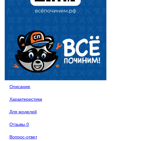
Описание
Характеристики
Для моделей
Отзывы
0
Вопрос-ответ