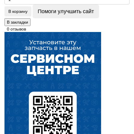
Помоги улучшить сайт
В корзину
В закладки
0 отзывов