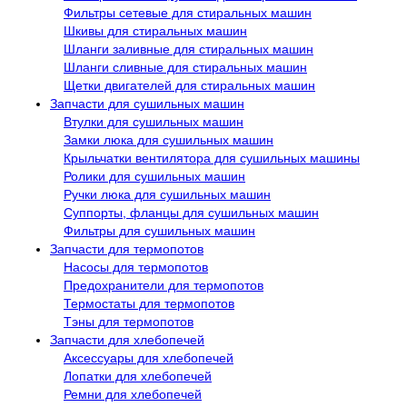
Фильтры сетевые для стиральных машин
Шкивы для стиральных машин
Шланги заливные для стиральных машин
Шланги сливные для стиральных машин
Щетки двигателей для стиральных машин
Запчасти для сушильных машин
Втулки для сушильных машин
Замки люка для сушильных машин
Крыльчатки вентилятора для сушильных машины
Ролики для сушильных машин
Ручки люка для сушильных машин
Суппорты, фланцы для сушильных машин
Фильтры для сушильных машин
Запчасти для термопотов
Насосы для термопотов
Предохранители для термопотов
Термостаты для термопотов
Тэны для термопотов
Запчасти для хлебопечей
Аксессуары для хлебопечей
Лопатки для хлебопечей
Ремни для хлебопечей