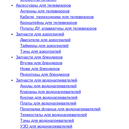
Аксессуары для телевизоров
Антенны для телевизоров
Кабели, переходники для телевизоров
Кронштейны для телевизоров
Пульты ДУ, клавиатуры для телевизоров
Запчасти для аэрогрилей
Двигатели для аэрогрилей
Таймеры для аэрогрилей
Тэны для аэрогрилей
Запчасти для блендеров
Втулки для блендеров
Ножи для блендеров
Редукторы для блендеров
Запчасти для водонагревателей
Аноды для водонагревателей
Клапаны для водонагревателей
Кнопки для водонагревателей
Платы для водонагревателей
Прокладка фланца для водонагревателей
Термостаты для водонагревателей
Тэны для водонагревателей
УЗО для водонагревателей