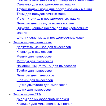
Сальники для посудомоечных машин
Трубки подачи воды для посудомоечных машин
Тэны для посудомоечных машин
Уплотнители для посудомоечных машин
Фильтры для посудомоечных машин
Циркуляционные насосы для посудомоечных
машин
Шланги сливные для посудомоечных машин
Запчасти для пылесосов
Держатели мешков для пылесосов
Кнопки для пылесосов
Мешки для пылесосов
Моторы для пылесосов
Наконечники, фитинги для пылесосов
Трубки для пылесосов
Фильтры для пылесосов
Шланги для пылесосов
Щетки двигателя для пылесосов
Щетки для пылесосов
Запчасти для СВЧ
Диоды для микроволновых печей
Клавиши для микроволновых печей