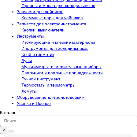
Фреоны и масла для холодильников
Запчасти для чайников
Клеммные пары для чайников
Запчасти для электроинструмента
Кнопки, выключатели
Инструменты
Изолирующие и клейкие материалы
Инструменты для холодильников
Клей и герметик
Лупы
Мультиметры, измерительные приборы
Паяльники и паяльные принадлежности
Ручной инструмент
Термостаты и термометры
Хомуты
Оборудование для золотодобычи
Уценка и Прочее
Каталог
×