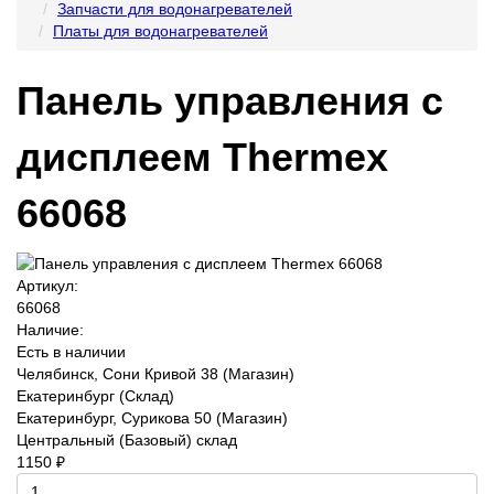
Запчасти для водонагревателей
Платы для водонагревателей
Панель управления с
дисплеем Thermex
66068
Артикул:
66068
Наличие:
Есть в наличии
Челябинск, Сони Кривой 38 (Магазин)
Екатеринбург (Склад)
Екатеринбург, Сурикова 50 (Магазин)
Центральный (Базовый) склад
1150 ₽