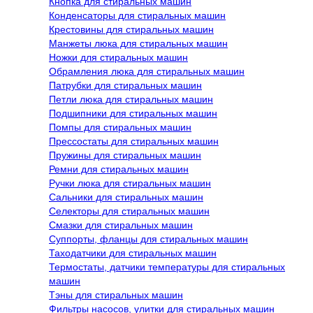
Кнопка для стиральных машин
Конденсаторы для стиральных машин
Крестовины для стиральных машин
Манжеты люка для стиральных машин
Ножки для стиральных машин
Обрамления люка для стиральных машин
Патрубки для стиральных машин
Петли люка для стиральных машин
Подшипники для стиральных машин
Помпы для стиральных машин
Прессостаты для стиральных машин
Пружины для стиральных машин
Ремни для стиральных машин
Ручки люка для стиральных машин
Сальники для стиральных машин
Селекторы для стиральных машин
Смазки для стиральных машин
Суппорты, фланцы для стиральных машин
Таходатчики для стиральных машин
Термостаты, датчики температуры для стиральных
машин
Тэны для стиральных машин
Фильтры насосов, улитки для стиральных машин