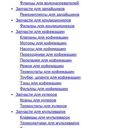
Фланцы для водонагревателей
Запчасти для запайщиков
Ремкомплекты для запайщиков
Запчасти для кондиционеров
Фильтры для кондиционеров
Запчасти для кофемашин
Клапаны для кофемашин
Моторы для кофемашин
Насосы для кофемашин
Переходники для кофемашин
Прокладки для кофемашин
Ремни для кофемашин
Термостаты для кофемашин
Трубки, шланги для кофемашин
Тэны для кофемашин
Фильтры для кофемашин
Запчасти для кулеров
Краны для кулеров
Термостаты для кулеров
Запчасти для мультиварок
Клавишы для мультиварок
Термодатчики для мультиварок