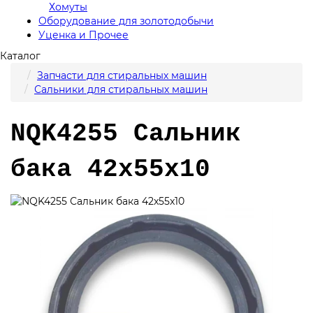
Хомуты
Оборудование для золотодобычи
Уценка и Прочее
Каталог
Запчасти для стиральных машин
Сальники для стиральных машин
NQK4255 Сальник
бака 42x55x10