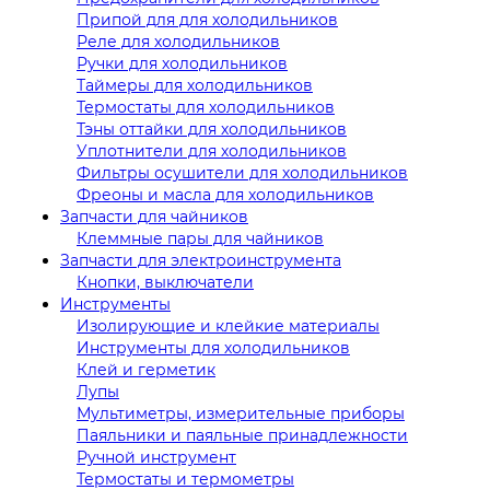
Припой для для холодильников
Реле для холодильников
Ручки для холодильников
Таймеры для холодильников
Термостаты для холодильников
Тэны оттайки для холодильников
Уплотнители для холодильников
Фильтры осушители для холодильников
Фреоны и масла для холодильников
Запчасти для чайников
Клеммные пары для чайников
Запчасти для электроинструмента
Кнопки, выключатели
Инструменты
Изолирующие и клейкие материалы
Инструменты для холодильников
Клей и герметик
Лупы
Мультиметры, измерительные приборы
Паяльники и паяльные принадлежности
Ручной инструмент
Термостаты и термометры