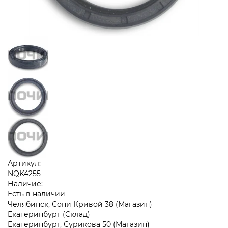
Артикул:
NQK4255
Наличие:
Есть в наличии
Челябинск, Сони Кривой 38 (Магазин)
Екатеринбург (Склад)
Екатеринбург, Сурикова 50 (Магазин)