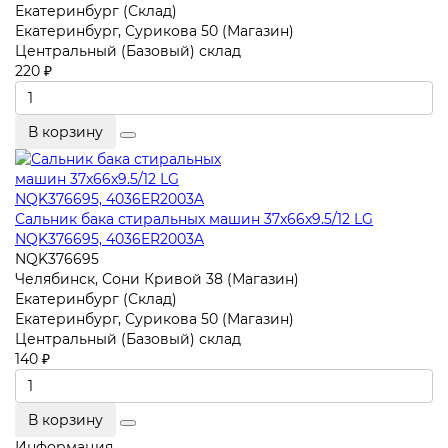
Екатеринбург (Склад)
Екатеринбург, Сурикова 50 (Магазин)
Центральный (Базовый) склад
220 ₽
В корзину
Сальник бака стиральных машин 37x66x9.5/12 LG
NQK376695, 4036ER2003A
NQK376695
Челябинск, Сони Кривой 38 (Магазин)
Екатеринбург (Склад)
Екатеринбург, Сурикова 50 (Магазин)
Центральный (Базовый) склад
140 ₽
В корзину
Информация