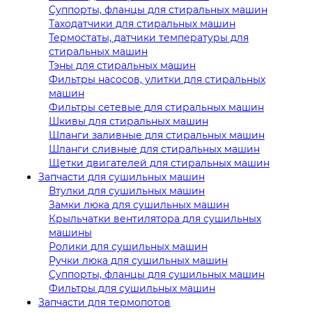
Суппорты, фланцы для стиральных машин
Таходатчики для стиральных машин
Термостаты, датчики температуры для
стиральных машин
Тэны для стиральных машин
Фильтры насосов, улитки для стиральных
машин
Фильтры сетевые для стиральных машин
Шкивы для стиральных машин
Шланги заливные для стиральных машин
Шланги сливные для стиральных машин
Щетки двигателей для стиральных машин
Запчасти для сушильных машин
Втулки для сушильных машин
Замки люка для сушильных машин
Крыльчатки вентилятора для сушильных
машины
Ролики для сушильных машин
Ручки люка для сушильных машин
Суппорты, фланцы для сушильных машин
Фильтры для сушильных машин
Запчасти для термопотов