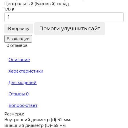
Центральный (Базовый) склад
170 ₽
Помоги улучшить сайт
В корзину
В закладки
0 отзывов
Описание
Характеристики
Для моделей
Отзывы
0
Вопрос-ответ
Размеры:
Внутренний диаметр (d)-42 мм.
Внешний диаметр (D)- 55 мм.