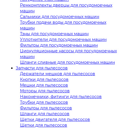
Ремкомплекты дверцы для посудомоечных
машин
Сальники для посудомоечных машин
Трубки подачи воды для посудомоечных
машин
Тэны для посудомоечных машин
Уплотнители для посудомоечных машин
Фильтры для посудомоечных машин
Циркуляционные насосы для посудомоечных
машин
Шланги сливные для посудомоечных машин
Запчасти для пылесосов
Держатели мешков для пылесосов
Кнопки для пылесосов
Мешки для пылесосов
Моторы для пылесосов
Наконечники, фитинги для пылесосов
Трубки для пылесосов
Фильтры для пылесосов
Шланги для пылесосов
Щетки двигателя для пылесосов
Щетки для пылесосов