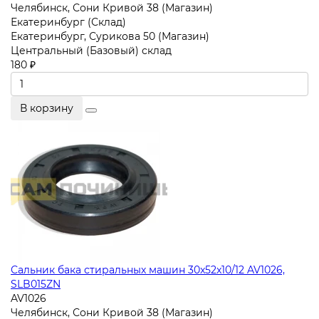
Челябинск, Сони Кривой 38 (Магазин)
Екатеринбург (Склад)
Екатеринбург, Сурикова 50 (Магазин)
Центральный (Базовый) склад
180 ₽
В корзину
Сальник бака стиральных машин 30x52x10/12 AV1026,
SLB015ZN
AV1026
Челябинск, Сони Кривой 38 (Магазин)