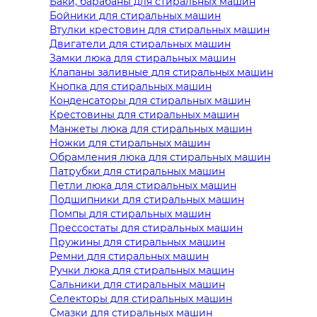
Баки, барабаны для стиральных машин
Бойники для стиральных машин
Втулки крестовин для стиральных машин
Двигатели для стиральных машин
Замки люка для стиральных машин
Клапаны заливные для стиральных машин
Кнопка для стиральных машин
Конденсаторы для стиральных машин
Крестовины для стиральных машин
Манжеты люка для стиральных машин
Ножки для стиральных машин
Обрамления люка для стиральных машин
Патрубки для стиральных машин
Петли люка для стиральных машин
Подшипники для стиральных машин
Помпы для стиральных машин
Прессостаты для стиральных машин
Пружины для стиральных машин
Ремни для стиральных машин
Ручки люка для стиральных машин
Сальники для стиральных машин
Селекторы для стиральных машин
Смазки для стиральных машин