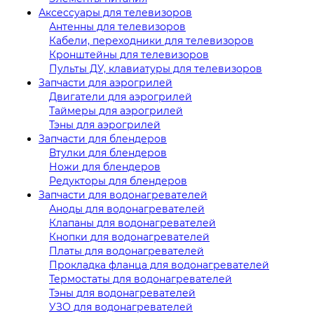
Аксессуары для телевизоров
Антенны для телевизоров
Кабели, переходники для телевизоров
Кронштейны для телевизоров
Пульты ДУ, клавиатуры для телевизоров
Запчасти для аэрогрилей
Двигатели для аэрогрилей
Таймеры для аэрогрилей
Тэны для аэрогрилей
Запчасти для блендеров
Втулки для блендеров
Ножи для блендеров
Редукторы для блендеров
Запчасти для водонагревателей
Аноды для водонагревателей
Клапаны для водонагревателей
Кнопки для водонагревателей
Платы для водонагревателей
Прокладка фланца для водонагревателей
Термостаты для водонагревателей
Тэны для водонагревателей
УЗО для водонагревателей