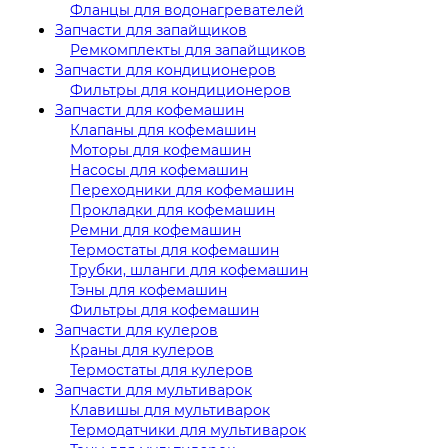
Фланцы для водонагревателей
Запчасти для запайщиков
Ремкомплекты для запайщиков
Запчасти для кондиционеров
Фильтры для кондиционеров
Запчасти для кофемашин
Клапаны для кофемашин
Моторы для кофемашин
Насосы для кофемашин
Переходники для кофемашин
Прокладки для кофемашин
Ремни для кофемашин
Термостаты для кофемашин
Трубки, шланги для кофемашин
Тэны для кофемашин
Фильтры для кофемашин
Запчасти для кулеров
Краны для кулеров
Термостаты для кулеров
Запчасти для мультиварок
Клавишы для мультиварок
Термодатчики для мультиварок