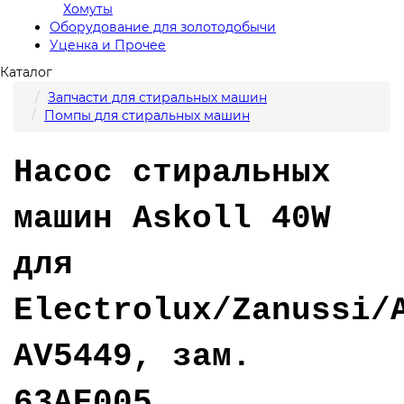
Хомуты
Оборудование для золотодобычи
Уценка и Прочее
Каталог
Запчасти для стиральных машин
Помпы для стиральных машин
Насос стиральных
машин Askoll 40W
для
Electrolux/Zanussi/
AV5449, зам.
63AE005,