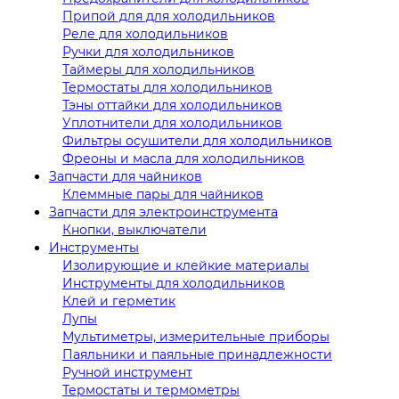
Припой для для холодильников
Реле для холодильников
Ручки для холодильников
Таймеры для холодильников
Термостаты для холодильников
Тэны оттайки для холодильников
Уплотнители для холодильников
Фильтры осушители для холодильников
Фреоны и масла для холодильников
Запчасти для чайников
Клеммные пары для чайников
Запчасти для электроинструмента
Кнопки, выключатели
Инструменты
Изолирующие и клейкие материалы
Инструменты для холодильников
Клей и герметик
Лупы
Мультиметры, измерительные приборы
Паяльники и паяльные принадлежности
Ручной инструмент
Термостаты и термометры