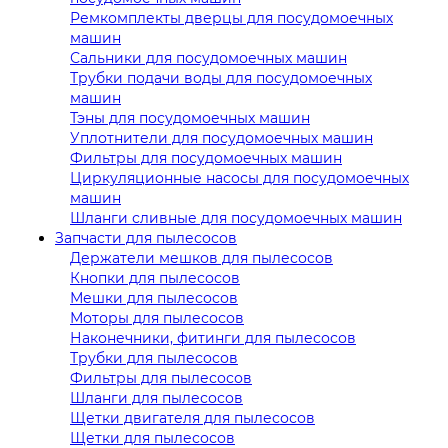
Ремкомплекты дверцы для посудомоечных
машин
Сальники для посудомоечных машин
Трубки подачи воды для посудомоечных
машин
Тэны для посудомоечных машин
Уплотнители для посудомоечных машин
Фильтры для посудомоечных машин
Циркуляционные насосы для посудомоечных
машин
Шланги сливные для посудомоечных машин
Запчасти для пылесосов
Держатели мешков для пылесосов
Кнопки для пылесосов
Мешки для пылесосов
Моторы для пылесосов
Наконечники, фитинги для пылесосов
Трубки для пылесосов
Фильтры для пылесосов
Шланги для пылесосов
Щетки двигателя для пылесосов
Щетки для пылесосов