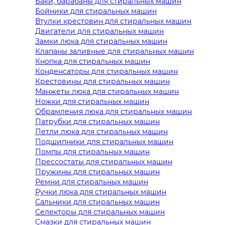
Баки, барабаны для стиральных машин
Бойники для стиральных машин
Втулки крестовин для стиральных машин
Двигатели для стиральных машин
Замки люка для стиральных машин
Клапаны заливные для стиральных машин
Кнопка для стиральных машин
Конденсаторы для стиральных машин
Крестовины для стиральных машин
Манжеты люка для стиральных машин
Ножки для стиральных машин
Обрамления люка для стиральных машин
Патрубки для стиральных машин
Петли люка для стиральных машин
Подшипники для стиральных машин
Помпы для стиральных машин
Прессостаты для стиральных машин
Пружины для стиральных машин
Ремни для стиральных машин
Ручки люка для стиральных машин
Сальники для стиральных машин
Селекторы для стиральных машин
Смазки для стиральных машин