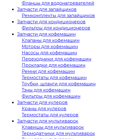
Фланцы для водонагревателей
Запчасти для запайщиков
Ремкомплекты для запайщиков
Запчасти для кондиционеров
Фильтры для кондиционеров
Запчасти для кофемашин
Клапаны для кофемашин
Моторы для кофемашин
Насосы для кофемашин
Переходники для кофемашин
Прокладки для кофемашин
Ремни для кофемашин
Термостаты для кофемашин
Трубки, шланги для кофемашин
Тэны для кофемашин
Фильтры для кофемашин
Запчасти для кулеров
Краны для кулеров
Термостаты для кулеров
Запчасти для мультиварок
Клавишы для мультиварок
Термодатчики для мультиварок