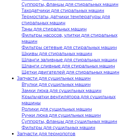
Суппорты, фланцы для стиральных машин
Таходатчики для стиральных машин
Термостаты, датчики температуры для
стиральных машин
Тэны для стиральных машин
Фильтры насосов, улитки для стиральных
машин
Фильтры сетевые для стиральных машин
Шкивы для стиральных машин
Шланги заливные для стиральных машин
Шланги сливные для стиральных машин
Щетки двигателей для стиральных машин
Запчасти для сушильных машин
Втулки для сушильных машин
Замки люка для сушильных машин
Крыльчатки вентилятора для сушильных
машины
Ролики для сушильных машин
Ручки люка для сушильных машин
Суппорты, фланцы для сушильных машин
Фильтры для сушильных машин
Запчасти для термопотов