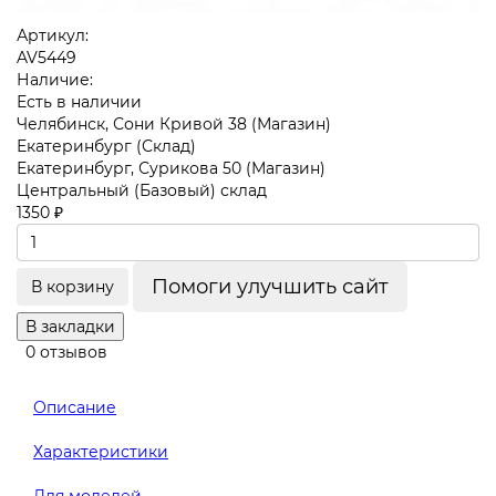
Артикул:
AV5449
Наличие:
Есть в наличии
Челябинск, Сони Кривой 38 (Магазин)
Екатеринбург (Склад)
Екатеринбург, Сурикова 50 (Магазин)
Центральный (Базовый) склад
1350 ₽
Помоги улучшить сайт
В корзину
В закладки
0 отзывов
Описание
Характеристики