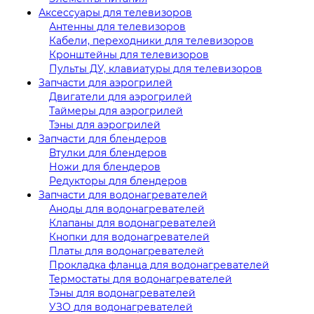
Аксессуары для телевизоров
Антенны для телевизоров
Кабели, переходники для телевизоров
Кронштейны для телевизоров
Пульты ДУ, клавиатуры для телевизоров
Запчасти для аэрогрилей
Двигатели для аэрогрилей
Таймеры для аэрогрилей
Тэны для аэрогрилей
Запчасти для блендеров
Втулки для блендеров
Ножи для блендеров
Редукторы для блендеров
Запчасти для водонагревателей
Аноды для водонагревателей
Клапаны для водонагревателей
Кнопки для водонагревателей
Платы для водонагревателей
Прокладка фланца для водонагревателей
Термостаты для водонагревателей
Тэны для водонагревателей
УЗО для водонагревателей