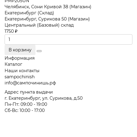
PMP205UN
Челябинск, Сони Кривой 38 (Магазин)
Екатеринбург (Склад)
Екатеринбург, Сурикова 50 (Магазин)
Центральный (Базовый) склад
1750 ₽
В корзину
Информация
Каталог
Наши контакты
sampochinish
info@сампочинишь.рф
Адрес пункта выдачи
г. Екатеринбург, ул. Сурикова, д.50
Пн-Пт: 09:00 - 19:00
Сб-Вс: 10:00 - 17:00