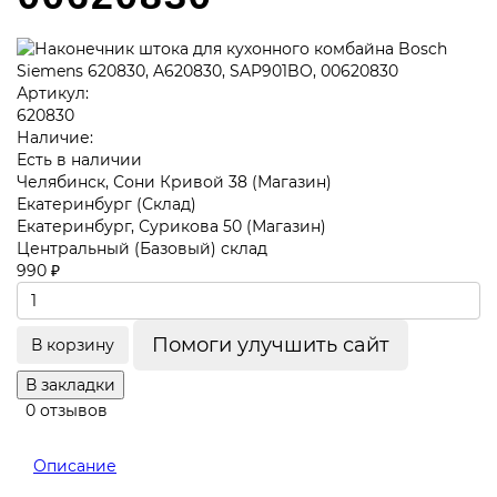
Артикул:
620830
Наличие:
Есть в наличии
Челябинск, Сони Кривой 38 (Магазин)
Екатеринбург (Склад)
Екатеринбург, Сурикова 50 (Магазин)
Центральный (Базовый) склад
990 ₽
Помоги улучшить сайт
В корзину
В закладки
0 отзывов
Описание