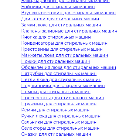
Баки, барабаны для стиральных машин
Бойники для стиральных машин
Втулки крестовин для стиральных машин
Двигатели для стиральных машин
Замки люка для стиральных машин
Клапаны заливные для стиральных машин
Кнопка для стиральных машин
Конденсаторы для стиральных машин
Крестовины для стиральных машин
Манжеты люка для стиральных машин
Ножки для стиральных машин
Обрамления люка для стиральных машин
Патрубки для стиральных машин
Петли люка для стиральных машин
Подшипники для стиральных машин
Помпы для стиральных машин
Прессостаты для стиральных машин
Пружины для стиральных машин
Ремни для стиральных машин
Ручки люка для стиральных машин
Сальники для стиральных машин
Селекторы для стиральных машин
Смазки для стиральных машин