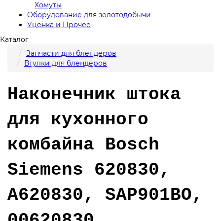
Хомуты
Оборудование для золотодобычи
Уценка и Прочее
Каталог
Запчасти для блендеров
Втулки для блендеров
Наконечник штока
для кухонного
комбайна Bosch
Siemens 620830,
A620830, SAP901BO,
00620830