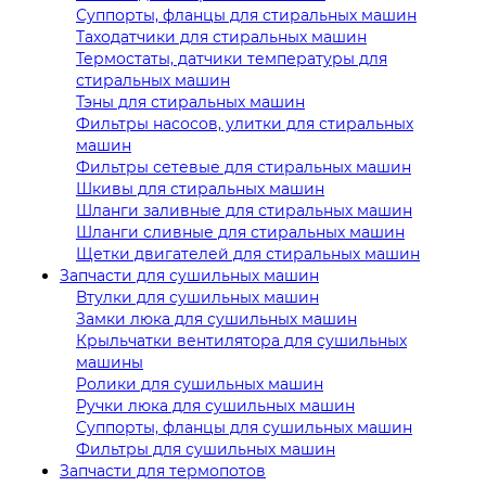
Суппорты, фланцы для стиральных машин
Таходатчики для стиральных машин
Термостаты, датчики температуры для
стиральных машин
Тэны для стиральных машин
Фильтры насосов, улитки для стиральных
машин
Фильтры сетевые для стиральных машин
Шкивы для стиральных машин
Шланги заливные для стиральных машин
Шланги сливные для стиральных машин
Щетки двигателей для стиральных машин
Запчасти для сушильных машин
Втулки для сушильных машин
Замки люка для сушильных машин
Крыльчатки вентилятора для сушильных
машины
Ролики для сушильных машин
Ручки люка для сушильных машин
Суппорты, фланцы для сушильных машин
Фильтры для сушильных машин
Запчасти для термопотов