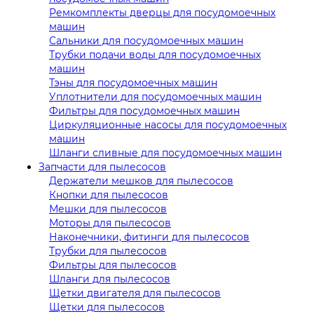
Ремкомплекты дверцы для посудомоечных
машин
Сальники для посудомоечных машин
Трубки подачи воды для посудомоечных
машин
Тэны для посудомоечных машин
Уплотнители для посудомоечных машин
Фильтры для посудомоечных машин
Циркуляционные насосы для посудомоечных
машин
Шланги сливные для посудомоечных машин
Запчасти для пылесосов
Держатели мешков для пылесосов
Кнопки для пылесосов
Мешки для пылесосов
Моторы для пылесосов
Наконечники, фитинги для пылесосов
Трубки для пылесосов
Фильтры для пылесосов
Шланги для пылесосов
Щетки двигателя для пылесосов
Щетки для пылесосов