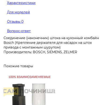
Характеристики
Для моделей
Отзывы
0
Вопрос-ответ
Соединение (наконечник) штока на кухонный комбайн
Bosch (Крепление держателя для насадок на шток
привода с монтажным шурупом)
Производитель: BOSCH, SIEMENS, ZELMER
Похожие товары