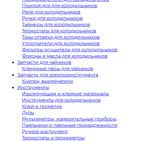
Припой для для холодильников
Реле для холодильников
Ручки для холодильников
Таймеры для холодильников
Термостаты для холодильников
Тэны оттайки для холодильников
Уплотнители для холодильников
Фильтры осушители для холодильников
Фреоны и масла для холодильников
Запчасти для чайников
Клеммные пары для чайников
Запчасти для электроинструмента
Кнопки, выключатели
Инструменты
Изолирующие и клейкие материалы
Инструменты для холодильников
Клей и герметик
Лупы
Мультиметры, измерительные приборы
Паяльники и паяльные принадлежности
Ручной инструмент
Термостаты и термометры