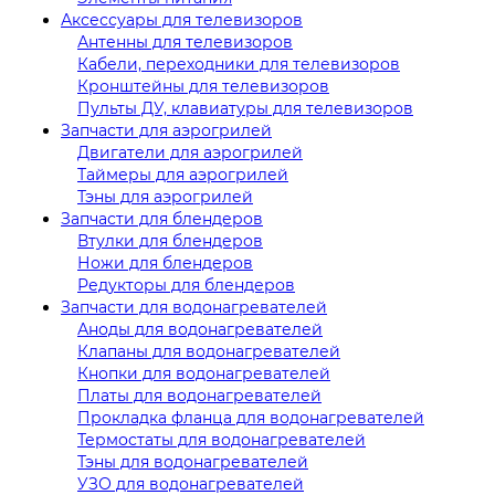
Аксессуары для телевизоров
Антенны для телевизоров
Кабели, переходники для телевизоров
Кронштейны для телевизоров
Пульты ДУ, клавиатуры для телевизоров
Запчасти для аэрогрилей
Двигатели для аэрогрилей
Таймеры для аэрогрилей
Тэны для аэрогрилей
Запчасти для блендеров
Втулки для блендеров
Ножи для блендеров
Редукторы для блендеров
Запчасти для водонагревателей
Аноды для водонагревателей
Клапаны для водонагревателей
Кнопки для водонагревателей
Платы для водонагревателей
Прокладка фланца для водонагревателей
Термостаты для водонагревателей
Тэны для водонагревателей
УЗО для водонагревателей