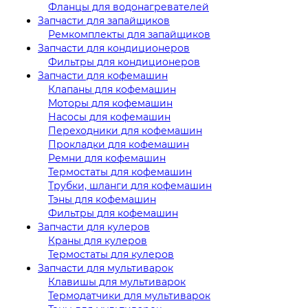
Фланцы для водонагревателей
Запчасти для запайщиков
Ремкомплекты для запайщиков
Запчасти для кондиционеров
Фильтры для кондиционеров
Запчасти для кофемашин
Клапаны для кофемашин
Моторы для кофемашин
Насосы для кофемашин
Переходники для кофемашин
Прокладки для кофемашин
Ремни для кофемашин
Термостаты для кофемашин
Трубки, шланги для кофемашин
Тэны для кофемашин
Фильтры для кофемашин
Запчасти для кулеров
Краны для кулеров
Термостаты для кулеров
Запчасти для мультиварок
Клавишы для мультиварок
Термодатчики для мультиварок