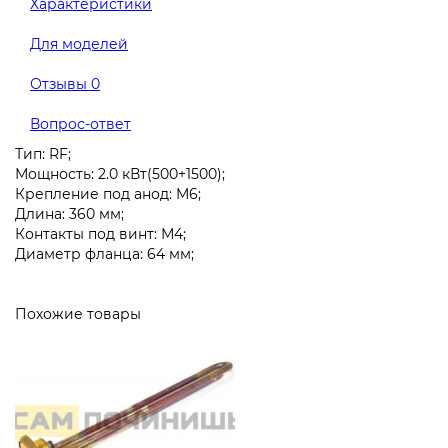
Характеристики
Для моделей
Отзывы
0
Вопрос-ответ
Тип: RF;
Мощность: 2.0 кВт(500+1500);
Крепление под анод: M6;
Длина: 360 мм;
Контакты под винт: М4;
Диаметр фланца: 64 мм;
Похожие товары