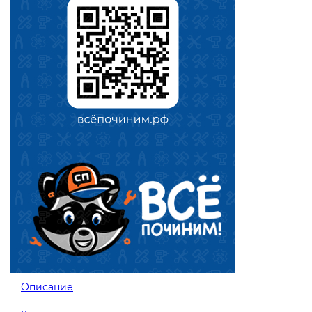
Описание