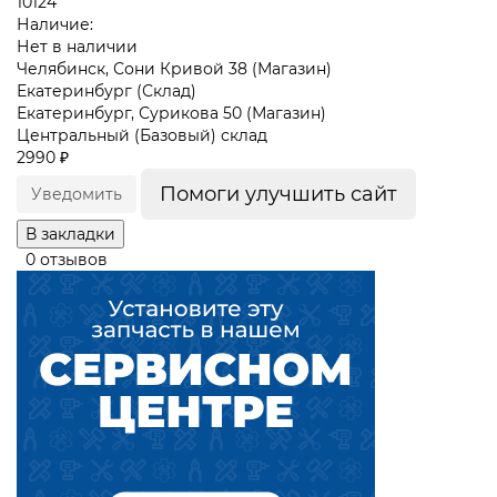
10124
Наличие:
Нет в наличии
Челябинск, Сони Кривой 38 (Магазин)
Екатеринбург (Склад)
Екатеринбург, Сурикова 50 (Магазин)
Центральный (Базовый) склад
2990 ₽
Помоги улучшить сайт
Уведомить
В закладки
0 отзывов