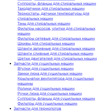
Суппорты, фланцы для стиральных машин
Таходатчики для стиральных машин
Термостаты, датчики температуры для
стиральных машин
Тэны для стиральных машин
Фильтры насосов, улитки для стиральных
машин
Фильтры сетевые для стиральных машин
Шкивы для стиральных машин
Шланги заливные для стиральных машин
Шланги сливные для стиральных машин
Щетки двигателей для стиральных машин
Запчасти для сушильных машин
Втулки для сушильных машин
Замки люка для сушильных машин
Крыльчатки вентилятора для сушильных
машины
Ролики для сушильных машин
Ручки люка для сушильных машин
Суппорты, фланцы для сушильных машин
Фильтры для сушильных машин
Запчасти для термопотов