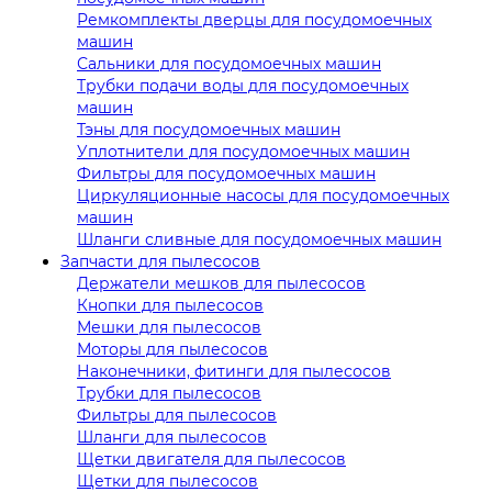
Ремкомплекты дверцы для посудомоечных
машин
Сальники для посудомоечных машин
Трубки подачи воды для посудомоечных
машин
Тэны для посудомоечных машин
Уплотнители для посудомоечных машин
Фильтры для посудомоечных машин
Циркуляционные насосы для посудомоечных
машин
Шланги сливные для посудомоечных машин
Запчасти для пылесосов
Держатели мешков для пылесосов
Кнопки для пылесосов
Мешки для пылесосов
Моторы для пылесосов
Наконечники, фитинги для пылесосов
Трубки для пылесосов
Фильтры для пылесосов
Шланги для пылесосов
Щетки двигателя для пылесосов
Щетки для пылесосов