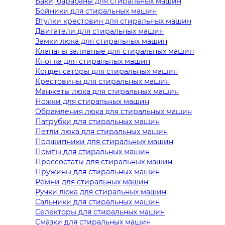
Баки, барабаны для стиральных машин
Бойники для стиральных машин
Втулки крестовин для стиральных машин
Двигатели для стиральных машин
Замки люка для стиральных машин
Клапаны заливные для стиральных машин
Кнопка для стиральных машин
Конденсаторы для стиральных машин
Крестовины для стиральных машин
Манжеты люка для стиральных машин
Ножки для стиральных машин
Обрамления люка для стиральных машин
Патрубки для стиральных машин
Петли люка для стиральных машин
Подшипники для стиральных машин
Помпы для стиральных машин
Прессостаты для стиральных машин
Пружины для стиральных машин
Ремни для стиральных машин
Ручки люка для стиральных машин
Сальники для стиральных машин
Селекторы для стиральных машин
Смазки для стиральных машин