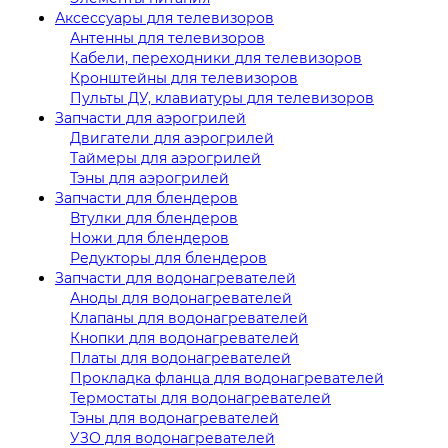
Аксессуары для телевизоров
Антенны для телевизоров
Кабели, переходники для телевизоров
Кронштейны для телевизоров
Пульты ДУ, клавиатуры для телевизоров
Запчасти для аэрогрилей
Двигатели для аэрогрилей
Таймеры для аэрогрилей
Тэны для аэрогрилей
Запчасти для блендеров
Втулки для блендеров
Ножи для блендеров
Редукторы для блендеров
Запчасти для водонагревателей
Аноды для водонагревателей
Клапаны для водонагревателей
Кнопки для водонагревателей
Платы для водонагревателей
Прокладка фланца для водонагревателей
Термостаты для водонагревателей
Тэны для водонагревателей
УЗО для водонагревателей