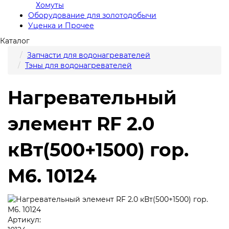
Хомуты
Оборудование для золотодобычи
Уценка и Прочее
Каталог
Запчасти для водонагревателей
Тэны для водонагревателей
Нагревательный
элемент RF 2.0
кВт(500+1500) гор.
M6. 10124
Артикул: