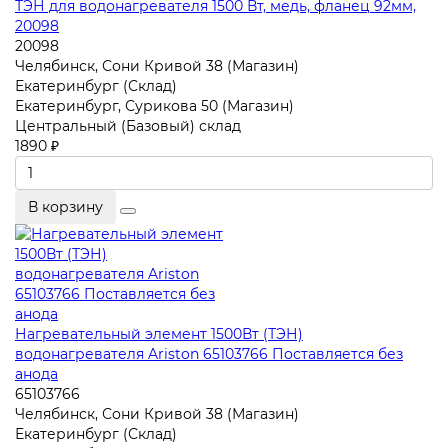
ТЭН для водонагревателя 1500 Вт, медь, фланец 92мм,
20098
20098
Челябинск, Сони Кривой 38 (Магазин)
Екатеринбург (Склад)
Екатеринбург, Сурикова 50 (Магазин)
Центральный (Базовый) склад
1890 ₽
В корзину
Нагревательный элемент 1500Вт (ТЭН)
водонагревателя Ariston 65103766 Поставляется без
анода
65103766
Челябинск, Сони Кривой 38 (Магазин)
Екатеринбург (Склад)