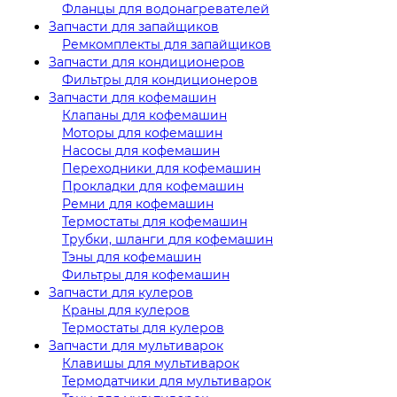
Фланцы для водонагревателей
Запчасти для запайщиков
Ремкомплекты для запайщиков
Запчасти для кондиционеров
Фильтры для кондиционеров
Запчасти для кофемашин
Клапаны для кофемашин
Моторы для кофемашин
Насосы для кофемашин
Переходники для кофемашин
Прокладки для кофемашин
Ремни для кофемашин
Термостаты для кофемашин
Трубки, шланги для кофемашин
Тэны для кофемашин
Фильтры для кофемашин
Запчасти для кулеров
Краны для кулеров
Термостаты для кулеров
Запчасти для мультиварок
Клавишы для мультиварок
Термодатчики для мультиварок