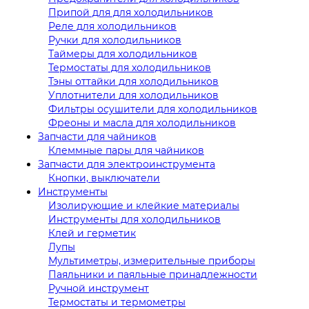
Припой для для холодильников
Реле для холодильников
Ручки для холодильников
Таймеры для холодильников
Термостаты для холодильников
Тэны оттайки для холодильников
Уплотнители для холодильников
Фильтры осушители для холодильников
Фреоны и масла для холодильников
Запчасти для чайников
Клеммные пары для чайников
Запчасти для электроинструмента
Кнопки, выключатели
Инструменты
Изолирующие и клейкие материалы
Инструменты для холодильников
Клей и герметик
Лупы
Мультиметры, измерительные приборы
Паяльники и паяльные принадлежности
Ручной инструмент
Термостаты и термометры