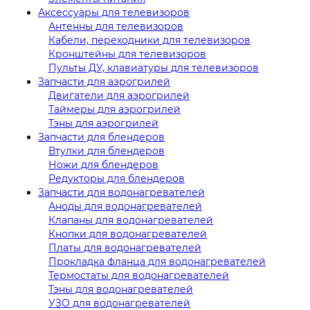
Аксессуары для телевизоров
Антенны для телевизоров
Кабели, переходники для телевизоров
Кронштейны для телевизоров
Пульты ДУ, клавиатуры для телевизоров
Запчасти для аэрогрилей
Двигатели для аэрогрилей
Таймеры для аэрогрилей
Тэны для аэрогрилей
Запчасти для блендеров
Втулки для блендеров
Ножи для блендеров
Редукторы для блендеров
Запчасти для водонагревателей
Аноды для водонагревателей
Клапаны для водонагревателей
Кнопки для водонагревателей
Платы для водонагревателей
Прокладка фланца для водонагревателей
Термостаты для водонагревателей
Тэны для водонагревателей
УЗО для водонагревателей