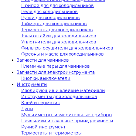
Припой для для холодильников
Реле для холодильников
Ручки для холодильников
Таймеры для холодильников
Термостаты для холодильников
Тэны оттайки для холодильников
Уплотнители для холодильников
Фильтры осушители для холодильников
Фреоны и масла для холодильников
Запчасти для чайников
Клеммные пары для чайников
Запчасти для электроинструмента
Кнопки, выключатели
Инструменты
Изолирующие и клейкие материалы
Инструменты для холодильников
Клей и герметик
Лупы
Мультиметры, измерительные приборы
Паяльники и паяльные принадлежности
Ручной инструмент
Термостаты и термометры