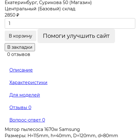
Екатеринбург, Сурикова 50 (Магазин)
Центральный (Базовый) склад
2850 ₽
Помоги улучшить сайт
В корзину
В закладки
0 отзывов
Описание
Характеристики
Для моделей
Отзывы
0
Вопрос-ответ
0
Мотор пылесоса 1670w Samsung
Размеры: H=115mm, h=40mm, D=120mm, d=80mm