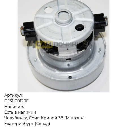
Артикул:
DJ31-00120F
Наличие:
Есть в наличии
Челябинск, Сони Кривой 38 (Магазин)
Екатеринбург (Склад)