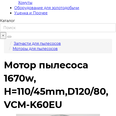
Хомуты
Оборудование для золотодобычи
Уценка и Прочее
Каталог
×
Запчасти для пылесосов
Моторы для пылесосов
Мотор пылесоса
1670w,
H=110/45mm,D120/80,
VCM-K60EU