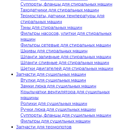
Суппорты, фланцы для стиральных машин
Таходатчики для стиральных машин
Термостаты, датчики температуры для
стиральных машин
Тэны для стиральных машин
Фильтры насосов, улитки для стиральных
машин
Фильтры сетевые для стиральных машин
Шкивы для стиральных машин
Шланги заливные для стиральных машин
Шланги сливные для стиральных машин
Щетки двигателей для стиральных машин
Запчасти для сушильных машин
Втулки для сушильных машин
Замки люка для сушильных машин
Крыльчатки вентилятора для сушильных
машины
Ролики для сушильных машин
Ручки люка для сушильных машин
Суппорты, фланцы для сушильных машин
Фильтры для сушильных машин
Запчасти для термопотов