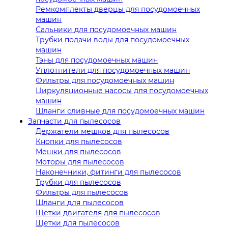
Ремкомплекты дверцы для посудомоечных
машин
Сальники для посудомоечных машин
Трубки подачи воды для посудомоечных
машин
Тэны для посудомоечных машин
Уплотнители для посудомоечных машин
Фильтры для посудомоечных машин
Циркуляционные насосы для посудомоечных
машин
Шланги сливные для посудомоечных машин
Запчасти для пылесосов
Держатели мешков для пылесосов
Кнопки для пылесосов
Мешки для пылесосов
Моторы для пылесосов
Наконечники, фитинги для пылесосов
Трубки для пылесосов
Фильтры для пылесосов
Шланги для пылесосов
Щетки двигателя для пылесосов
Щетки для пылесосов