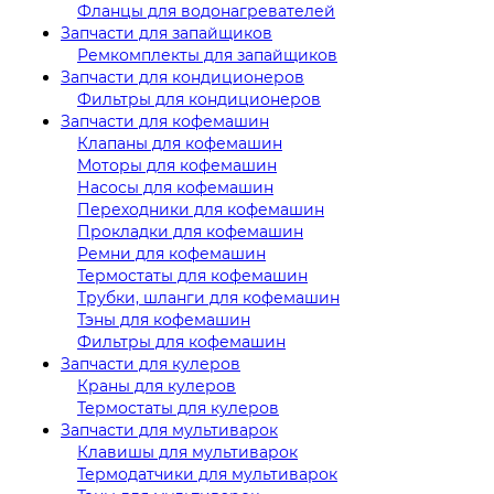
Фланцы для водонагревателей
Запчасти для запайщиков
Ремкомплекты для запайщиков
Запчасти для кондиционеров
Фильтры для кондиционеров
Запчасти для кофемашин
Клапаны для кофемашин
Моторы для кофемашин
Насосы для кофемашин
Переходники для кофемашин
Прокладки для кофемашин
Ремни для кофемашин
Термостаты для кофемашин
Трубки, шланги для кофемашин
Тэны для кофемашин
Фильтры для кофемашин
Запчасти для кулеров
Краны для кулеров
Термостаты для кулеров
Запчасти для мультиварок
Клавишы для мультиварок
Термодатчики для мультиварок