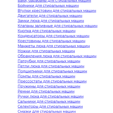
Баки, барабаны для стиральных машин
Бойники для стиральных машин
Втулки крестовин для стиральных машин
Двигатели для стиральных машин
Замки люка для стиральных машин
Клапаны заливные для стиральных машин
Кнопка для стиральных машин
Конденсаторы для стиральных машин
Крестовины для стиральных машин
Манжеты люка для стиральных машин
Ножки для стиральных машин
Обрамления люка для стиральных машин
Патрубки для стиральных машин
Петли люка для стиральных машин
Подшипники для стиральных машин
Помпы для стиральных машин
Прессостаты для стиральных машин
Пружины для стиральных машин
Ремни для стиральных машин
Ручки люка для стиральных машин
Сальники для стиральных машин
Селекторы для стиральных машин
Смазки для стиральных машин