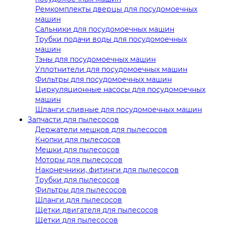
Ремкомплекты дверцы для посудомоечных
машин
Сальники для посудомоечных машин
Трубки подачи воды для посудомоечных
машин
Тэны для посудомоечных машин
Уплотнители для посудомоечных машин
Фильтры для посудомоечных машин
Циркуляционные насосы для посудомоечных
машин
Шланги сливные для посудомоечных машин
Запчасти для пылесосов
Держатели мешков для пылесосов
Кнопки для пылесосов
Мешки для пылесосов
Моторы для пылесосов
Наконечники, фитинги для пылесосов
Трубки для пылесосов
Фильтры для пылесосов
Шланги для пылесосов
Щетки двигателя для пылесосов
Щетки для пылесосов