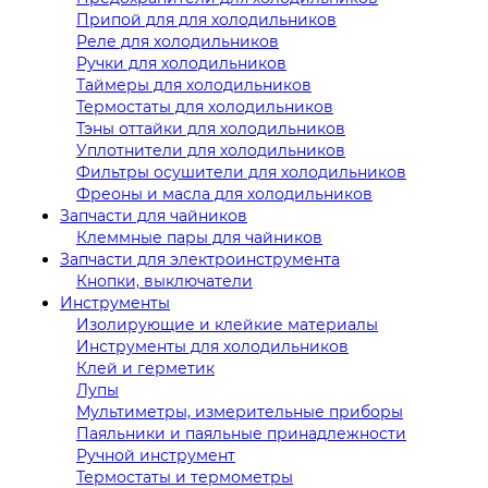
Припой для для холодильников
Реле для холодильников
Ручки для холодильников
Таймеры для холодильников
Термостаты для холодильников
Тэны оттайки для холодильников
Уплотнители для холодильников
Фильтры осушители для холодильников
Фреоны и масла для холодильников
Запчасти для чайников
Клеммные пары для чайников
Запчасти для электроинструмента
Кнопки, выключатели
Инструменты
Изолирующие и клейкие материалы
Инструменты для холодильников
Клей и герметик
Лупы
Мультиметры, измерительные приборы
Паяльники и паяльные принадлежности
Ручной инструмент
Термостаты и термометры