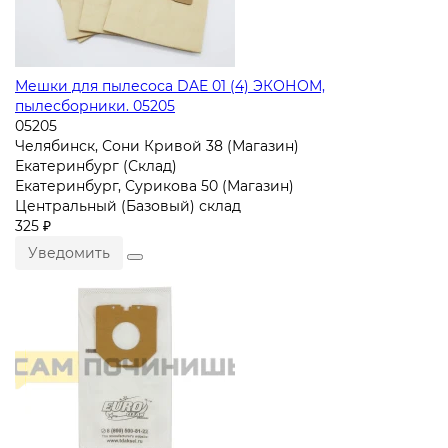
Мешки для пылесоса DAE 01 (4) ЭКОНОМ,
пылесборники. 05205
05205
Челябинск, Сони Кривой 38 (Магазин)
Екатеринбург (Склад)
Екатеринбург, Сурикова 50 (Магазин)
Центральный (Базовый) склад
325 ₽
Уведомить