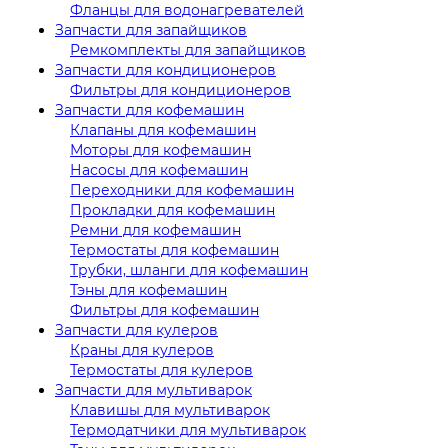
Фланцы для водонагревателей
Запчасти для запайщиков
Ремкомплекты для запайщиков
Запчасти для кондиционеров
Фильтры для кондиционеров
Запчасти для кофемашин
Клапаны для кофемашин
Моторы для кофемашин
Насосы для кофемашин
Переходники для кофемашин
Прокладки для кофемашин
Ремни для кофемашин
Термостаты для кофемашин
Трубки, шланги для кофемашин
Тэны для кофемашин
Фильтры для кофемашин
Запчасти для кулеров
Краны для кулеров
Термостаты для кулеров
Запчасти для мультиварок
Клавишы для мультиварок
Термодатчики для мультиварок