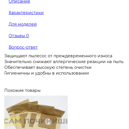
Описание
Характеристики
Для моделей
Отзывы
0
Вопрос-ответ
Защищают пылесос от преждевременного износа
Значительно снижают аллергические реакции на пыль
Обеспечивает высокую степень очистки
Гигиеничны и удобны в использовании
Похожие товары