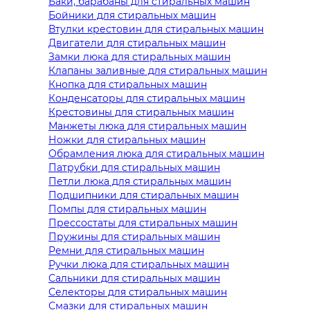
Баки, барабаны для стиральных машин
Бойники для стиральных машин
Втулки крестовин для стиральных машин
Двигатели для стиральных машин
Замки люка для стиральных машин
Клапаны заливные для стиральных машин
Кнопка для стиральных машин
Конденсаторы для стиральных машин
Крестовины для стиральных машин
Манжеты люка для стиральных машин
Ножки для стиральных машин
Обрамления люка для стиральных машин
Патрубки для стиральных машин
Петли люка для стиральных машин
Подшипники для стиральных машин
Помпы для стиральных машин
Прессостаты для стиральных машин
Пружины для стиральных машин
Ремни для стиральных машин
Ручки люка для стиральных машин
Сальники для стиральных машин
Селекторы для стиральных машин
Смазки для стиральных машин