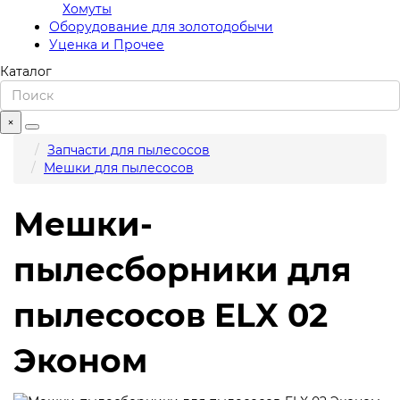
Хомуты
Оборудование для золотодобычи
Уценка и Прочее
Каталог
×
Запчасти для пылесосов
Мешки для пылесосов
Мешки-
пылесборники для
пылесосов ELX 02
Эконом