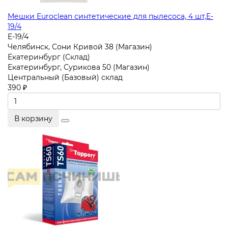
Мешки Euroclean синтетические для пылесоса, 4 шт,E-
19/4
E-19/4
Челябинск, Сони Кривой 38 (Магазин)
Екатеринбург (Склад)
Екатеринбург, Сурикова 50 (Магазин)
Центральный (Базовый) склад
390 ₽
В корзину