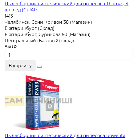
Пылесборник синтетический для пылесоса Thomas, 4
шт.в ед.(C) 1413
1413
Челябинск, Сони Кривой 38 (Магазин)
Екатеринбург (Склад)
Екатеринбург, Сурикова 50 (Магазин)
Центральный (Базовый) склад
840 ₽
В корзину
Пылесборник синтетический для пылесоса Rowenta