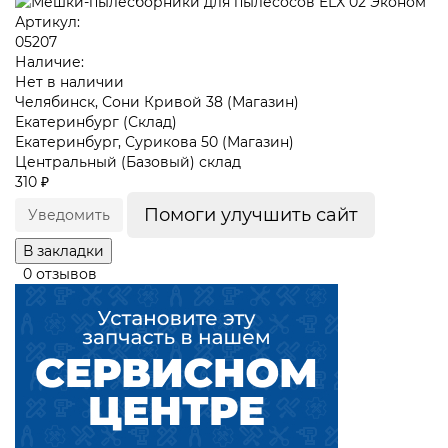
Артикул:
05207
Наличие:
Нет в наличии
Челябинск, Сони Кривой 38 (Магазин)
Екатеринбург (Склад)
Екатеринбург, Сурикова 50 (Магазин)
Центральный (Базовый) склад
310 ₽
Помоги улучшить сайт
Уведомить
В закладки
0 отзывов