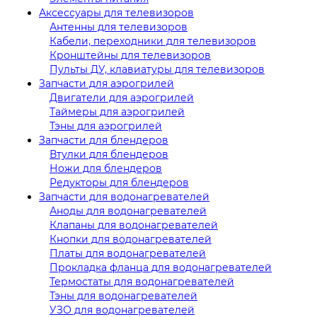
Аксессуары для телевизоров
Антенны для телевизоров
Кабели, переходники для телевизоров
Кронштейны для телевизоров
Пульты ДУ, клавиатуры для телевизоров
Запчасти для аэрогрилей
Двигатели для аэрогрилей
Таймеры для аэрогрилей
Тэны для аэрогрилей
Запчасти для блендеров
Втулки для блендеров
Ножи для блендеров
Редукторы для блендеров
Запчасти для водонагревателей
Аноды для водонагревателей
Клапаны для водонагревателей
Кнопки для водонагревателей
Платы для водонагревателей
Прокладка фланца для водонагревателей
Термостаты для водонагревателей
Тэны для водонагревателей
УЗО для водонагревателей