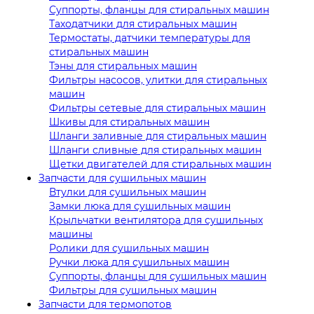
Суппорты, фланцы для стиральных машин
Таходатчики для стиральных машин
Термостаты, датчики температуры для
стиральных машин
Тэны для стиральных машин
Фильтры насосов, улитки для стиральных
машин
Фильтры сетевые для стиральных машин
Шкивы для стиральных машин
Шланги заливные для стиральных машин
Шланги сливные для стиральных машин
Щетки двигателей для стиральных машин
Запчасти для сушильных машин
Втулки для сушильных машин
Замки люка для сушильных машин
Крыльчатки вентилятора для сушильных
машины
Ролики для сушильных машин
Ручки люка для сушильных машин
Суппорты, фланцы для сушильных машин
Фильтры для сушильных машин
Запчасти для термопотов