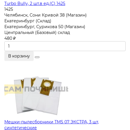
Turbo Bully, 2 шт.в ед.(C) 1425
1425
Челябинск, Сони Кривой 38 (Магазин)
Екатеринбург (Склад)
Екатеринбург, Сурикова 50 (Магазин)
Центральный (Базовый) склад
480 ₽
В корзину
Мешки-пылесборники TMS 07 ЭКСТРА, 3 шт,
синтетические