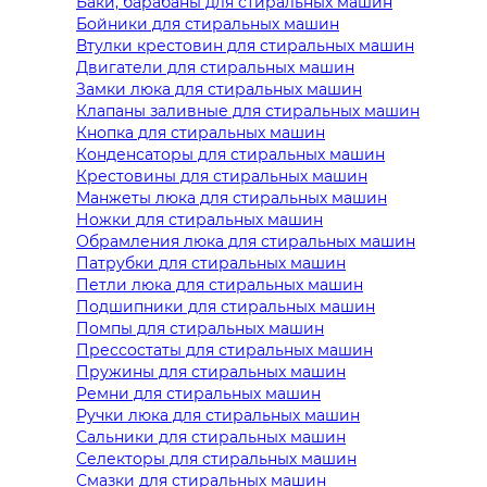
Баки, барабаны для стиральных машин
Бойники для стиральных машин
Втулки крестовин для стиральных машин
Двигатели для стиральных машин
Замки люка для стиральных машин
Клапаны заливные для стиральных машин
Кнопка для стиральных машин
Конденсаторы для стиральных машин
Крестовины для стиральных машин
Манжеты люка для стиральных машин
Ножки для стиральных машин
Обрамления люка для стиральных машин
Патрубки для стиральных машин
Петли люка для стиральных машин
Подшипники для стиральных машин
Помпы для стиральных машин
Прессостаты для стиральных машин
Пружины для стиральных машин
Ремни для стиральных машин
Ручки люка для стиральных машин
Сальники для стиральных машин
Селекторы для стиральных машин
Смазки для стиральных машин