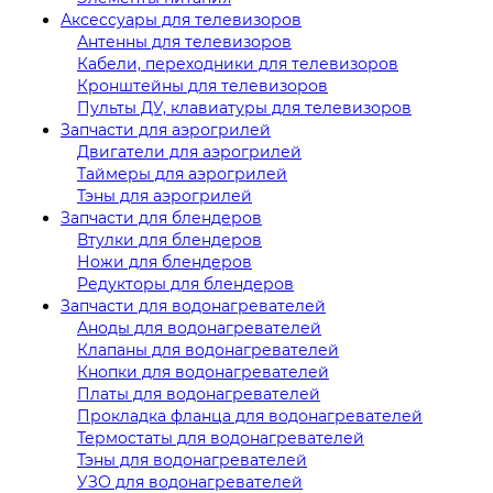
Аксессуары для телевизоров
Антенны для телевизоров
Кабели, переходники для телевизоров
Кронштейны для телевизоров
Пульты ДУ, клавиатуры для телевизоров
Запчасти для аэрогрилей
Двигатели для аэрогрилей
Таймеры для аэрогрилей
Тэны для аэрогрилей
Запчасти для блендеров
Втулки для блендеров
Ножи для блендеров
Редукторы для блендеров
Запчасти для водонагревателей
Аноды для водонагревателей
Клапаны для водонагревателей
Кнопки для водонагревателей
Платы для водонагревателей
Прокладка фланца для водонагревателей
Термостаты для водонагревателей
Тэны для водонагревателей
УЗО для водонагревателей