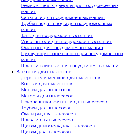
Ремкомплекты дверцы для посудомоечных
машин
Сальники для посудомоечных машин
Трубки подачи воды для посудомоечных
машин
Тэны для посудомоечных машин
Уплотнители для посудомоечных машин
Фильтры для посудомоечных машин
Циркуляционные насосы для посудомоечных
машин
Шланги сливные для посудомоечных машин
Запчасти для пылесосов
Держатели мешков для пылесосов
Кнопки для пылесосов
Мешки для пылесосов
Моторы для пылесосов
Наконечники, фитинги для пылесосов
Трубки для пылесосов
Фильтры для пылесосов
Шланги для пылесосов
Щетки двигателя для пылесосов
Щетки для пылесосов