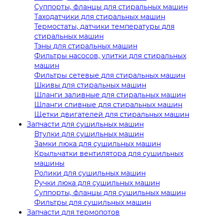
Суппорты, фланцы для стиральных машин
Таходатчики для стиральных машин
Термостаты, датчики температуры для
стиральных машин
Тэны для стиральных машин
Фильтры насосов, улитки для стиральных
машин
Фильтры сетевые для стиральных машин
Шкивы для стиральных машин
Шланги заливные для стиральных машин
Шланги сливные для стиральных машин
Щетки двигателей для стиральных машин
Запчасти для сушильных машин
Втулки для сушильных машин
Замки люка для сушильных машин
Крыльчатки вентилятора для сушильных
машины
Ролики для сушильных машин
Ручки люка для сушильных машин
Суппорты, фланцы для сушильных машин
Фильтры для сушильных машин
Запчасти для термопотов