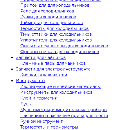
Припой для для холодильников
Реле для холодильников
Ручки для холодильников
Таймеры для холодильников
Термостаты для холодильников
Тэны оттайки для холодильников
Уплотнители для холодильников
Фильтры осушители для холодильников
Фреоны и масла для холодильников
Запчасти для чайников
Клеммные пары для чайников
Запчасти для электроинструмента
Кнопки, выключатели
Инструменты
Изолирующие и клейкие материалы
Инструменты для холодильников
Клей и герметик
Лупы
Мультиметры, измерительные приборы
Паяльники и паяльные принадлежности
Ручной инструмент
Термостаты и термометры