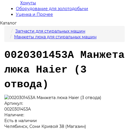
Хомуты
Оборудование для золотодобычи
Уценка и Прочее
Каталог
Запчасти для стиральных машин
Манжеты люка для стиральных машин
0020301453A Манжета
люка Haier (3
отвода)
Артикул:
0020301453A
Наличие:
Есть в наличии
Челябинск, Сони Кривой 38 (Магазин)