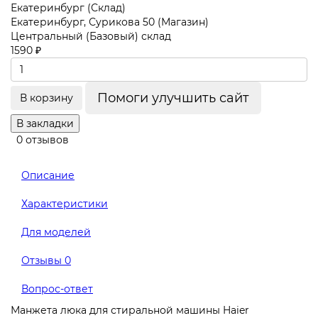
Екатеринбург (Склад)
Екатеринбург, Сурикова 50 (Магазин)
Центральный (Базовый) склад
1590 ₽
Помоги улучшить сайт
В корзину
В закладки
0 отзывов
Описание
Характеристики
Для моделей
Отзывы
0
Вопрос-ответ
Манжета люка для стиральной машины Haier