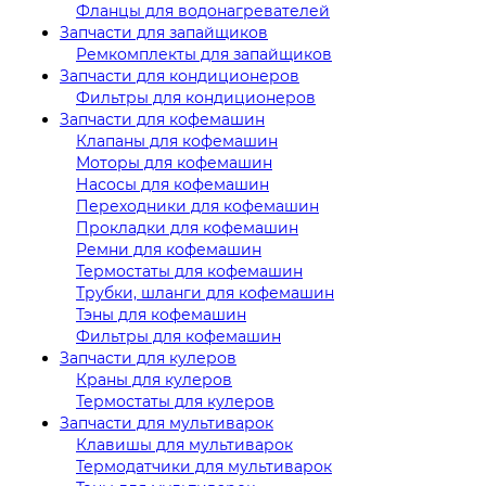
Фланцы для водонагревателей
Запчасти для запайщиков
Ремкомплекты для запайщиков
Запчасти для кондиционеров
Фильтры для кондиционеров
Запчасти для кофемашин
Клапаны для кофемашин
Моторы для кофемашин
Насосы для кофемашин
Переходники для кофемашин
Прокладки для кофемашин
Ремни для кофемашин
Термостаты для кофемашин
Трубки, шланги для кофемашин
Тэны для кофемашин
Фильтры для кофемашин
Запчасти для кулеров
Краны для кулеров
Термостаты для кулеров
Запчасти для мультиварок
Клавишы для мультиварок
Термодатчики для мультиварок