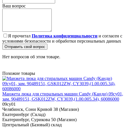
Ваш вопрос
Я прочитал
Политика конфиденциальности
и согласен с
условиями безопасности и обработки персональных данных
Отправить свой вопрос
Нет вопросов об этом товаре.
Похожие товары
Манжета люка для стиральных машин Candy (Канди) 09cy01,
зам. 90489151, GSK012ZW, CY3039,(1.00.005.34), 60086000
09cy01
Челябинск, Сони Кривой 38 (Магазин)
Екатеринбург (Склад)
Екатеринбург, Сурикова 50 (Магазин)
Центральный (Базовый) склад