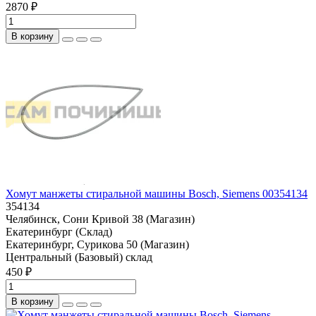
2870 ₽
В корзину
Хомут манжеты стиральной машины Bosch, Siemens 00354134
354134
Челябинск, Сони Кривой 38 (Магазин)
Екатеринбург (Склад)
Екатеринбург, Сурикова 50 (Магазин)
Центральный (Базовый) склад
450 ₽
В корзину