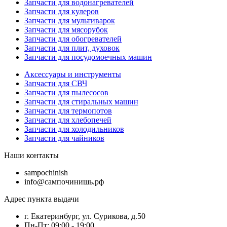
Запчасти для водонагревателей
Запчасти для кулеров
Запчасти для мультиварок
Запчасти для мясорубок
Запчасти для обогревателей
Запчасти для плит, духовок
Запчасти для посудомоечных машин
Аксессуары и инструменты
Запчасти для СВЧ
Запчасти для пылесосов
Запчасти для стиральных машин
Запчасти для термопотов
Запчасти для хлебопечей
Запчасти для холодильников
Запчасти для чайников
Наши контакты
sampochinish
info@сампочинишь.рф
Адрес пункта выдачи
г. Екатеринбург, ул. Сурикова, д.50
Пн-Пт: 09:00 - 19:00