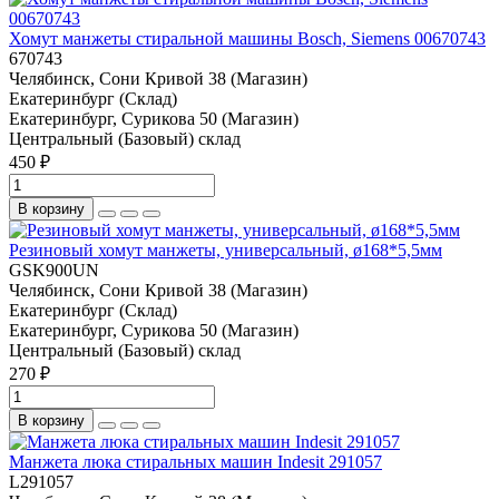
Хомут манжеты стиральной машины Bosch, Siemens 00670743
670743
Челябинск, Сони Кривой 38 (Магазин)
Екатеринбург (Склад)
Екатеринбург, Сурикова 50 (Магазин)
Центральный (Базовый) склад
450 ₽
В корзину
Резиновый хомут манжеты, универсальный, ø168*5,5мм
GSK900UN
Челябинск, Сони Кривой 38 (Магазин)
Екатеринбург (Склад)
Екатеринбург, Сурикова 50 (Магазин)
Центральный (Базовый) склад
270 ₽
В корзину
Манжета люка стиральных машин Indesit 291057
L291057