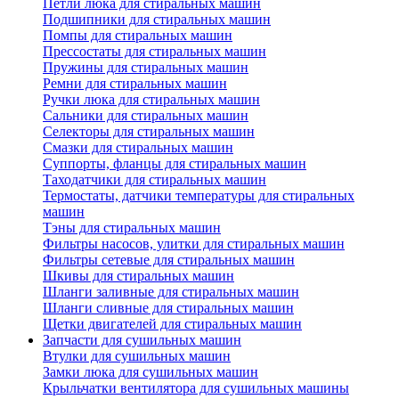
Петли люка для стиральных машин
Подшипники для стиральных машин
Помпы для стиральных машин
Прессостаты для стиральных машин
Пружины для стиральных машин
Ремни для стиральных машин
Ручки люка для стиральных машин
Сальники для стиральных машин
Селекторы для стиральных машин
Смазки для стиральных машин
Суппорты, фланцы для стиральных машин
Таходатчики для стиральных машин
Термостаты, датчики температуры для стиральных
машин
Тэны для стиральных машин
Фильтры насосов, улитки для стиральных машин
Фильтры сетевые для стиральных машин
Шкивы для стиральных машин
Шланги заливные для стиральных машин
Шланги сливные для стиральных машин
Щетки двигателей для стиральных машин
Запчасти для сушильных машин
Втулки для сушильных машин
Замки люка для сушильных машин
Крыльчатки вентилятора для сушильных машины