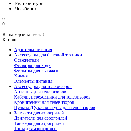
Екатеринбург
Челябинск
0
0
Ваша корзина пуста!
Каталог
Адаптеры питания
Аксессуары для бытовой техники
Освежители
Фильтры для воды
Фильтры для вытяжек
Химия
Элементы питания
Аксессуары для телевизоров
Антенны для телевизоров
Кабели, переходники для телевизоров
Кронштейны для телевизоров
Пульты ДУ, клавиатуры для телевизоров
Запчасти для аэрогрилей
Двигатели для аэрогрилей
Таймеры для аэрогрилей
Тэны для аэрогрилей