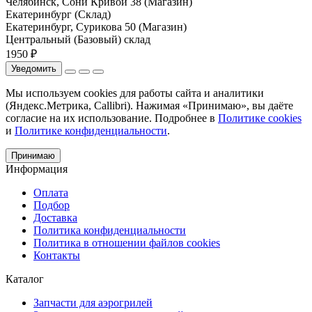
Челябинск, Сони Кривой 38 (Магазин)
Екатеринбург (Склад)
Екатеринбург, Сурикова 50 (Магазин)
Центральный (Базовый) склад
1950 ₽
Уведомить
Мы используем cookies для работы сайта и аналитики
(Яндекс.Метрика, Callibri). Нажимая «Принимаю», вы даёте
согласие на их использование. Подробнее в
Политике cookies
и
Политике конфиденциальности
.
Принимаю
Информация
Оплата
Подбор
Доставка
Политика конфиденциальности
Политика в отношении файлов cookies
Контакты
Каталог
Запчасти для аэрогрилей