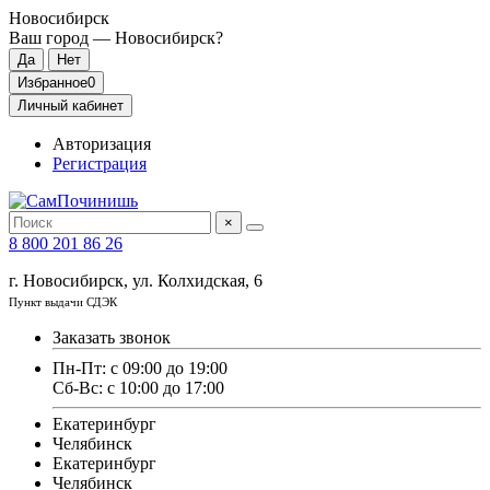
Новосибирск
Ваш город —
Новосибирск
?
Избранное
0
Личный кабинет
Авторизация
Регистрация
×
8 800 201 86 26
г. Новосибирск, ул. Колхидская, 6
Пункт выдачи СДЭК
Заказать звонок
Пн-Пт: с 09:00 до 19:00
Сб-Вс: с 10:00 до 17:00
Екатеринбург
Челябинск
Екатеринбург
Челябинск