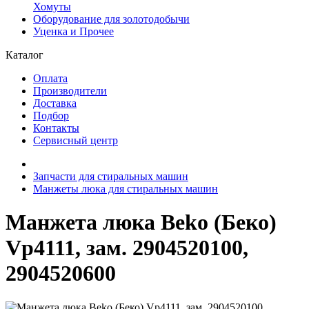
Хомуты
Оборудование для золотодобычи
Уценка и Прочее
Каталог
Оплата
Производители
Доставка
Подбор
Контакты
Сервисный центр
Запчасти для стиральных машин
Манжеты люка для стиральных машин
Манжета люка Beko (Беко)
Vp4111, зам. 2904520100,
2904520600