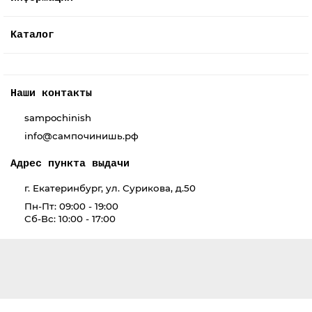
Каталог
Наши контакты
sampochinish
info@сампочинишь.рф
Адрес пункта выдачи
г. Екатеринбург, ул. Сурикова, д.50
Пн-Пт: 09:00 - 19:00
Сб-Вс: 10:00 - 17:00