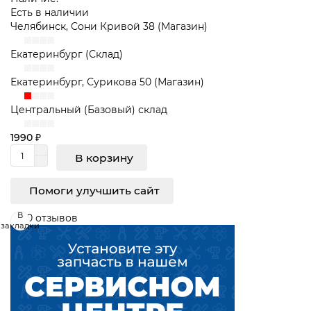
Есть в наличии
Челябинск, Сони Кривой 38 (Магазин)
Екатеринбург (Склад)
Екатеринбург, Сурикова 50 (Магазин)
Центральный (Базовый) склад
1990 ₽
В корзину
Помоги улучшить сайт
В
0 отзывов
закладки