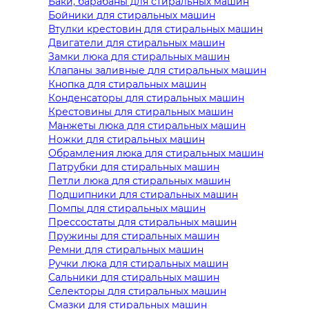
Баки, барабаны для стиральных машин
Бойники для стиральных машин
Втулки крестовин для стиральных машин
Двигатели для стиральных машин
Замки люка для стиральных машин
Клапаны заливные для стиральных машин
Кнопка для стиральных машин
Конденсаторы для стиральных машин
Крестовины для стиральных машин
Манжеты люка для стиральных машин
Ножки для стиральных машин
Обрамления люка для стиральных машин
Патрубки для стиральных машин
Петли люка для стиральных машин
Подшипники для стиральных машин
Помпы для стиральных машин
Прессостаты для стиральных машин
Пружины для стиральных машин
Ремни для стиральных машин
Ручки люка для стиральных машин
Сальники для стиральных машин
Селекторы для стиральных машин
Смазки для стиральных машин