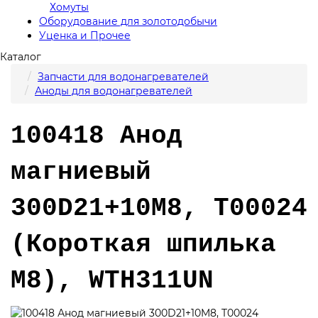
Хомуты
Оборудование для золотодобычи
Уценка и Прочее
Каталог
Запчасти для водонагревателей
Аноды для водонагревателей
100418 Анод
магниевый
300D21+10M8, T00024
(Короткая шпилька
М8), WTH311UN