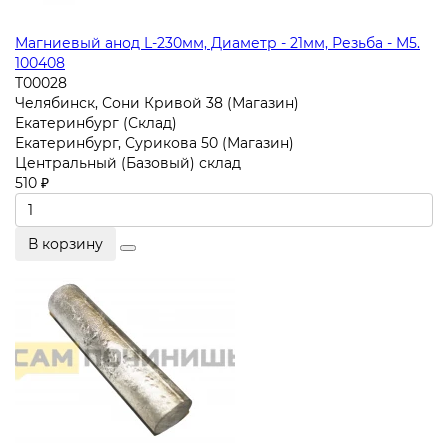
Магниевый анод L-230мм, Диаметр - 21мм, Резьба - M5.
100408
T00028
Челябинск, Сони Кривой 38 (Магазин)
Екатеринбург (Склад)
Екатеринбург, Сурикова 50 (Магазин)
Центральный (Базовый) склад
510 ₽
В корзину