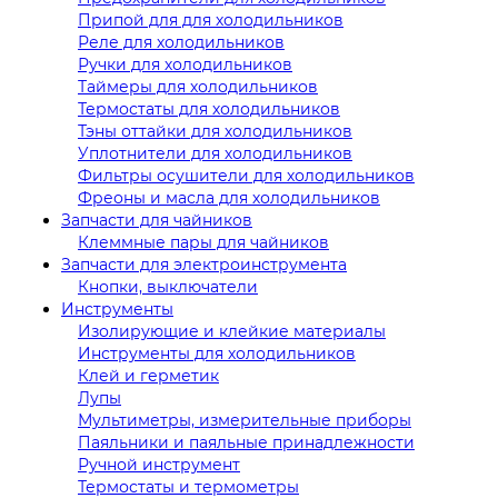
Припой для для холодильников
Реле для холодильников
Ручки для холодильников
Таймеры для холодильников
Термостаты для холодильников
Тэны оттайки для холодильников
Уплотнители для холодильников
Фильтры осушители для холодильников
Фреоны и масла для холодильников
Запчасти для чайников
Клеммные пары для чайников
Запчасти для электроинструмента
Кнопки, выключатели
Инструменты
Изолирующие и клейкие материалы
Инструменты для холодильников
Клей и герметик
Лупы
Мультиметры, измерительные приборы
Паяльники и паяльные принадлежности
Ручной инструмент
Термостаты и термометры