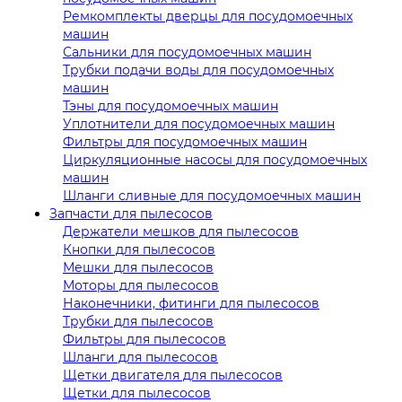
Ремкомплекты дверцы для посудомоечных
машин
Сальники для посудомоечных машин
Трубки подачи воды для посудомоечных
машин
Тэны для посудомоечных машин
Уплотнители для посудомоечных машин
Фильтры для посудомоечных машин
Циркуляционные насосы для посудомоечных
машин
Шланги сливные для посудомоечных машин
Запчасти для пылесосов
Держатели мешков для пылесосов
Кнопки для пылесосов
Мешки для пылесосов
Моторы для пылесосов
Наконечники, фитинги для пылесосов
Трубки для пылесосов
Фильтры для пылесосов
Шланги для пылесосов
Щетки двигателя для пылесосов
Щетки для пылесосов