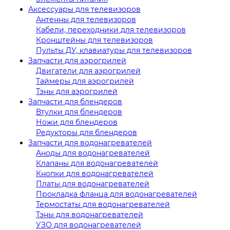
Аксессуары для телевизоров
Антенны для телевизоров
Кабели, переходники для телевизоров
Кронштейны для телевизоров
Пульты ДУ, клавиатуры для телевизоров
Запчасти для аэрогрилей
Двигатели для аэрогрилей
Таймеры для аэрогрилей
Тэны для аэрогрилей
Запчасти для блендеров
Втулки для блендеров
Ножи для блендеров
Редукторы для блендеров
Запчасти для водонагревателей
Аноды для водонагревателей
Клапаны для водонагревателей
Кнопки для водонагревателей
Платы для водонагревателей
Прокладка фланца для водонагревателей
Термостаты для водонагревателей
Тэны для водонагревателей
УЗО для водонагревателей