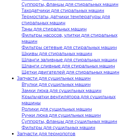
Суппорты, фланцы для стиральных машин
Таходатчики для стиральных машин
Термостаты, датчики температуры для
стиральных машин
Тэны для стиральных машин
Фильтры насосов, улитки для стиральных
машин
Фильтры сетевые для стиральных машин
Шкивы для стиральных машин
Шланги заливные для стиральных машин
Шланги сливные для стиральных машин
Щетки двигателей для стиральных машин
Запчасти для сушильных машин
Втулки для сушильных машин
Замки люка для сушильных машин
Крыльчатки вентилятора для сушильных
машины
Ролики для сушильных машин
Ручки люка для сушильных машин
Суппорты, фланцы для сушильных машин
Фильтры для сушильных машин
Запчасти для термопотов