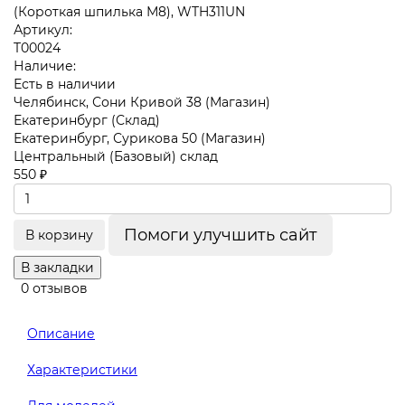
Артикул:
T00024
Наличие:
Есть в наличии
Челябинск, Сони Кривой 38 (Магазин)
Екатеринбург (Склад)
Екатеринбург, Сурикова 50 (Магазин)
Центральный (Базовый) склад
550 ₽
Помоги улучшить сайт
В корзину
В закладки
0 отзывов
Описание
Характеристики