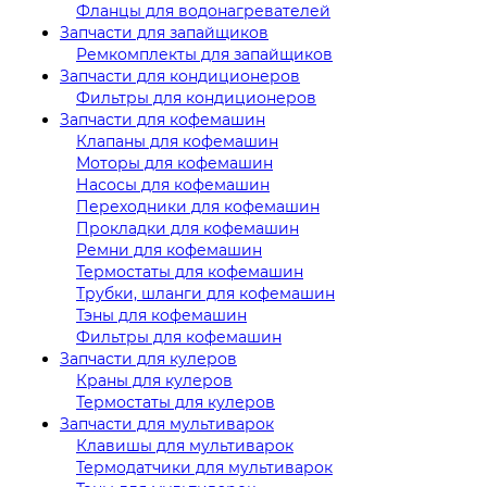
Фланцы для водонагревателей
Запчасти для запайщиков
Ремкомплекты для запайщиков
Запчасти для кондиционеров
Фильтры для кондиционеров
Запчасти для кофемашин
Клапаны для кофемашин
Моторы для кофемашин
Насосы для кофемашин
Переходники для кофемашин
Прокладки для кофемашин
Ремни для кофемашин
Термостаты для кофемашин
Трубки, шланги для кофемашин
Тэны для кофемашин
Фильтры для кофемашин
Запчасти для кулеров
Краны для кулеров
Термостаты для кулеров
Запчасти для мультиварок
Клавишы для мультиварок
Термодатчики для мультиварок