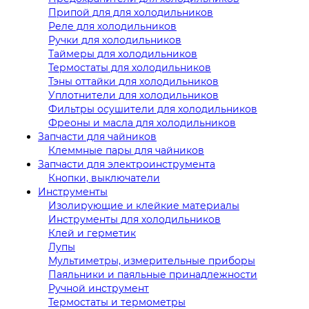
Припой для для холодильников
Реле для холодильников
Ручки для холодильников
Таймеры для холодильников
Термостаты для холодильников
Тэны оттайки для холодильников
Уплотнители для холодильников
Фильтры осушители для холодильников
Фреоны и масла для холодильников
Запчасти для чайников
Клеммные пары для чайников
Запчасти для электроинструмента
Кнопки, выключатели
Инструменты
Изолирующие и клейкие материалы
Инструменты для холодильников
Клей и герметик
Лупы
Мультиметры, измерительные приборы
Паяльники и паяльные принадлежности
Ручной инструмент
Термостаты и термометры