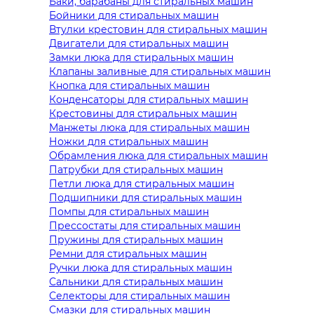
Баки, барабаны для стиральных машин
Бойники для стиральных машин
Втулки крестовин для стиральных машин
Двигатели для стиральных машин
Замки люка для стиральных машин
Клапаны заливные для стиральных машин
Кнопка для стиральных машин
Конденсаторы для стиральных машин
Крестовины для стиральных машин
Манжеты люка для стиральных машин
Ножки для стиральных машин
Обрамления люка для стиральных машин
Патрубки для стиральных машин
Петли люка для стиральных машин
Подшипники для стиральных машин
Помпы для стиральных машин
Прессостаты для стиральных машин
Пружины для стиральных машин
Ремни для стиральных машин
Ручки люка для стиральных машин
Сальники для стиральных машин
Селекторы для стиральных машин
Смазки для стиральных машин