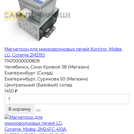
Магнетрон для микроволновых печей Korting, Midea,
LG, Gorenje 2M219J
17470000000809
Челябинск, Сони Кривой 38 (Магазин)
Екатеринбург (Склад)
Екатеринбург, Сурикова 50 (Магазин)
Центральный (Базовый) склад
1450 ₽
В корзину