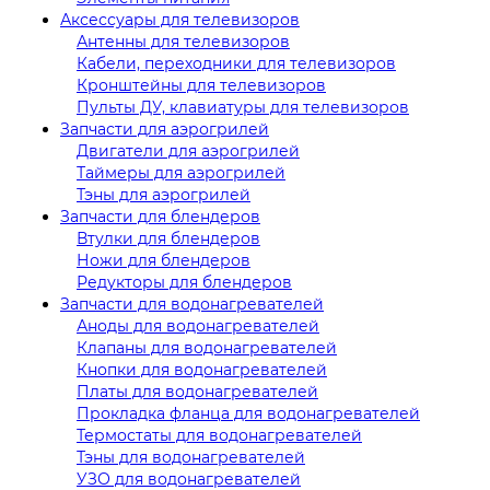
Аксессуары для телевизоров
Антенны для телевизоров
Кабели, переходники для телевизоров
Кронштейны для телевизоров
Пульты ДУ, клавиатуры для телевизоров
Запчасти для аэрогрилей
Двигатели для аэрогрилей
Таймеры для аэрогрилей
Тэны для аэрогрилей
Запчасти для блендеров
Втулки для блендеров
Ножи для блендеров
Редукторы для блендеров
Запчасти для водонагревателей
Аноды для водонагревателей
Клапаны для водонагревателей
Кнопки для водонагревателей
Платы для водонагревателей
Прокладка фланца для водонагревателей
Термостаты для водонагревателей
Тэны для водонагревателей
УЗО для водонагревателей