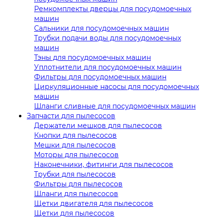
Ремкомплекты дверцы для посудомоечных
машин
Сальники для посудомоечных машин
Трубки подачи воды для посудомоечных
машин
Тэны для посудомоечных машин
Уплотнители для посудомоечных машин
Фильтры для посудомоечных машин
Циркуляционные насосы для посудомоечных
машин
Шланги сливные для посудомоечных машин
Запчасти для пылесосов
Держатели мешков для пылесосов
Кнопки для пылесосов
Мешки для пылесосов
Моторы для пылесосов
Наконечники, фитинги для пылесосов
Трубки для пылесосов
Фильтры для пылесосов
Шланги для пылесосов
Щетки двигателя для пылесосов
Щетки для пылесосов