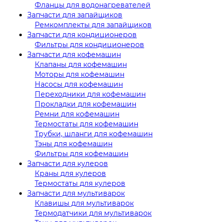
Фланцы для водонагревателей
Запчасти для запайщиков
Ремкомплекты для запайщиков
Запчасти для кондиционеров
Фильтры для кондиционеров
Запчасти для кофемашин
Клапаны для кофемашин
Моторы для кофемашин
Насосы для кофемашин
Переходники для кофемашин
Прокладки для кофемашин
Ремни для кофемашин
Термостаты для кофемашин
Трубки, шланги для кофемашин
Тэны для кофемашин
Фильтры для кофемашин
Запчасти для кулеров
Краны для кулеров
Термостаты для кулеров
Запчасти для мультиварок
Клавишы для мультиварок
Термодатчики для мультиварок