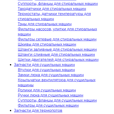
Суппорты, фланцы для стиральных машин
Таходатчики для стиральных машин
Термостаты, датчики температуры для
стиральных машин
Тэны для стиральных машин
Фильтры насосов, улитки для стиральных
машин
Фильтры сетевые для стиральных машин
Шкивы для стиральных машин
Шланги заливные для стиральных машин
Шланги сливные для стиральных машин
Щетки двигателей для стиральных машин
Запчасти для сушильных машин
Втулки для сушильных машин
Замки люка для сушильных машин
Крыльчатки вентилятора для сушильных
машины
Ролики для сушильных машин
Ручки люка для сушильных машин
Суппорты, фланцы для сушильных машин
Фильтры для сушильных машин
Запчасти для термопотов