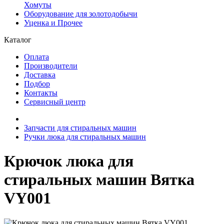
Хомуты
Оборудование для золотодобычи
Уценка и Прочее
Каталог
Оплата
Производители
Доставка
Подбор
Контакты
Сервисный центр
Запчасти для стиральных машин
Ручки люка для стиральных машин
Крючок люка для
стиральных машин Вятка
VY001