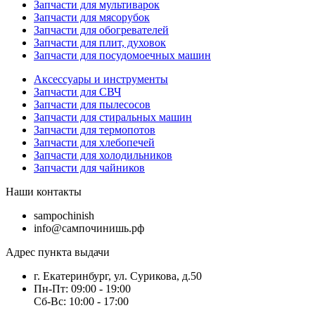
Запчасти для мультиварок
Запчасти для мясорубок
Запчасти для обогревателей
Запчасти для плит, духовок
Запчасти для посудомоечных машин
Аксессуары и инструменты
Запчасти для СВЧ
Запчасти для пылесосов
Запчасти для стиральных машин
Запчасти для термопотов
Запчасти для хлебопечей
Запчасти для холодильников
Запчасти для чайников
Наши контакты
sampochinish
info@сампочинишь.рф
Адрес пункта выдачи
г. Екатеринбург, ул. Сурикова, д.50
Пн-Пт: 09:00 - 19:00
Сб-Вс: 10:00 - 17:00