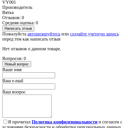
VY001
Производитель
Вятка
Отзывов: 0
Средняя оценка: 0
Написать отзыв
Пожалуйста
авторизируйтесь
или
создайте учетную запись
перед тем как написать отзыв
Нет отзывов о данном товаре.
Вопросов: 0
Новый вопрос
Ваше имя
Ваш e-mail
Ваш вопрос
Я прочитал
Политика конфиденциальности
и согласен с
условиями безопасности и обработки персональных данных