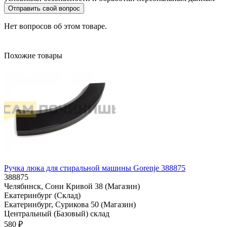
Отправить свой вопрос
Нет вопросов об этом товаре.
Похожие товары
Ручка люка для стиральной машины Gorenje 388875
388875
Челябинск, Сони Кривой 38 (Магазин)
Екатеринбург (Склад)
Екатеринбург, Сурикова 50 (Магазин)
Центральный (Базовый) склад
580 ₽