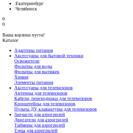
Екатеринбург
Челябинск
0
0
Ваша корзина пуста!
Каталог
Адаптеры питания
Аксессуары для бытовой техники
Освежители
Фильтры для воды
Фильтры для вытяжек
Химия
Элементы питания
Аксессуары для телевизоров
Антенны для телевизоров
Кабели, переходники для телевизоров
Кронштейны для телевизоров
Пульты ДУ, клавиатуры для телевизоров
Запчасти для аэрогрилей
Двигатели для аэрогрилей
Таймеры для аэрогрилей
Тэны для аэрогрилей