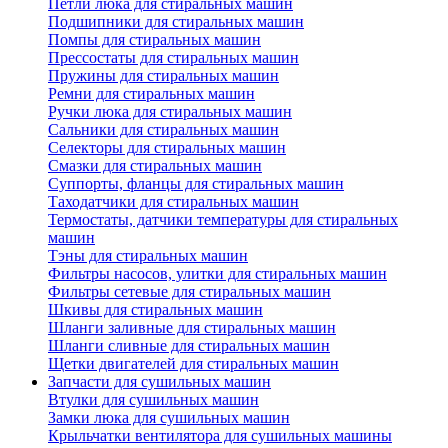
Петли люка для стиральных машин
Подшипники для стиральных машин
Помпы для стиральных машин
Прессостаты для стиральных машин
Пружины для стиральных машин
Ремни для стиральных машин
Ручки люка для стиральных машин
Сальники для стиральных машин
Селекторы для стиральных машин
Смазки для стиральных машин
Суппорты, фланцы для стиральных машин
Таходатчики для стиральных машин
Термостаты, датчики температуры для стиральных
машин
Тэны для стиральных машин
Фильтры насосов, улитки для стиральных машин
Фильтры сетевые для стиральных машин
Шкивы для стиральных машин
Шланги заливные для стиральных машин
Шланги сливные для стиральных машин
Щетки двигателей для стиральных машин
Запчасти для сушильных машин
Втулки для сушильных машин
Замки люка для сушильных машин
Крыльчатки вентилятора для сушильных машины