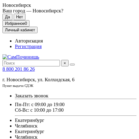
Новосибирск
Ваш город —
Новосибирск
?
Избранное
0
Личный кабинет
Авторизация
Регистрация
×
8 800 201 86 26
г. Новосибирск, ул. Колхидская, 6
Пункт выдачи СДЭК
Заказать звонок
Пн-Пт: с 09:00 до 19:00
Сб-Вс: с 10:00 до 17:00
Екатеринбург
Челябинск
Екатеринбург
Челябинск