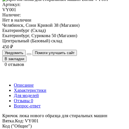
Артикул:
VY001
Наличие:
Нет в наличии
Челябинск, Сони Кривой 38 (Магазин)
Екатеринбург (Склад)
Екатеринбург, Сурикова 50 (Магазин)
Центральный (Базовый) склад
450 ₽
Уведомить
Помоги улучшить сайт
В закладки
0 отзывов
Описание
Характеристики
Для моделей
Отзывы
0
Вопрос-ответ
Крючок люка нового образца для стиральных машин
Вятка.Код: VY001
Код ("Общие")