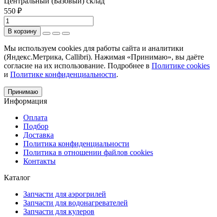
Центральный (Базовый) склад
550 ₽
В корзину
Мы используем cookies для работы сайта и аналитики
(Яндекс.Метрика, Callibri). Нажимая «Принимаю», вы даёте
согласие на их использование. Подробнее в
Политике cookies
и
Политике конфиденциальности
.
Принимаю
Информация
Оплата
Подбор
Доставка
Политика конфиденциальности
Политика в отношении файлов cookies
Контакты
Каталог
Запчасти для аэрогрилей
Запчасти для водонагревателей
Запчасти для кулеров