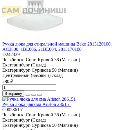
Ручка люка для стиральной машины Beko 2813120100,
AC3800, 1BE006, 21BE004, 2813170100
D242339
Челябинск, Сони Кривой 38 (Магазин)
Екатеринбург (Склад)
Екатеринбург, Сурикова 50 (Магазин)
Центральный (Базовый) склад
280 ₽
В корзину
Ручка люка для сма Ariston 286151
C00286151
Челябинск, Сони Кривой 38 (Магазин)
Екатеринбург (Склад)
Екатеринбург, Сурикова 50 (Магазин)