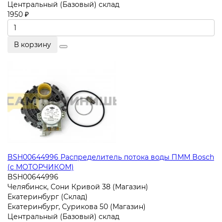
Центральный (Базовый) склад
1950 ₽
В корзину
BSH00644996 Распределитель потока воды ПММ Bosch
(с МОТОРЧИКОМ)
BSH00644996
Челябинск, Сони Кривой 38 (Магазин)
Екатеринбург (Склад)
Екатеринбург, Сурикова 50 (Магазин)
Центральный (Базовый) склад