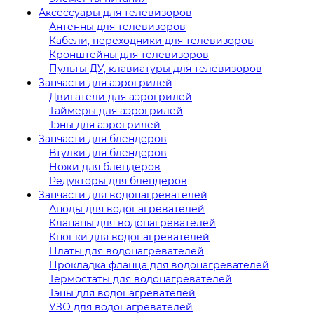
Аксессуары для телевизоров
Антенны для телевизоров
Кабели, переходники для телевизоров
Кронштейны для телевизоров
Пульты ДУ, клавиатуры для телевизоров
Запчасти для аэрогрилей
Двигатели для аэрогрилей
Таймеры для аэрогрилей
Тэны для аэрогрилей
Запчасти для блендеров
Втулки для блендеров
Ножи для блендеров
Редукторы для блендеров
Запчасти для водонагревателей
Аноды для водонагревателей
Клапаны для водонагревателей
Кнопки для водонагревателей
Платы для водонагревателей
Прокладка фланца для водонагревателей
Термостаты для водонагревателей
Тэны для водонагревателей
УЗО для водонагревателей