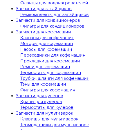
Фланцы для водонагревателей
Запчасти для запайщиков
Ремкомплекты для запайщиков
Запчасти для кондиционеров
Фильтры для кондиционеров
Запчасти для кофемашин
Клапаны для кофемашин
Моторы для кофемашин
Насосы для кофемашин
Переходники для кофемашин
Прокладки для кофемашин
Ремни для кофемашин
Термостаты для кофемашин
Трубки, шланги для кофемашин
Тэны для кофемашин
Фильтры для кофемашин
Запчасти для кулеров
Краны для кулеров
Термостаты для кулеров
Запчасти для мультиварок
Клавишы для мультиварок
Термодатчики для мультиварок