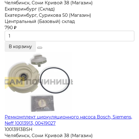
Челябинск, Сони Кривой 38 (Магазин)
Екатеринбург (Склад)
Екатеринбург, Сурикова 50 (Магазин)
Центральный (Базовый) склад
790 ₽
В корзину
Ремкомплект циркуляционного насоса Bosch, Siemens,
Neff 10013913, 00419027
10013913BSH
Челябинск, Сони Кривой 38 (Магазин)