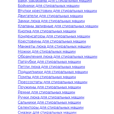
Баки, барабаны для стиральных машин
Бойники для стиральных машин
Втулки крестовин для стиральных машин
Двигатели для стиральных машин
Замки люка для стиральных машин
Клапаны заливные для стиральных машин
Кнопка для стиральных машин
Конденсаторы для стиральных машин
Крестовины для стиральных машин
Манжеты люка для стиральных машин
Ножки для стиральных машин
Обрамления люка для стиральных машин
Патрубки для стиральных машин
Петли люка для стиральных машин
Подшипники для стиральных машин
Помпы для стиральных машин
Прессостаты для стиральных машин
Пружины для стиральных машин
Ремни для стиральных машин
Ручки люка для стиральных машин
Сальники для стиральных машин
Селекторы для стиральных машин
Смазки для стиральных машин