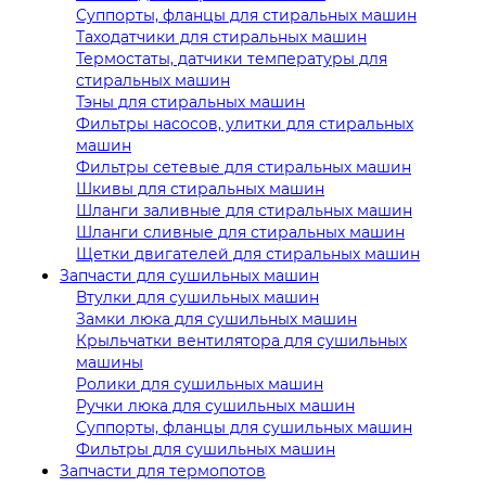
Суппорты, фланцы для стиральных машин
Таходатчики для стиральных машин
Термостаты, датчики температуры для
стиральных машин
Тэны для стиральных машин
Фильтры насосов, улитки для стиральных
машин
Фильтры сетевые для стиральных машин
Шкивы для стиральных машин
Шланги заливные для стиральных машин
Шланги сливные для стиральных машин
Щетки двигателей для стиральных машин
Запчасти для сушильных машин
Втулки для сушильных машин
Замки люка для сушильных машин
Крыльчатки вентилятора для сушильных
машины
Ролики для сушильных машин
Ручки люка для сушильных машин
Суппорты, фланцы для сушильных машин
Фильтры для сушильных машин
Запчасти для термопотов