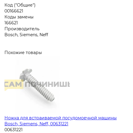
Код ("Общие")
00166621
Коды замены
166621
Производитель
Bosch, Siemens, Neff
Похожие товары
Ножка для встраиваемой посудомоечной машины
Bosch, Siemens, Neff, 00631221
00631221