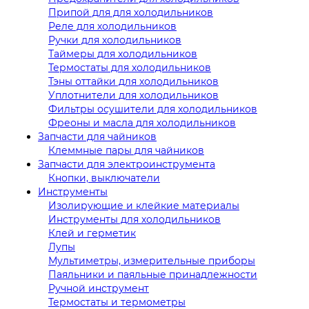
Припой для для холодильников
Реле для холодильников
Ручки для холодильников
Таймеры для холодильников
Термостаты для холодильников
Тэны оттайки для холодильников
Уплотнители для холодильников
Фильтры осушители для холодильников
Фреоны и масла для холодильников
Запчасти для чайников
Клеммные пары для чайников
Запчасти для электроинструмента
Кнопки, выключатели
Инструменты
Изолирующие и клейкие материалы
Инструменты для холодильников
Клей и герметик
Лупы
Мультиметры, измерительные приборы
Паяльники и паяльные принадлежности
Ручной инструмент
Термостаты и термометры