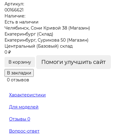
Артикул:
00166621
Наличие:
Есть в наличии
Челябинск, Сони Кривой 38 (Магазин)
Екатеринбург (Склад)
Екатеринбург, Сурикова 50 (Магазин)
Центральный (Базовый) склад
0 ₽
Помоги улучшить сайт
В корзину
В закладки
0 отзывов
Характеристики
Для моделей
Отзывы
0
Вопрос-ответ