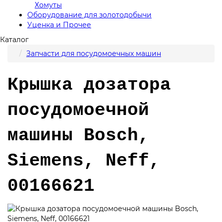
Хомуты
Оборудование для золотодобычи
Уценка и Прочее
Каталог
Запчасти для посудомоечных машин
Крышка дозатора
посудомоечной
машины Bosch,
Siemens, Neff,
00166621