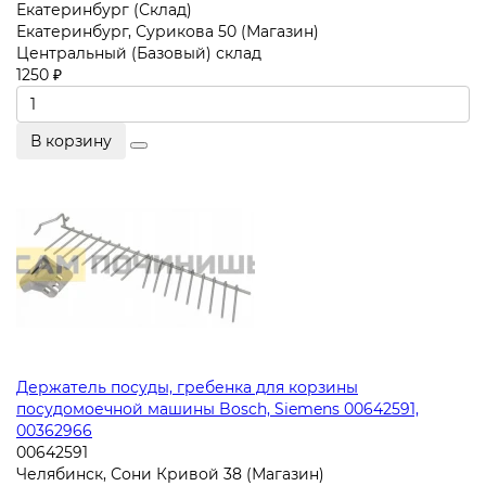
Екатеринбург (Склад)
Екатеринбург, Сурикова 50 (Магазин)
Центральный (Базовый) склад
1250 ₽
В корзину
Держатель посуды, гребенка для корзины
посудомоечной машины Bosch, Siemens 00642591,
00362966
00642591
Челябинск, Сони Кривой 38 (Магазин)