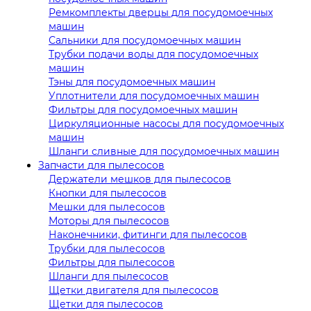
Ремкомплекты дверцы для посудомоечных
машин
Сальники для посудомоечных машин
Трубки подачи воды для посудомоечных
машин
Тэны для посудомоечных машин
Уплотнители для посудомоечных машин
Фильтры для посудомоечных машин
Циркуляционные насосы для посудомоечных
машин
Шланги сливные для посудомоечных машин
Запчасти для пылесосов
Держатели мешков для пылесосов
Кнопки для пылесосов
Мешки для пылесосов
Моторы для пылесосов
Наконечники, фитинги для пылесосов
Трубки для пылесосов
Фильтры для пылесосов
Шланги для пылесосов
Щетки двигателя для пылесосов
Щетки для пылесосов