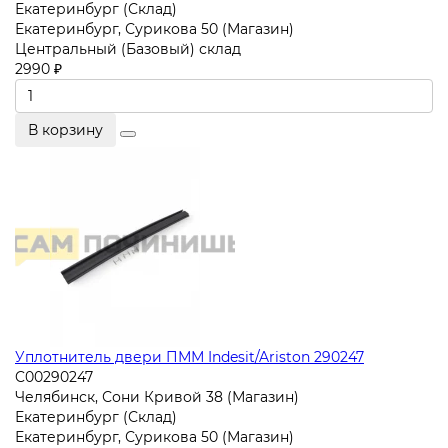
Екатеринбург (Склад)
Екатеринбург, Сурикова 50 (Магазин)
Центральный (Базовый) склад
2990 ₽
В корзину
Уплотнитель двери ПММ Indesit/Ariston 290247
C00290247
Челябинск, Сони Кривой 38 (Магазин)
Екатеринбург (Склад)
Екатеринбург, Сурикова 50 (Магазин)